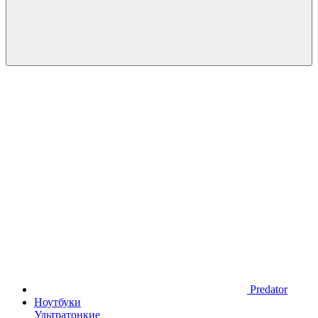
Predator
Ноутбуки
Ультратонкие