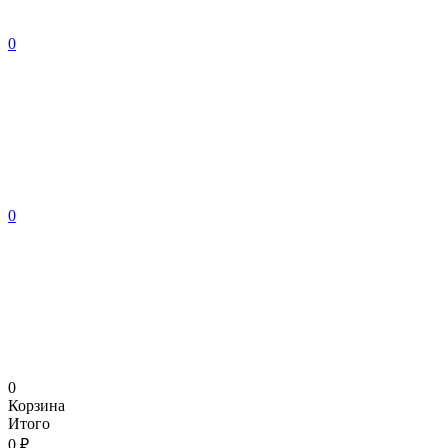
0
0
0
Корзина
Итого
0 ₽