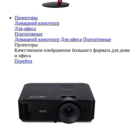
Проекторы
Домашний кинотеатр
Для офиса
Портативные
Домашний кинотеатр
Для офиса
Портативные
Проекторы
Качественное изображение большого формата для дома
и офиса
Перейти