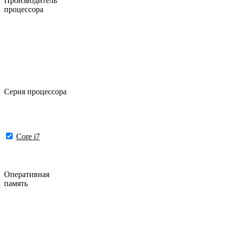
Производитель
процессора
Серия процессора
Core i7
Оперативная
память