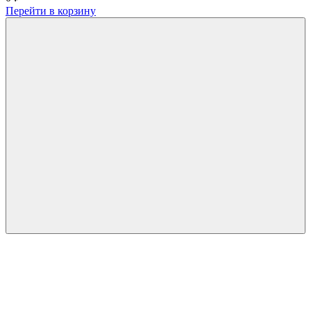
Перейти в корзину