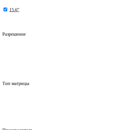
15.6"
Разрешение
Тип матрицы