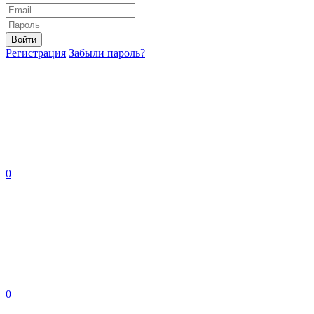
Войти
Регистрация
Забыли пароль?
0
0