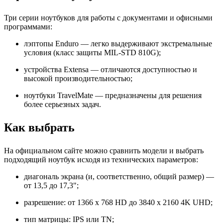
Три серии ноутбуков для работы с документами и офисными
программами:
лэптопы Enduro — легко выдерживают экстремальные
условия (класс защиты MIL-STD 810G);
устройства Extensa — отличаются доступностью и
высокой производительностью;
ноутбуки TravelMate — предназначены для решения
более серьезных задач.
Как выбрать
На официальном сайте можно сравнить модели и выбрать
подходящий ноутбук исходя из технических параметров:
диагональ экрана (и, соответственно, общий размер) —
от 13,5 до 17,3";
разрешение: от 1366 x 768 HD до 3840 x 2160 4K UHD;
тип матрицы: IPS или TN;