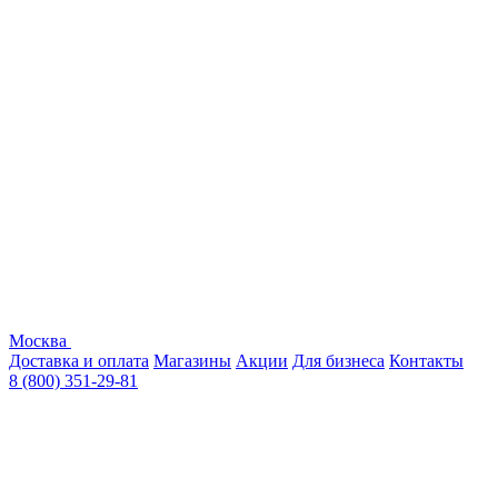
Москва
Доставка и оплата
Магазины
Акции
Для бизнеса
Контакты
8 (800) 351-29-81