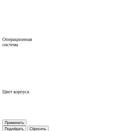
Операционная
система
Цвет корпуса
Применить
Подобрать
Сбросить