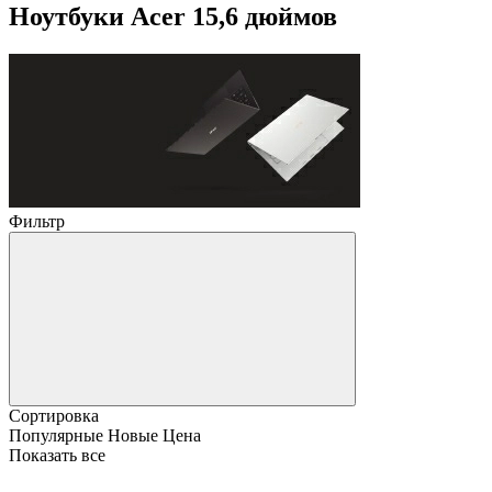
Ноутбуки Acer 15,6 дюймов
Фильтр
Сортировка
Популярные
Новые
Цена
Показать все