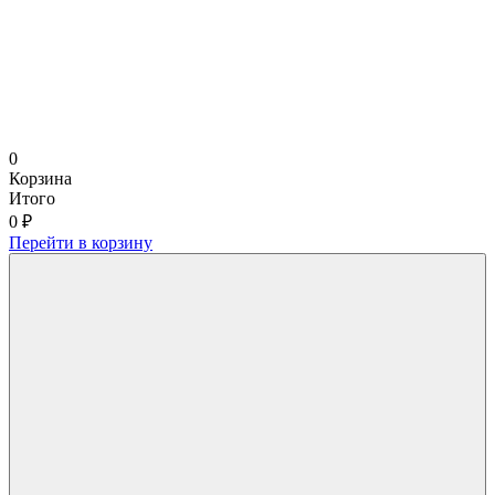
0
Корзина
Итого
0 ₽
Перейти в корзину