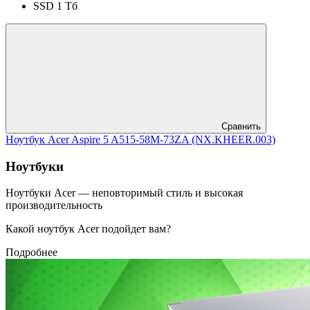
SSD 1 Тб
Сравнить
Ноутбук Acer Aspire 5 A515-58M-73ZA (NX.KHEER.003)
Ноутбуки
Ноутбуки Acer — неповторимый стиль и высокая
производительность
Какой ноутбук Acer подойдет вам?
Подробнее