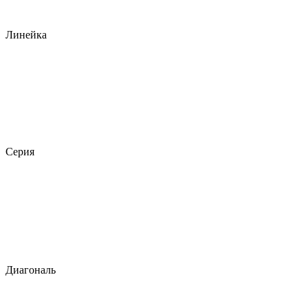
Линейка
Серия
Диагональ