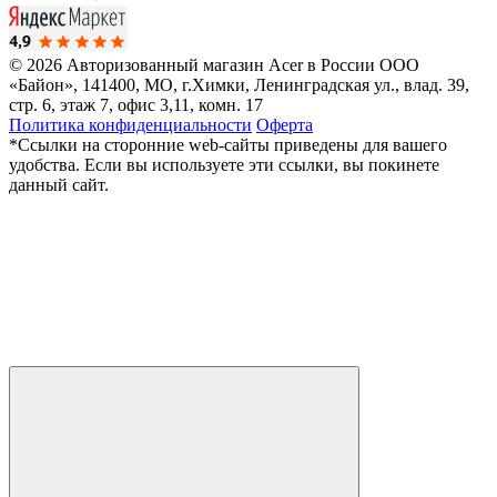
© 2026 Авторизованный магазин Acer в России
ООО
«Байон», 141400, МО, г.Химки, Ленинградская ул., влад. 39,
стр. 6, этаж 7, офис 3,11, комн. 17
Политика конфиденциальности
Оферта
*Ссылки на сторонние web-сайты приведены для вашего
удобства. Если вы используете эти ссылки, вы покинете
данный сайт.