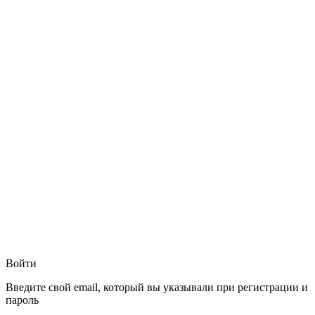
Войти
Введите свой email, который вы указывали при регистрации и
пароль