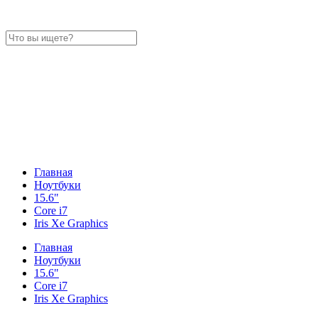
Главная
Ноутбуки
15.6"
Core i7
Iris Xe Graphics
Главная
Ноутбуки
15.6"
Core i7
Iris Xe Graphics