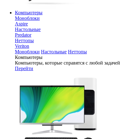
Компьютеры
Моноблоки
Aspire
Настольные
Predator
Неттопы
Veriton
Моноблоки
Настольные
Неттопы
Компьютеры
Компьютеры, которые справятся с любой задачей
Перейти