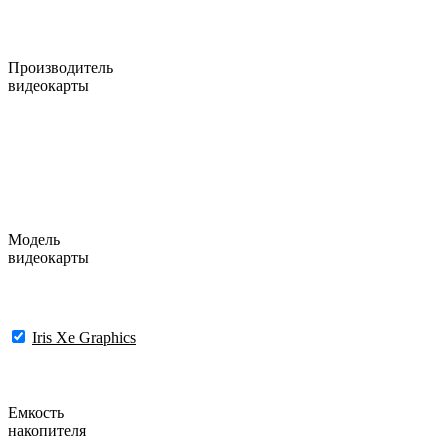
Производитель
видеокарты
Модель
видеокарты
Iris Xe Graphics
Емкость
накопителя