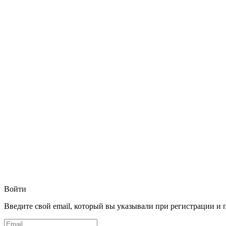
Войти
Введите свой email, который вы указывали при регистрации и 