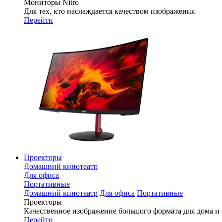
Мониторы Nitro
Для тех, кто наслаждается качеством изображения
Перейти
Проекторы
Домашний кинотеатр
Для офиса
Портативные
Домашний кинотеатр
Для офиса
Портативные
Проекторы
Качественное изображение большого формата для дома и
Перейти