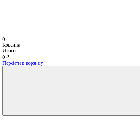
0
Корзина
Итого
0 ₽
Перейти в корзину