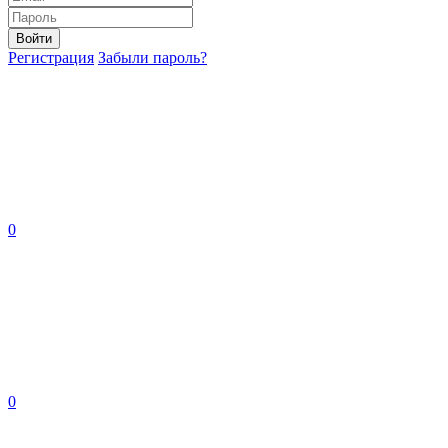
Войти
Регистрация
Забыли пароль?
0
0