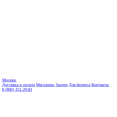
Москва
Доставка и оплата
Магазины
Акции
Для бизнеса
Контакты
8 (800) 351-29-81