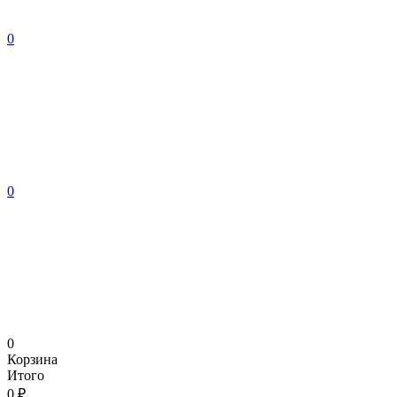
0
0
0
Корзина
Итого
0 ₽