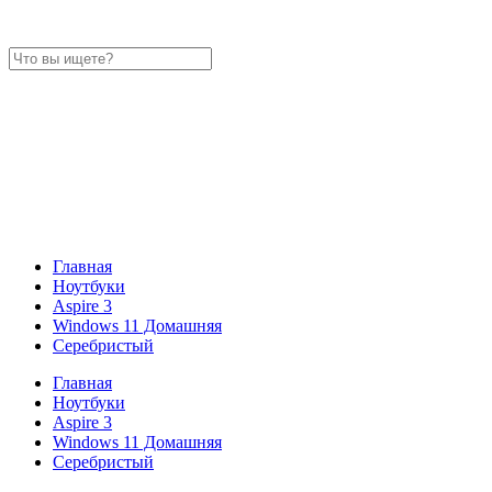
Главная
Ноутбуки
Aspire 3
Windows 11 Домашняя
Серебристый
Главная
Ноутбуки
Aspire 3
Windows 11 Домашняя
Серебристый