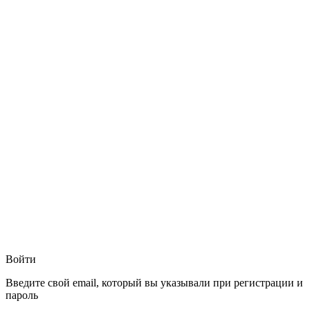
Войти
Введите свой email, который вы указывали при регистрации и
пароль