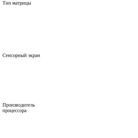
Тип матрицы
Сенсорный экран
Производитель
процессора