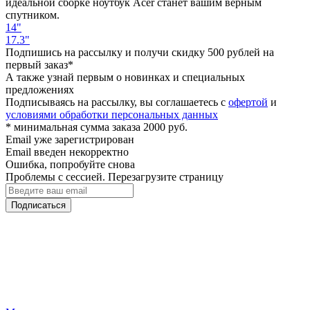
идеальной сборке ноутбук Acer станет вашим верным
спутником.
14"
17.3"
Подпишись на рассылку и получи скидку 500 рублей на
первый заказ*
А также узнай первым о новинках и специальных
предложениях
Подписываясь на рассылку, вы соглашаетесь с
офертой
и
условиями обработки персональных данных
* минимальная сумма заказа 2000 руб.
Email уже зарегистрирован
Email введен некорректно
Ошибка, попробуйте снова
Проблемы с сессией. Перезагрузите страницу
Подписаться