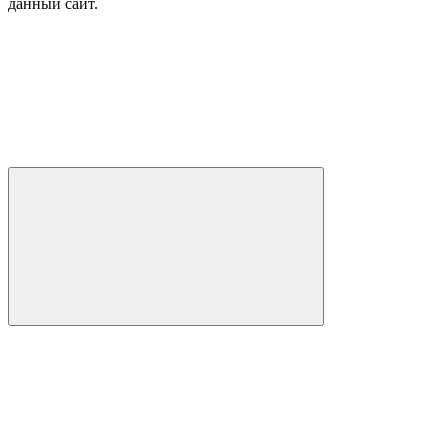
данный сайт.