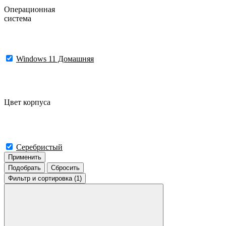
Операционная
система
Windows 11 Домашняя
Цвет корпуса
Серебристый
Применить
Подобрать
Сбросить
Фильтр
и сортировка (1)