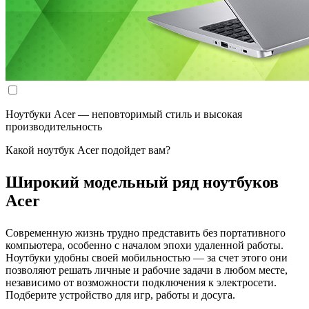
Ноутбуки Acer — неповторимый стиль и высокая
производительность
Какой ноутбук Acer подойдет вам?
Широкий модельный ряд ноутбуков
Acer
Современную жизнь трудно представить без портативного
компьютера, особенно с началом эпохи удаленной работы.
Ноутбуки удобны своей мобильностью — за счет этого они
позволяют решать личные и рабочие задачи в любом месте,
независимо от возможности подключения к электросети.
Подберите устройство для игр, работы и досуга.