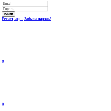
Войти
Регистрация
Забыли пароль?
0
0