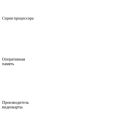
Серия процессора
Оперативная
память
Производитель
видеокарты