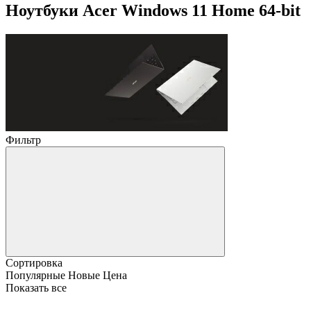
Ноутбуки Acer Windows 11 Home 64-bit
Фильтр
Сортировка
Популярные
Новые
Цена
Показать все