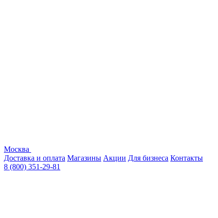
Москва
Доставка и оплата
Магазины
Акции
Для бизнеса
Контакты
8 (800) 351-29-81