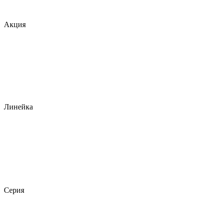
Акция
Линейка
Серия