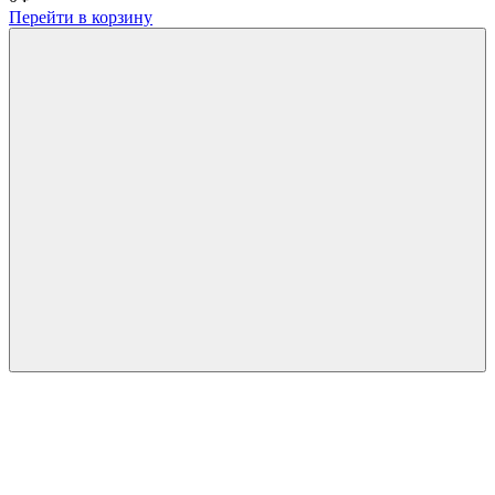
Перейти в корзину