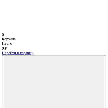
0
Корзина
Итого
0 ₽
Перейти в корзину