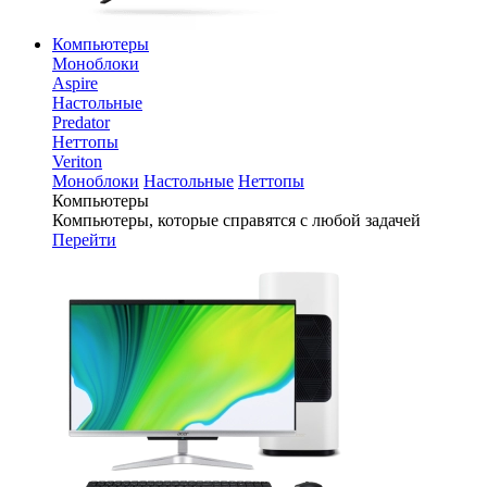
Компьютеры
Моноблоки
Aspire
Настольные
Predator
Неттопы
Veriton
Моноблоки
Настольные
Неттопы
Компьютеры
Компьютеры, которые справятся с любой задачей
Перейти