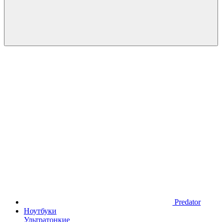
Predator
Ноутбуки
Ультратонкие