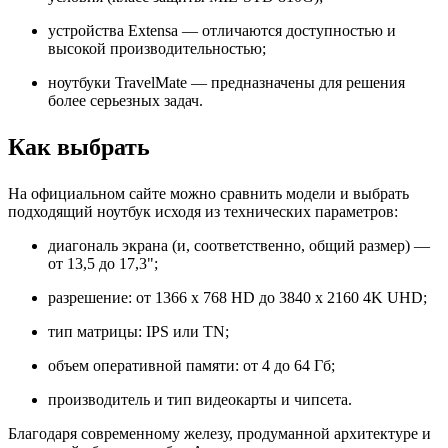
устройства Extensa — отличаются доступностью и
высокой производительностью;
ноутбуки TravelMate — предназначены для решения
более серьезных задач.
Как выбрать
На официальном сайте можно сравнить модели и выбрать
подходящий ноутбук исходя из технических параметров:
диагональ экрана (и, соответственно, общий размер) —
от 13,5 до 17,3";
разрешение: от 1366 x 768 HD до 3840 x 2160 4K UHD;
тип матрицы: IPS или TN;
объем оперативной памяти: от 4 до 64 Гб;
производитель и тип видеокарты и чипсета.
Благодаря современному железу, продуманной архитектуре и