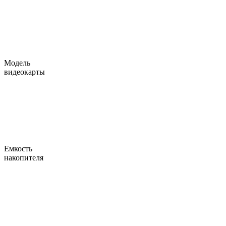
Модель
видеокарты
Емкость
накопителя