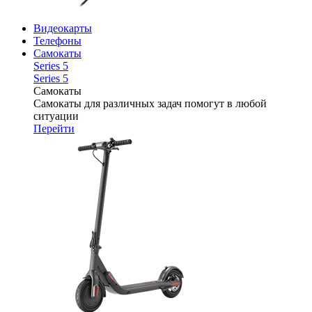
Видеокарты
Телефоны
Самокаты
Series 5
Series 5
Самокаты
Самокаты для различных задач помогут в любой
ситуации
Перейти