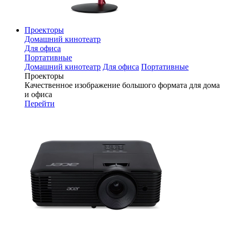
Проекторы
Домашний кинотеатр
Для офиса
Портативные
Домашний кинотеатр
Для офиса
Портативные
Проекторы
Качественное изображение большого формата для дома
и офиса
Перейти