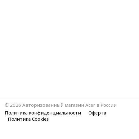
© 2026 Авторизованный магазин Acer в России
Политика конфиденциальности
Оферта
Политика Cookies