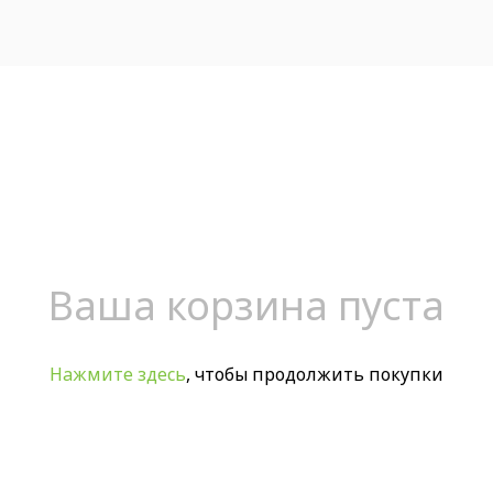
Ваша корзина пуста
Нажмите здесь
, чтобы продолжить покупки