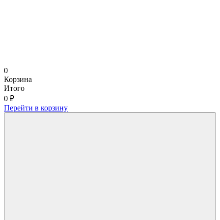
0
Корзина
Итого
0 ₽
Перейти в корзину