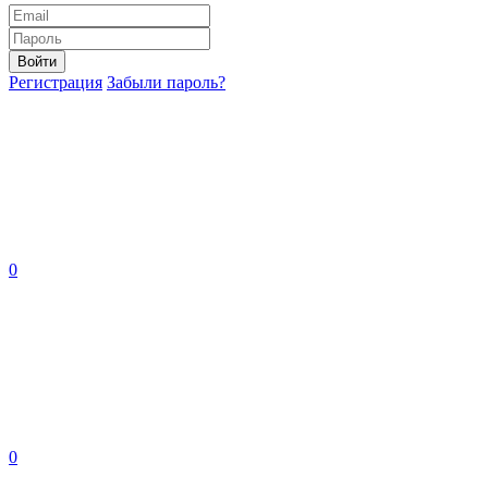
Войти
Регистрация
Забыли пароль?
0
0