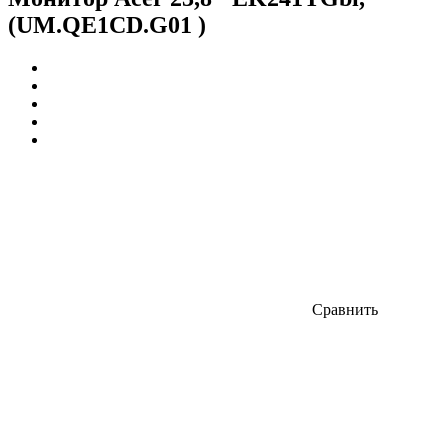
(UM.QE1CD.G01 )
Сравнить