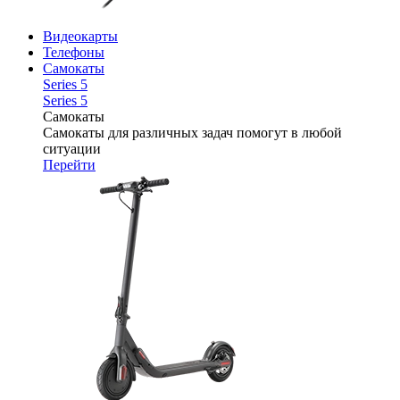
Видеокарты
Телефоны
Самокаты
Series 5
Series 5
Самокаты
Самокаты для различных задач помогут в любой
ситуации
Перейти