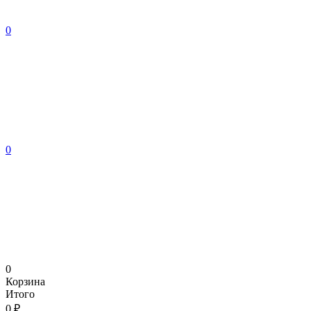
0
0
0
Корзина
Итого
0 ₽