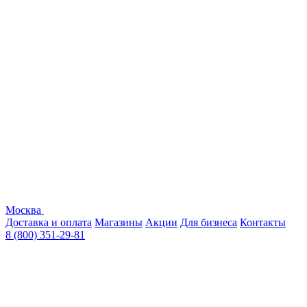
Москва
Доставка и оплата
Магазины
Акции
Для бизнеса
Контакты
8 (800) 351-29-81