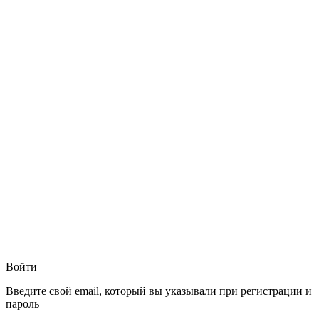
Войти
Введите свой email, который вы указывали при регистрации и
пароль