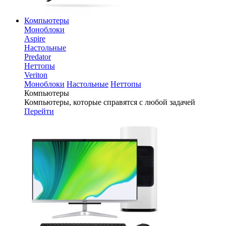
Компьютеры
Моноблоки
Aspire
Настольные
Predator
Неттопы
Veriton
Моноблоки
Настольные
Неттопы
Компьютеры
Компьютеры, которые справятся с любой задачей
Перейти