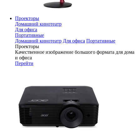
Проекторы
Домашний кинотеатр
Для офиса
Портативные
Домашний кинотеатр
Для офиса
Портативные
Проекторы
Качественное изображение большого формата для дома
и офиса
Перейти