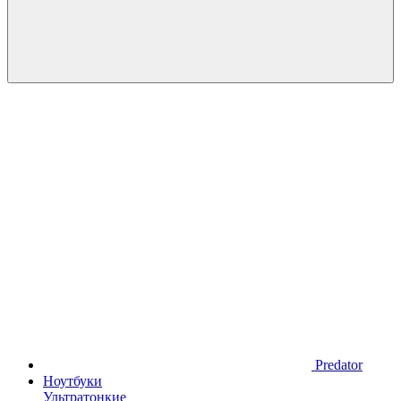
Predator
Ноутбуки
Ультратонкие