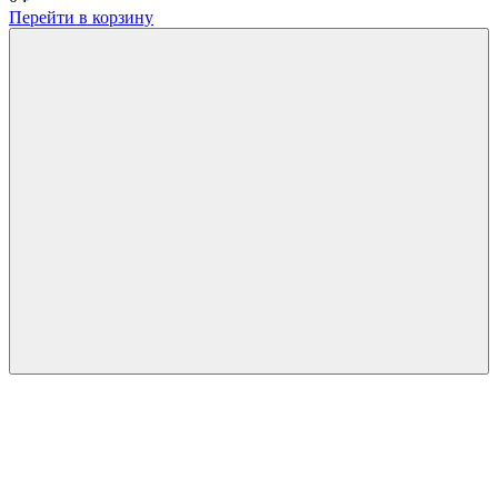
Перейти в корзину