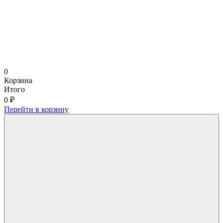
0
Корзина
Итого
0 ₽
Перейти в корзину