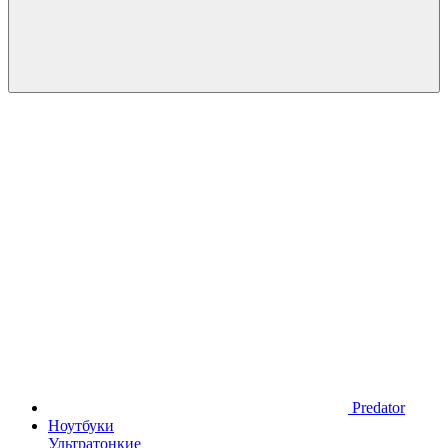
Predator
Ноутбуки
Ультратонкие