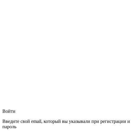
Войти
Введите свой email, который вы указывали при регистрации и
пароль