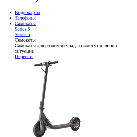
Видеокарты
Телефоны
Самокаты
Series 5
Series 5
Самокаты
Самокаты для различных задач помогут в любой
ситуации
Перейти