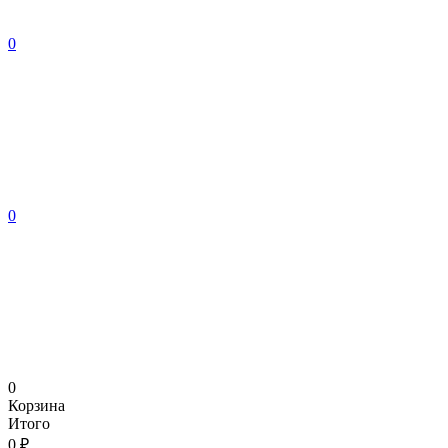
0
0
0
Корзина
Итого
0 ₽