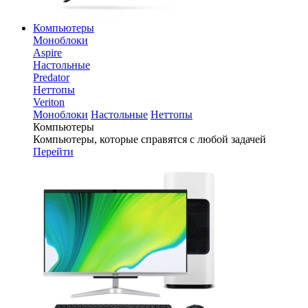
Компьютеры
Моноблоки
Aspire
Настольные
Predator
Неттопы
Veriton
Моноблоки
Настольные
Неттопы
Компьютеры
Компьютеры, которые справятся с любой задачей
Перейти