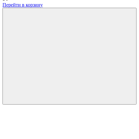
Перейти в корзину