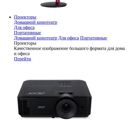
Проекторы
Домашний кинотеатр
Для офиса
Портативные
Домашний кинотеатр
Для офиса
Портативные
Проекторы
Качественное изображение большого формата для дома
и офиса
Перейти