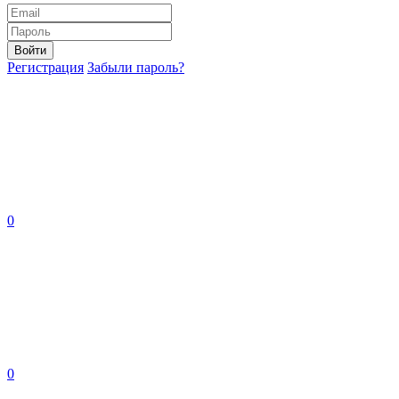
Войти
Регистрация
Забыли пароль?
0
0