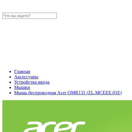
Главная
Аксессуары
Устройства ввода
Мышки
Мышь беспроводная Acer OMR131 (ZL.MCEEE.01E)