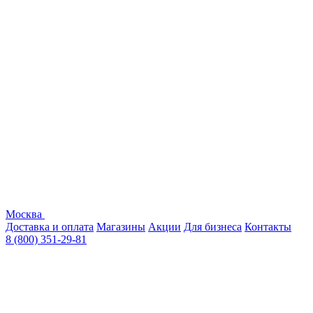
Москва
Доставка и оплата
Магазины
Акции
Для бизнеса
Контакты
8 (800) 351-29-81