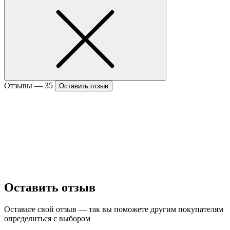
Отзывы —
35
Оставить отзыв
Оставить отзыв
Оставьте свой отзыв — так вы поможете другим покупателям
определиться с выбором