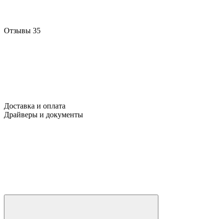
Отзывы
35
Доставка и оплата
Драйверы и документы