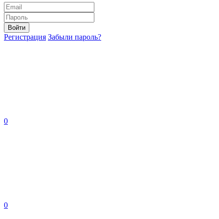
Войти
Регистрация
Забыли пароль?
0
0