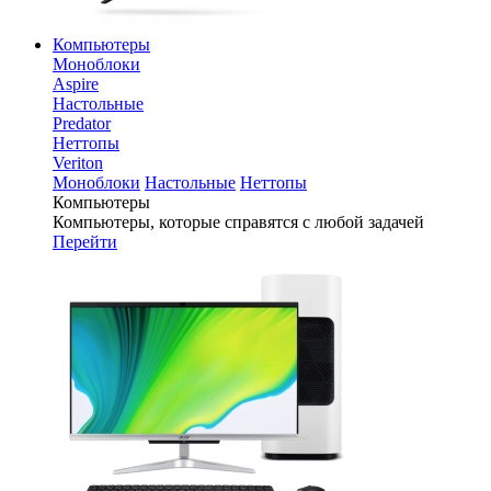
Компьютеры
Моноблоки
Aspire
Настольные
Predator
Неттопы
Veriton
Моноблоки
Настольные
Неттопы
Компьютеры
Компьютеры, которые справятся с любой задачей
Перейти