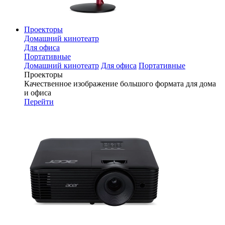
Проекторы
Домашний кинотеатр
Для офиса
Портативные
Домашний кинотеатр
Для офиса
Портативные
Проекторы
Качественное изображение большого формата для дома
и офиса
Перейти