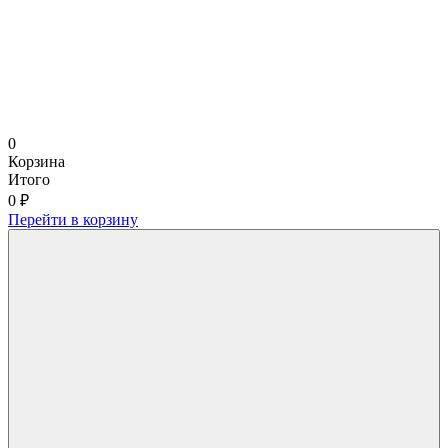
0
Корзина
Итого
0 ₽
Перейти в корзину