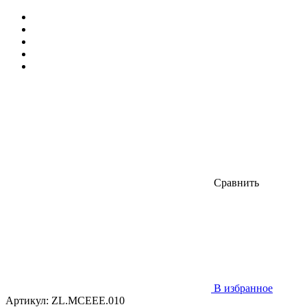
Сравнить
В избранное
Артикул:
ZL.MCEEE.010