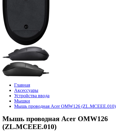
Главная
Аксессуары
Устройства ввода
Мышки
Мышь проводная Acer OMW126 (ZL.MCEEE.010)
Мышь проводная Acer OMW126
(ZL.MCEEE.010)