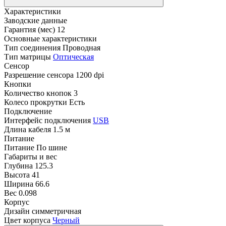
Характеристики
Заводские данные
Гарантия (мес)
12
Основные характеристики
Тип соединения
Проводная
Тип матрицы
Оптическая
Сенсор
Разрешение сенсора
1200 dpi
Кнопки
Количество кнопок
3
Колесо прокрутки
Есть
Подключение
Интерфейс подключения
USB
Длина кабеля
1.5 м
Питание
Питание
По шине
Габариты и вес
Глубина
125.3
Высота
41
Ширина
66.6
Вес
0.098
Корпус
Дизайн
симметричная
Цвет корпуса
Черный