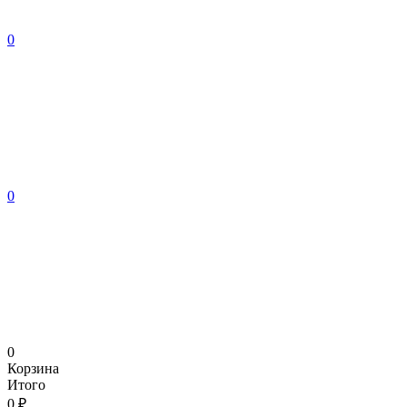
0
0
0
Корзина
Итого
0 ₽