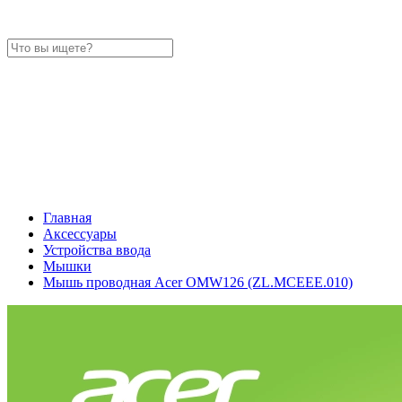
Главная
Аксессуары
Устройства ввода
Мышки
Мышь проводная Acer OMW126 (ZL.MCEEE.010)