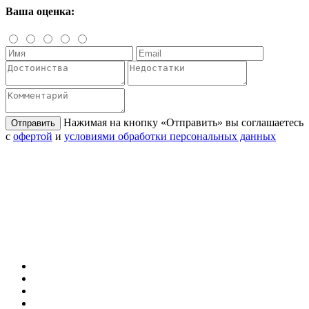
Ваша оценка:
Нажимая на кнопку «Отправить» вы соглашаетесь
Отправить
с
офертой
и
условиями обработки персональных данных