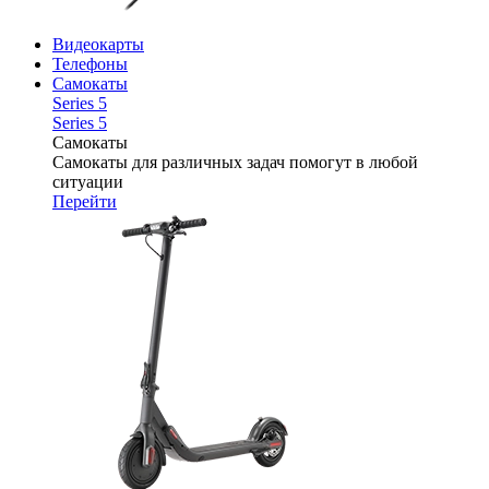
Видеокарты
Телефоны
Самокаты
Series 5
Series 5
Самокаты
Самокаты для различных задач помогут в любой
ситуации
Перейти