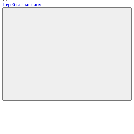
Перейти в корзину