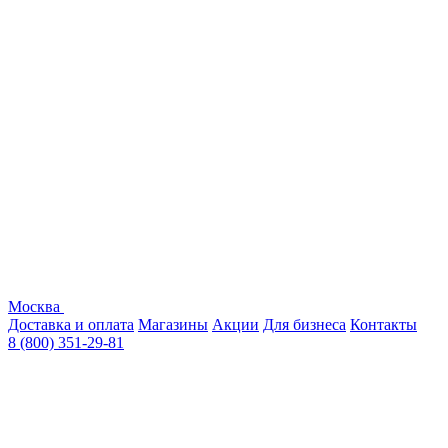
Москва
Доставка и оплата
Магазины
Акции
Для бизнеса
Контакты
8 (800) 351-29-81