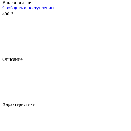
В наличии:
нет
Сообщить о поступлении
490 ₽
Описание
Характеристики