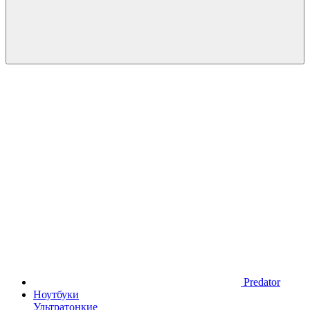
Predator
Ноутбуки
Ультратонкие