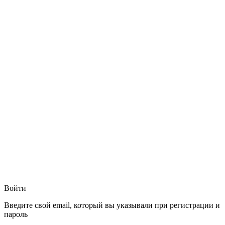
Войти
Введите свой email, который вы указывали при регистрации и
пароль