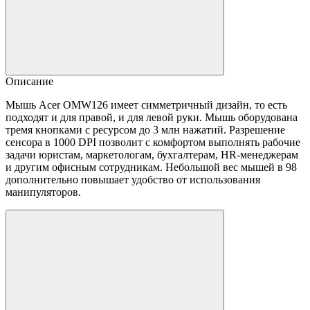
Описание
Мышь Acer OMW126 имеет симметричный дизайн, то есть
подходят и для правой, и для левой руки. Мышь оборудована
тремя кнопками с ресурсом до 3 млн нажатий. Разрешение
сенсора в 1000 DPI позволит с комфортом выполнять рабочие
задачи юристам, маркетологам, бухгалтерам, HR-менеджерам
и другим офисным сотрудникам. Небольшой вес мышей в 98
дополнительно повышает удобство от использования
манипуляторов.