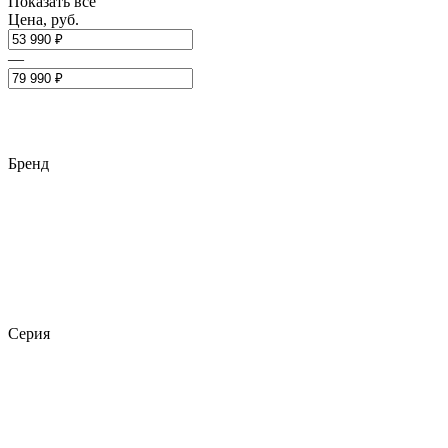
Показать все
Цена, руб.
—
Бренд
Серия