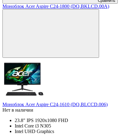
Сравнить
Моноблок Acer Aspire C24-1800 (DQ.BKLCD.00A)
Моноблок Acer Aspire C24-1610 (DQ.BLCCD.006)
Нет в наличии
23.8" IPS 1920x1080 FHD
Intel Core i3 N305
Intel UHD Graphics