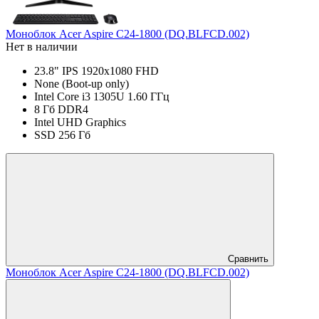
Моноблок Acer Aspire C24-1800 (DQ.BLFCD.002)
Нет в наличии
23.8" IPS 1920x1080 FHD
None (Boot-up only)
Intel Core i3 1305U 1.60 ГГц
8 Гб DDR4
Intel UHD Graphics
SSD 256 Гб
Сравнить
Моноблок Acer Aspire C24-1800 (DQ.BLFCD.002)