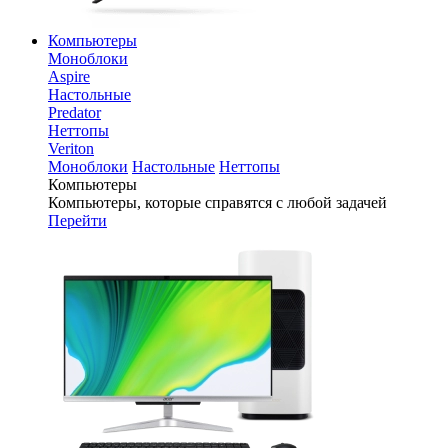
Компьютеры
Моноблоки
Aspire
Настольные
Predator
Неттопы
Veriton
Моноблоки
Настольные
Неттопы
Компьютеры
Компьютеры, которые справятся с любой задачей
Перейти