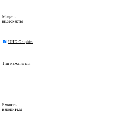
Модель
видеокарты
UHD Graphics
Тип накопителя
Емкость
накопителя