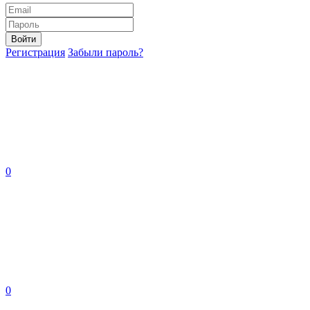
Войти
Регистрация
Забыли пароль?
0
0