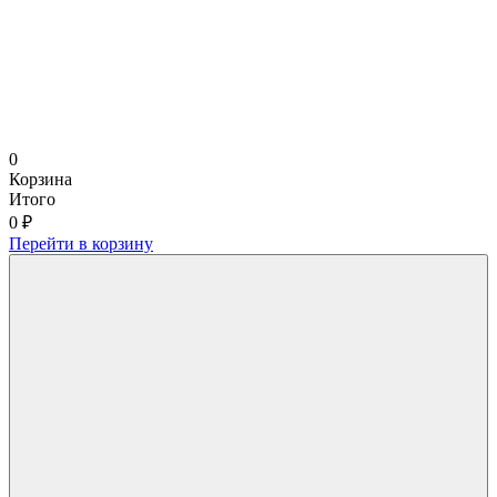
0
Корзина
Итого
0 ₽
Перейти в корзину