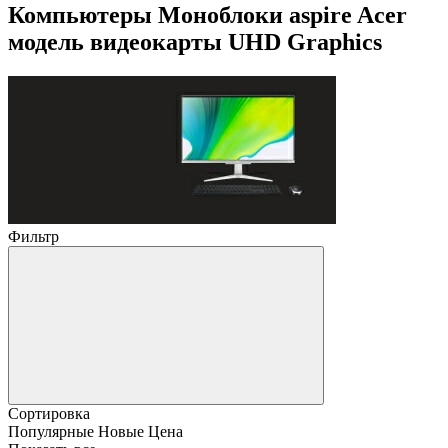
Компьютеры Моноблоки aspire Acer
модель видеокарты UHD Graphics
Фильтр
Сортировка
Популярные
Новые
Цена