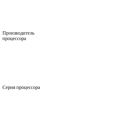
Производитель
процессора
Серия процессора