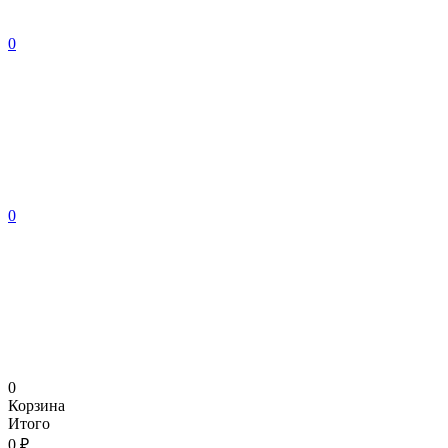
0
0
0
Корзина
Итого
0 ₽