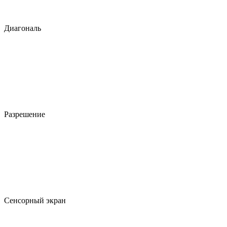
Диагональ
Разрешение
Сенсорный экран