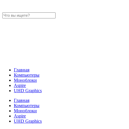
Главная
Компьютеры
Моноблоки
Aspire
UHD Graphics
Главная
Компьютеры
Моноблоки
Aspire
UHD Graphics