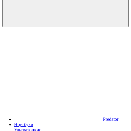
Predator
Ноутбуки
Ультратонкие