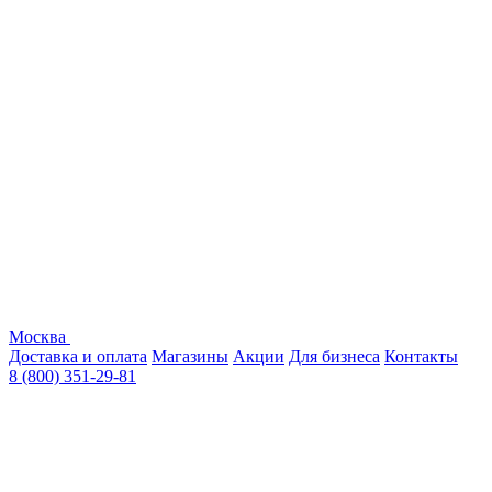
Москва
Доставка и оплата
Магазины
Акции
Для бизнеса
Контакты
8 (800) 351-29-81