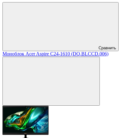
Сравнить
Моноблок Acer Aspire C24-1610 (DQ.BLCCD.006)