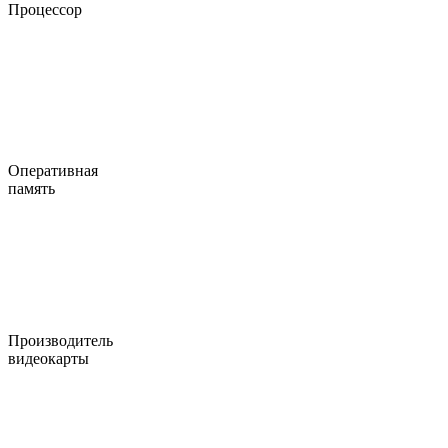
Процессор
Оперативная
память
Производитель
видеокарты