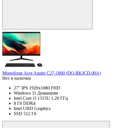
Моноблок Acer Aspire C27-1800 (DQ.BKJCD.00A)
Нет в наличии
27" IPS 1920x1080 FHD
Windows 11 Домашняя
Intel Core i3 1315U 1.20 ГГц
8 Гб DDR4
Intel UHD Graphics
SSD 512 Гб