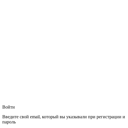
Войти
Введите свой email, который вы указывали при регистрации и
пароль