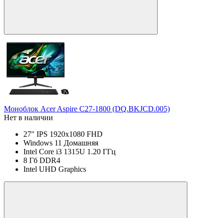
Моноблок Acer Aspire C27-1800 (DQ.BKJCD.005)
Нет в наличии
27" IPS 1920x1080 FHD
Windows 11 Домашняя
Intel Core i3 1315U 1.20 ГГц
8 Гб DDR4
Intel UHD Graphics