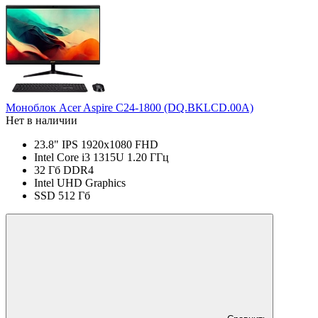
Моноблок Acer Aspire C24-1800 (DQ.BKLCD.00A)
Нет в наличии
23.8" IPS 1920x1080 FHD
Intel Core i3 1315U 1.20 ГГц
32 Гб DDR4
Intel UHD Graphics
SSD 512 Гб