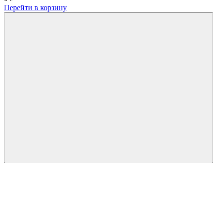
Перейти в корзину