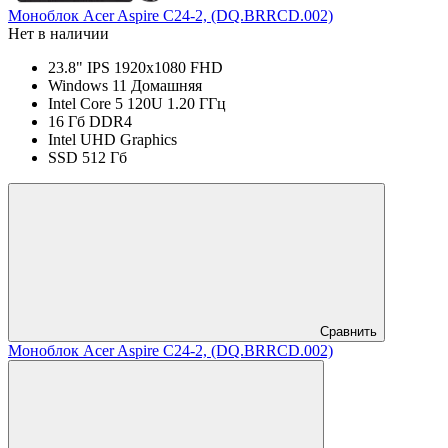
Моноблок Acer Aspire C24-2, (DQ.BRRCD.002)
Нет в наличии
23.8" IPS 1920x1080 FHD
Windows 11 Домашняя
Intel Core 5 120U 1.20 ГГц
16 Гб DDR4
Intel UHD Graphics
SSD 512 Гб
Сравнить
Моноблок Acer Aspire C24-2, (DQ.BRRCD.002)