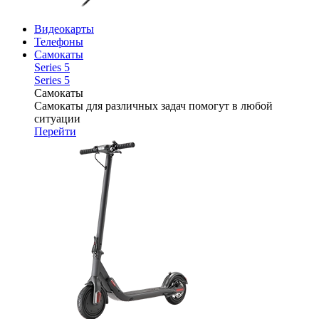
Видеокарты
Телефоны
Самокаты
Series 5
Series 5
Самокаты
Самокаты для различных задач помогут в любой
ситуации
Перейти