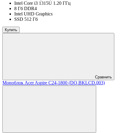
Intel Core i3 1315U 1.20 ГГц
8 Гб DDR4
Intel UHD Graphics
SSD 512 Гб
Купить
Сравнить
Моноблок Acer Aspire C24-1800 (DQ.BKLCD.003)