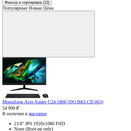
Фильтр
и сортировка (13)
Популярные
Новые
Цена
Моноблок Acer Aspire C24-1800 (DQ.BKLCD.003)
54 990 ₽
В наличии в
магазине
23.8" IPS 1920x1080 FHD
None (Boot-up only)