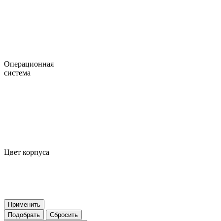
Операционная
система
Цвет корпуса
Применить
Подобрать
Сбросить