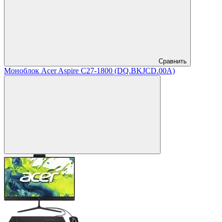
Сравнить
Моноблок Acer Aspire C27-1800 (DQ.BKJCD.00A)