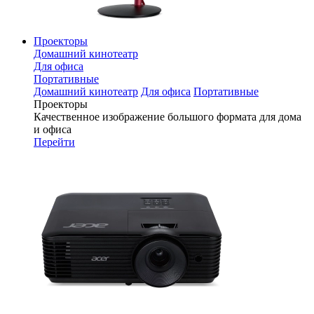
Проекторы
Домашний кинотеатр
Для офиса
Портативные
Домашний кинотеатр
Для офиса
Портативные
Проекторы
Качественное изображение большого формата для дома
и офиса
Перейти