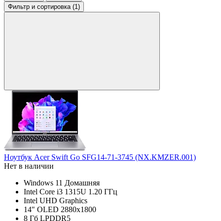
Фильтр
и сортировка (1)
Ноутбук Acer Swift Go SFG14-71-3745 (NX.KMZER.001)
Нет в наличии
Windows 11 Домашняя
Intel Core i3 1315U 1.20 ГГц
Intel UHD Graphics
14" OLED 2880x1800
8 Гб LPDDR5