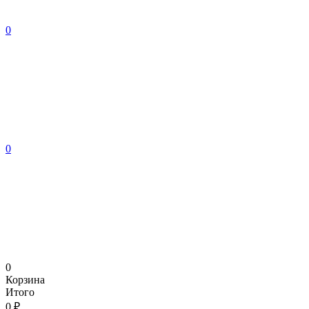
0
0
0
Корзина
Итого
0 ₽