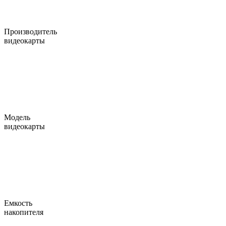
Производитель
видеокарты
Модель
видеокарты
Емкость
накопителя