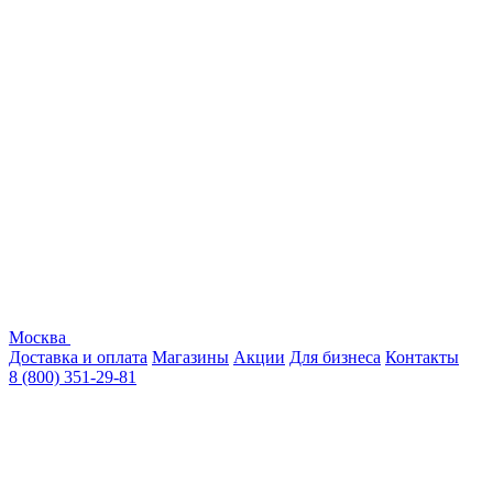
Москва
Доставка и оплата
Магазины
Акции
Для бизнеса
Контакты
8 (800) 351-29-81