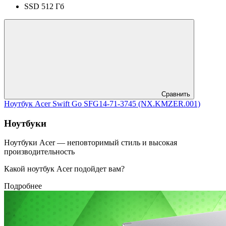
SSD 512 Гб
Сравнить
Ноутбук Acer Swift Go SFG14-71-3745 (NX.KMZER.001)
Ноутбуки
Ноутбуки Acer — неповторимый стиль и высокая
производительность
Какой ноутбук Acer подойдет вам?
Подробнее