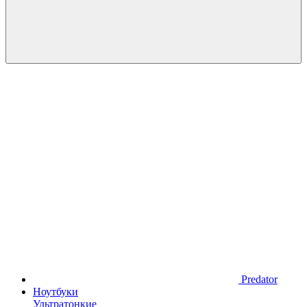
Predator
Ноутбуки
Ультратонкие