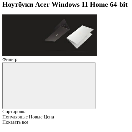
Ноутбуки Acer Windows 11 Home 64-bit
Фильтр
Сортировка
Популярные
Новые
Цена
Показать все