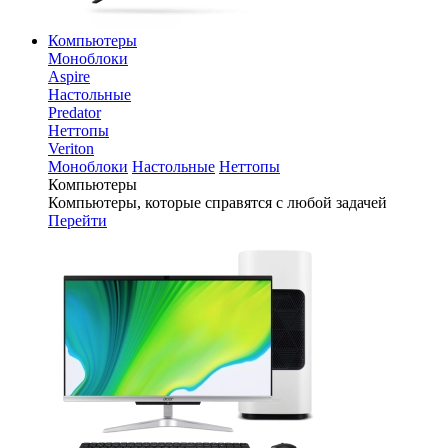
Компьютеры
Моноблоки
Aspire
Настольные
Predator
Неттопы
Veriton
Моноблоки
Настольные
Неттопы
Компьютеры
Компьютеры, которые справятся с любой задачей
Перейти