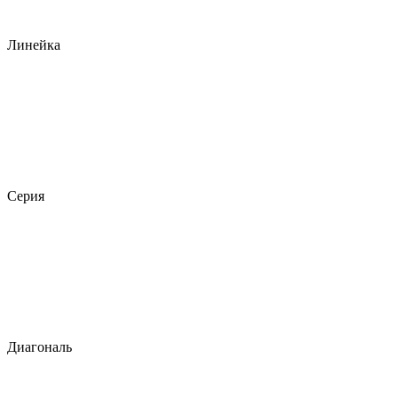
Линейка
Серия
Диагональ