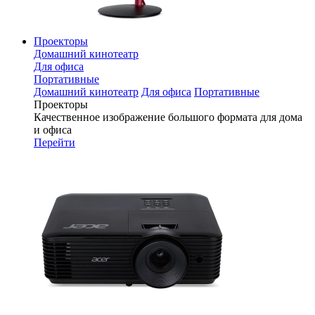
Проекторы
Домашний кинотеатр
Для офиса
Портативные
Домашний кинотеатр
Для офиса
Портативные
Проекторы
Качественное изображение большого формата для дома
и офиса
Перейти