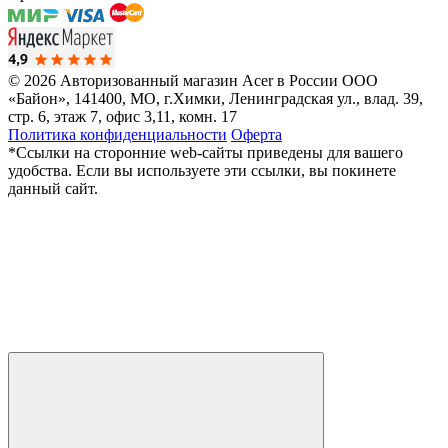
© 2026 Авторизованный магазин Acer в России
ООО
«Байон», 141400, МО, г.Химки, Ленинградская ул., влад. 39,
стр. 6, этаж 7, офис 3,11, комн. 17
Политика конфиденциальности
Оферта
*Ссылки на сторонние web-сайты приведены для вашего
удобства. Если вы используете эти ссылки, вы покинете
данный сайт.