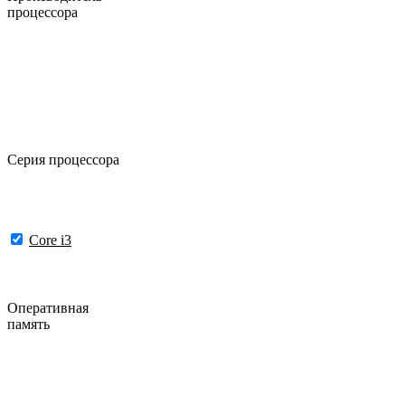
процессора
Серия процессора
Core i3
Оперативная
память