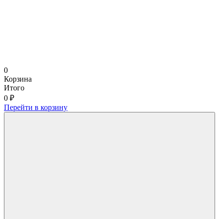
0
Корзина
Итого
0 ₽
Перейти в корзину