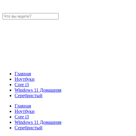
Главная
Ноутбуки
Core i3
Windows 11 Домашняя
Серебристый
Главная
Ноутбуки
Core i3
Windows 11 Домашняя
Серебристый