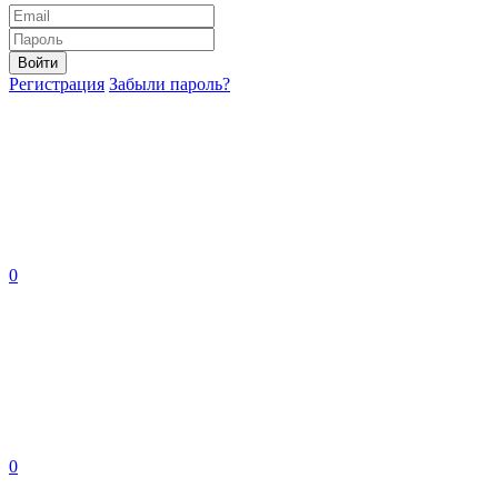
Войти
Регистрация
Забыли пароль?
0
0