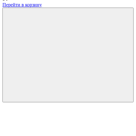
Перейти в корзину