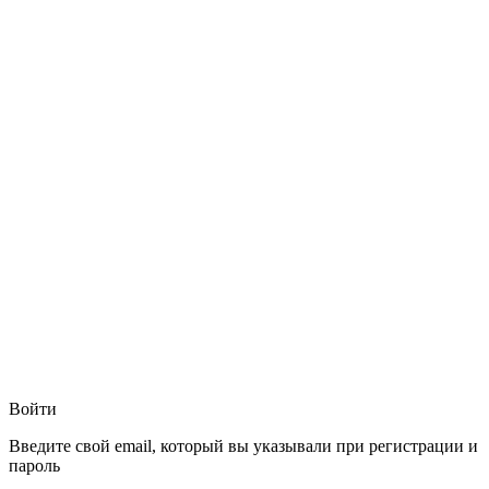
Войти
Введите свой email, который вы указывали при регистрации и
пароль