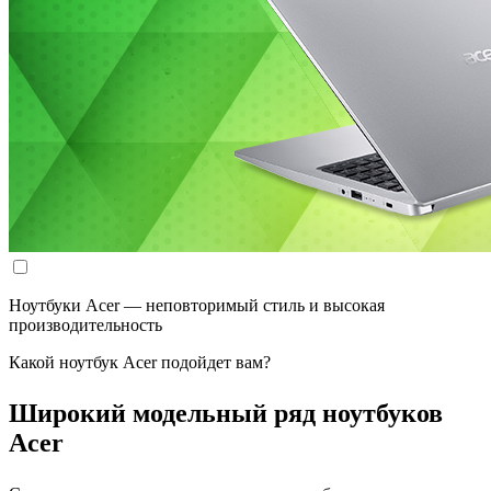
Ноутбуки Acer — неповторимый стиль и высокая
производительность
Какой ноутбук Acer подойдет вам?
Широкий модельный ряд ноутбуков
Acer