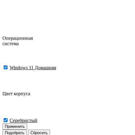
Операционная
система
Windows 11 Домашняя
Цвет корпуса
Серебристый
Применить
Подобрать
Сбросить