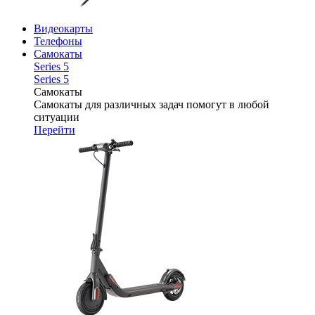
Видеокарты
Телефоны
Самокаты
Series 5
Series 5
Самокаты
Самокаты для различных задач помогут в любой
ситуации
Перейти