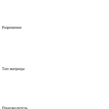
Разрешение
Тип матрицы
Производитель