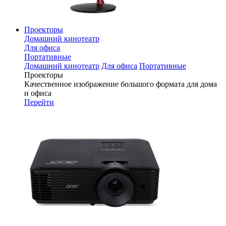
Проекторы
Домашний кинотеатр
Для офиса
Портативные
Домашний кинотеатр
Для офиса
Портативные
Проекторы
Качественное изображение большого формата для дома
и офиса
Перейти