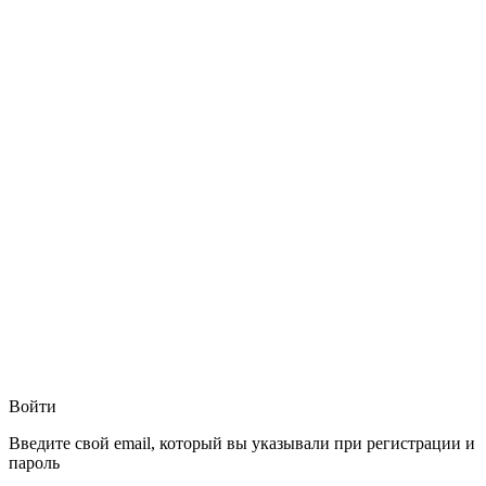
Войти
Введите свой email, который вы указывали при регистрации и
пароль