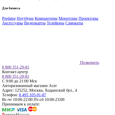
Для бизнеса
Predator
Ноутбуки
Компьютеры
Мониторы
Проекторы
Аксессуары
Видеокарты
Телефоны
Самокаты
Позвонить
8 800 351-29-81
Контакт-центр
8 800 351-29-81
C 9:00 до 21:00 Мск
Авторизованный магазин Acer
Адрес:
125252
,
Москва
,
Ходынский бул., 4
Телефон:
8 495 105-91-87
Вс-чт 10:00-22:00
Пт-сб 10:00-23:00
Принимаем к оплате: