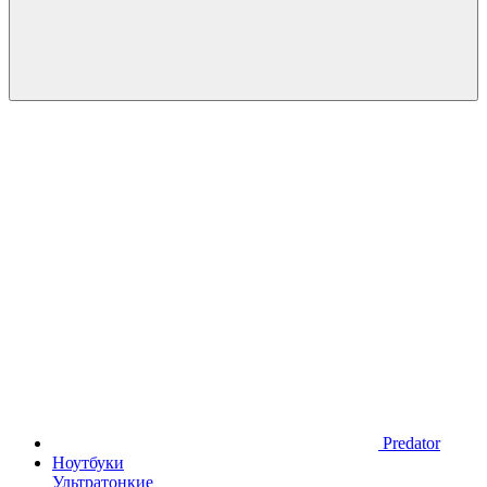
Predator
Ноутбуки
Ультратонкие