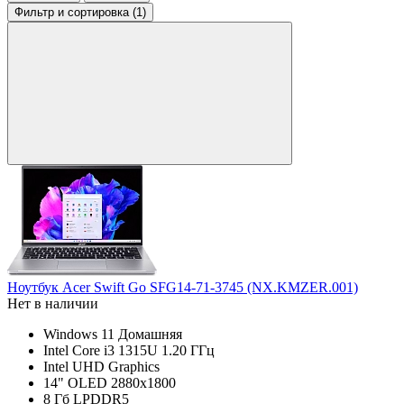
Фильтр
и сортировка (1)
Ноутбук Acer Swift Go SFG14-71-3745 (NX.KMZER.001)
Нет в наличии
Windows 11 Домашняя
Intel Core i3 1315U 1.20 ГГц
Intel UHD Graphics
14" OLED 2880x1800
8 Гб LPDDR5