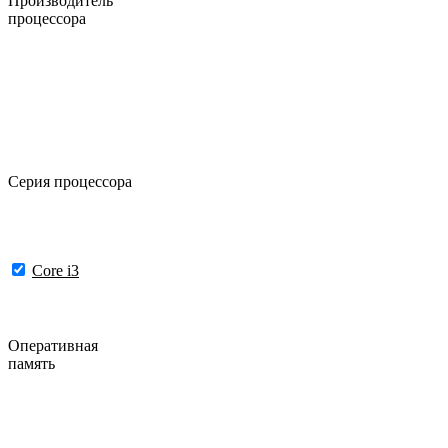
Производитель
процессора
Серия процессора
Core i3
Оперативная
память