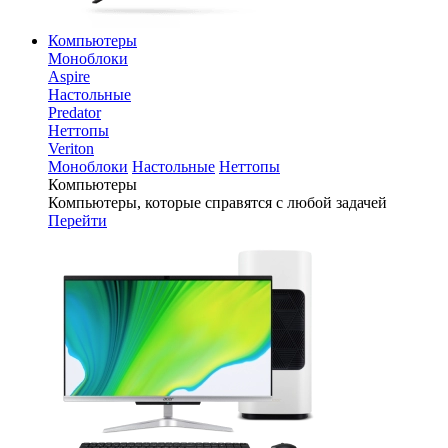
Компьютеры
Моноблоки
Aspire
Настольные
Predator
Неттопы
Veriton
Моноблоки
Настольные
Неттопы
Компьютеры
Компьютеры, которые справятся с любой задачей
Перейти