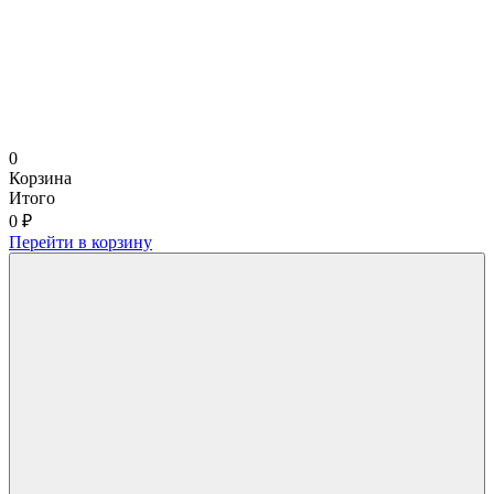
0
Корзина
Итого
0 ₽
Перейти в корзину