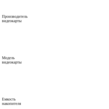
Производитель
видеокарты
Модель
видеокарты
Емкость
накопителя