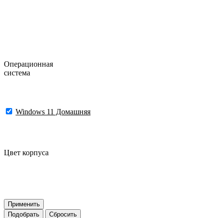
Операционная
система
Windows 11 Домашняя
Цвет корпуса
Применить
Подобрать
Сбросить