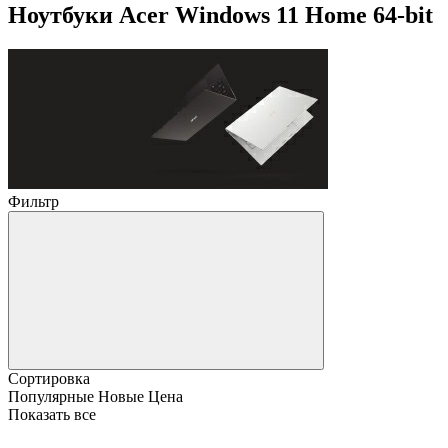
Ноутбуки Acer Windows 11 Home 64-bit
Фильтр
Сортировка
Популярные
Новые
Цена
Показать все