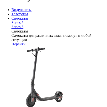
Видеокарты
Телефоны
Самокаты
Series 5
Series 5
Самокаты
Самокаты для различных задач помогут в любой
ситуации
Перейти