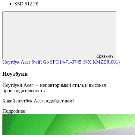
SSD 512 Гб
Сравнить
Ноутбук Acer Swift Go SFG14-71-3745 (NX.KMZER.001)
Ноутбуки
Ноутбуки Acer — неповторимый стиль и высокая
производительность
Какой ноутбук Acer подойдет вам?
Подробнее