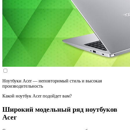
Ноутбуки Acer — неповторимый стиль и высокая
производительность
Какой ноутбук Acer подойдет вам?
Широкий модельный ряд ноутбуков
Acer