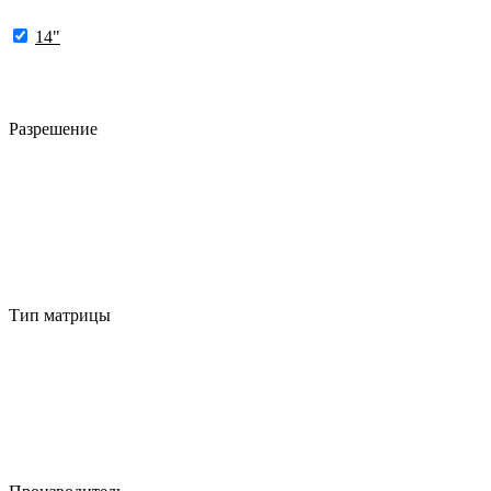
14"
Разрешение
Тип матрицы