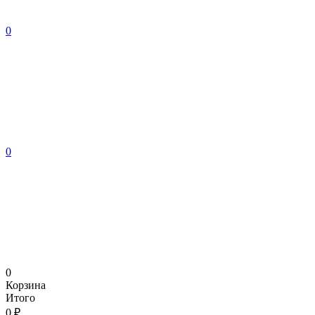
0
0
0
Корзина
Итого
0 ₽