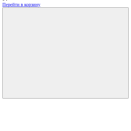
Перейти в корзину