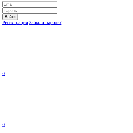
Войти
Регистрация
Забыли пароль?
0
0