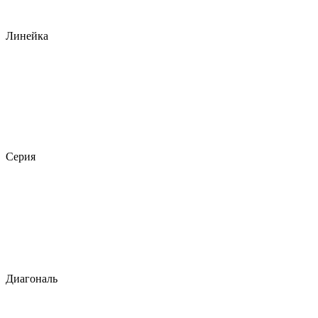
Линейка
Серия
Диагональ