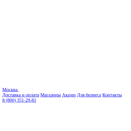
Москва
Доставка и оплата
Магазины
Акции
Для бизнеса
Контакты
8 (800) 351-29-81