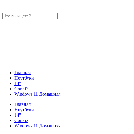
Главная
Ноутбуки
14"
Core i3
Windows 11 Домашняя
Главная
Ноутбуки
14"
Core i3
Windows 11 Домашняя