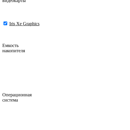
видеокарты
Iris Xe Graphics
Емкость
накопителя
Операционная
система