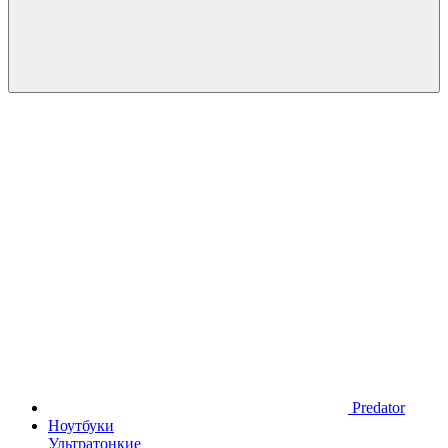
Predator
Ноутбуки
Ультратонкие