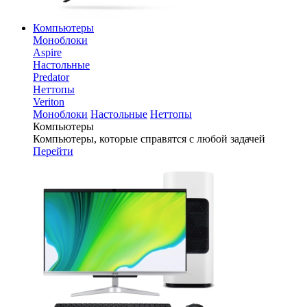
Компьютеры
Моноблоки
Aspire
Настольные
Predator
Неттопы
Veriton
Моноблоки
Настольные
Неттопы
Компьютеры
Компьютеры, которые справятся с любой задачей
Перейти