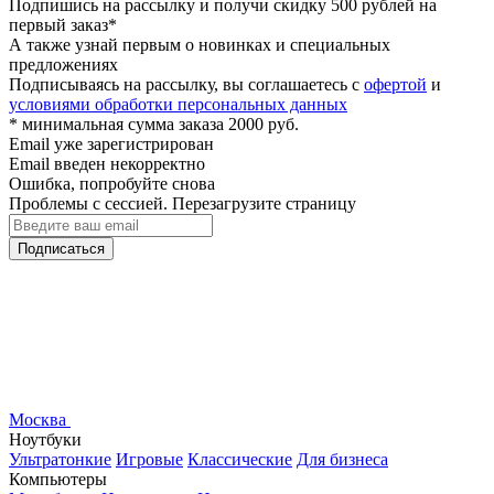
Подпишись на рассылку и получи скидку 500 рублей на
первый заказ*
А также узнай первым о новинках и специальных
предложениях
Подписываясь на рассылку, вы соглашаетесь с
офертой
и
условиями обработки персональных данных
* минимальная сумма заказа 2000 руб.
Email уже зарегистрирован
Email введен некорректно
Ошибка, попробуйте снова
Проблемы с сессией. Перезагрузите страницу
Подписаться
Москва
Ноутбуки
Ультратонкие
Игровые
Классические
Для бизнеса
Компьютеры