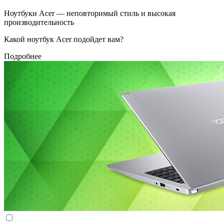
Ноутбуки Acer — неповторимый стиль и высокая
производительность
Какой ноутбук Acer подойдет вам?
Подробнее