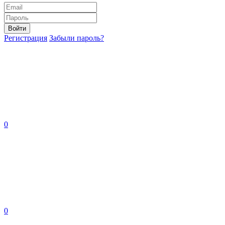
Войти
Регистрация
Забыли пароль?
0
0