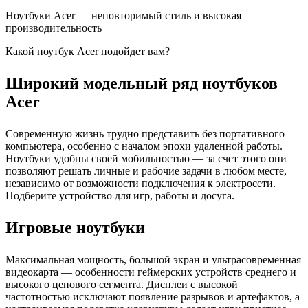
Ноутбуки Acer — неповторимый стиль и высокая
производительность
Какой ноутбук Acer подойдет вам?
Широкий модельный ряд ноутбуков
Acer
Современную жизнь трудно представить без портативного
компьютера, особенно с началом эпохи удаленной работы.
Ноутбуки удобны своей мобильностью — за счет этого они
позволяют решать личные и рабочие задачи в любом месте,
независимо от возможности подключения к электросети.
Подберите устройство для игр, работы и досуга.
Игровые ноутбуки
Максимальная мощность, большой экран и ультрасовременная
видеокарта — особенности геймерских устройств среднего и
высокого ценового сегмента. Дисплеи с высокой
частотностью исключают появление разрывов и артефактов, а