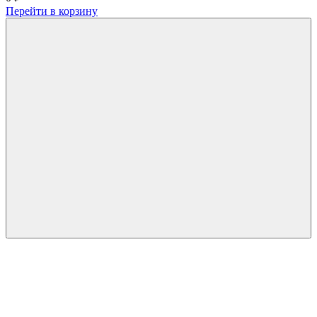
Перейти в корзину