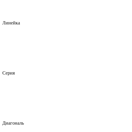
Линейка
Серия
Диагональ