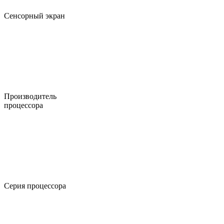
Сенсорный экран
Производитель
процессора
Серия процессора