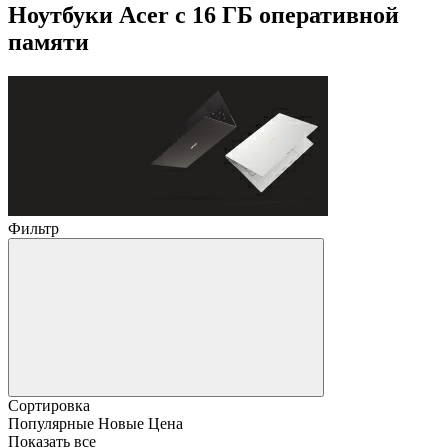
Ноутбуки Acer с 16 ГБ оперативной
памяти
Фильтр
Сортировка
Популярные
Новые
Цена
Показать все