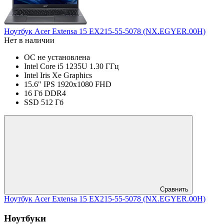
Ноутбук Acer Extensa 15 EX215-55-5078 (NX.EGYER.00H)
Нет в наличии
ОС не установлена
Intel Core i5 1235U 1.30 ГГц
Intel Iris Xe Graphics
15.6" IPS 1920x1080 FHD
16 Гб DDR4
SSD 512 Гб
Сравнить
Ноутбук Acer Extensa 15 EX215-55-5078 (NX.EGYER.00H)
Ноутбуки