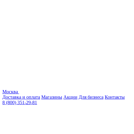
Москва
Доставка и оплата
Магазины
Акции
Для бизнеса
Контакты
8 (800) 351-29-81