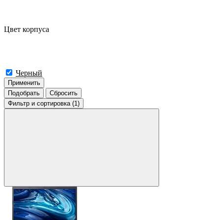
Цвет корпуса
Черный
Применить
Подобрать
Сбросить
Фильтр
и сортировка (1)