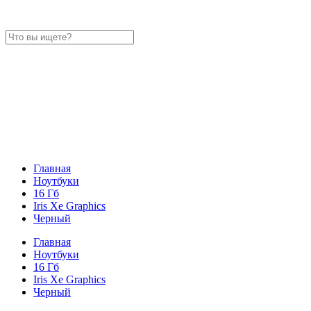
Главная
Ноутбуки
16 Гб
Iris Xe Graphics
Черный
Главная
Ноутбуки
16 Гб
Iris Xe Graphics
Черный