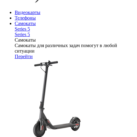
Видеокарты
Телефоны
Самокаты
Series 5
Series 5
Самокаты
Самокаты для различных задач помогут в любой
ситуации
Перейти