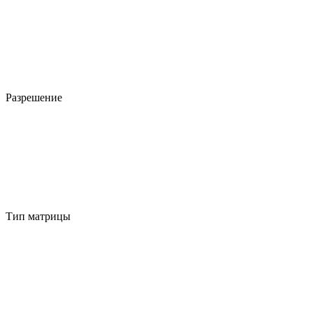
Разрешение
Тип матрицы