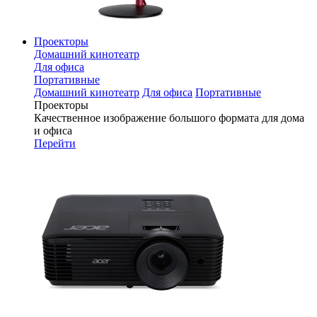
Проекторы
Домашний кинотеатр
Для офиса
Портативные
Домашний кинотеатр
Для офиса
Портативные
Проекторы
Качественное изображение большого формата для дома
и офиса
Перейти