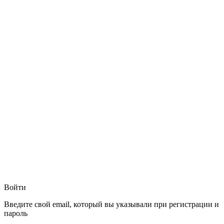
Войти
Введите свой email, который вы указывали при регистрации и
пароль