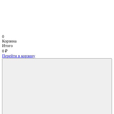
0
Корзина
Итого
0 ₽
Перейти в корзину