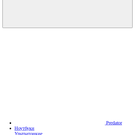
Predator
Ноутбуки
Ультратонкие