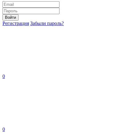
Войти
Регистрация
Забыли пароль?
0
0