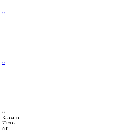
0
0
0
Корзина
Итого
0 ₽