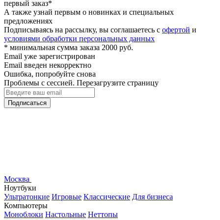
первый заказ*
А также узнай первым о новинках и специальных
предложениях
Подписываясь на рассылку, вы соглашаетесь с
офертой
и
условиями обработки персональных данных
* минимальная сумма заказа 2000 руб.
Email уже зарегистрирован
Email введен некорректно
Ошибка, попробуйте снова
Проблемы с сессией. Перезагрузите страницу
Подписаться
Москва
Ноутбуки
Ультратонкие
Игровые
Классические
Для бизнеса
Компьютеры
Моноблоки
Настольные
Неттопы