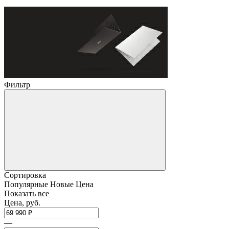
Фильтр
Сортировка
Популярные
Новые
Цена
Показать все
Цена, руб.
—