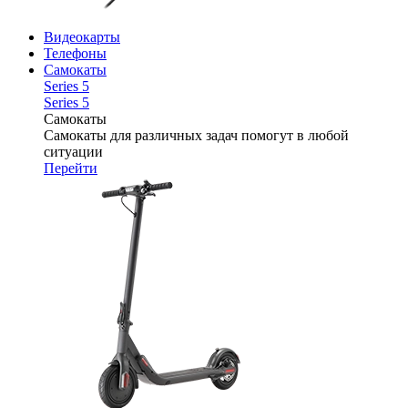
Видеокарты
Телефоны
Самокаты
Series 5
Series 5
Самокаты
Самокаты для различных задач помогут в любой
ситуации
Перейти