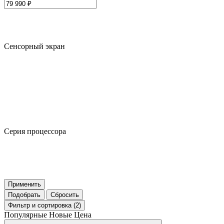
Сенсорный экран
Серия процессора
Применить
Подобрать
Сбросить
Фильтр
и сортировка (2)
Популярные
Новые
Цена