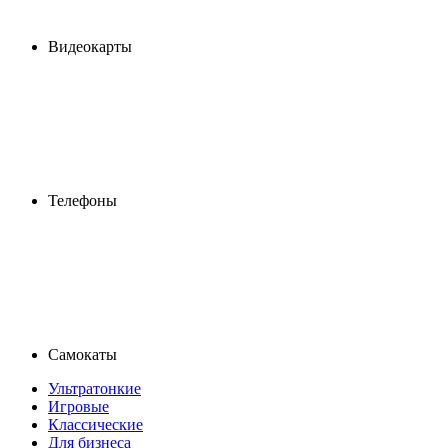
Видеокарты
Телефоны
Самокаты
Ультратонкие
Игровые
Классические
Для бизнеса