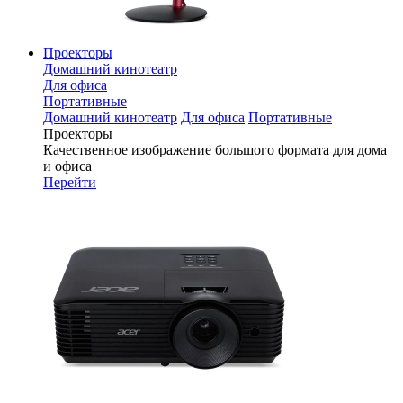
Проекторы
Домашний кинотеатр
Для офиса
Портативные
Домашний кинотеатр
Для офиса
Портативные
Проекторы
Качественное изображение большого формата для дома
и офиса
Перейти