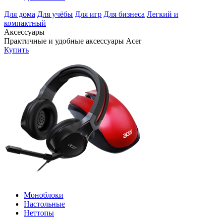
Для дома
Для учёбы
Для игр
Для бизнеса
Легкий и
компактный
Аксессуары
Практичные и удобные аксессуары Acer
Купить
Моноблоки
Настольные
Неттопы