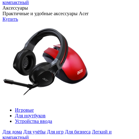
компактный
Аксессуары
Практичные и удобные аксессуары Acer
Купить
Игровые
Для ноутбуков
Устройства ввода
Для дома
Для учёбы
Для игр
Для бизнеса
Легкий и
компактный