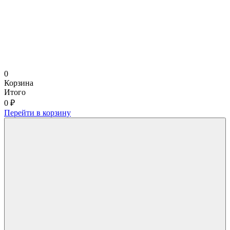
0
Корзина
Итого
0 ₽
Перейти в корзину