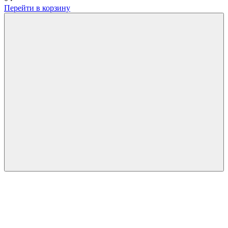
Перейти в корзину