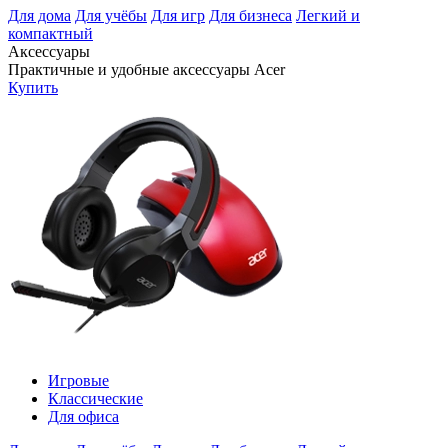
Для дома
Для учёбы
Для игр
Для бизнеса
Легкий и
компактный
Аксессуары
Практичные и удобные аксессуары Acer
Купить
Игровые
Классические
Для офиса