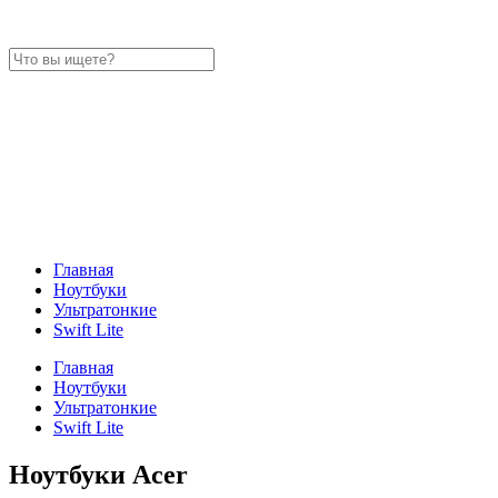
Главная
Ноутбуки
Ультратонкие
Swift Lite
Главная
Ноутбуки
Ультратонкие
Swift Lite
Ноутбуки Acer