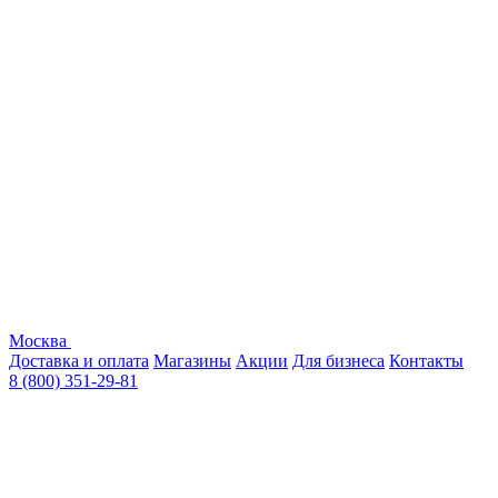
Москва
Доставка и оплата
Магазины
Акции
Для бизнеса
Контакты
8 (800) 351-29-81