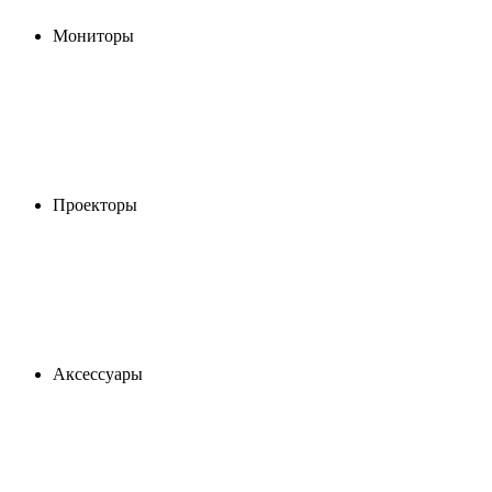
Мониторы
Проекторы
Аксессуары