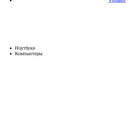
Predator
Ноутбуки
Компьютеры