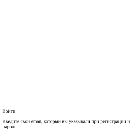
Войти
Введите свой email, который вы указывали при регистрации и
пароль