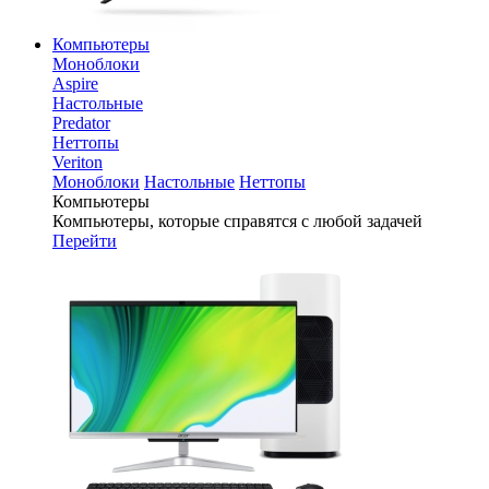
Компьютеры
Моноблоки
Aspire
Настольные
Predator
Неттопы
Veriton
Моноблоки
Настольные
Неттопы
Компьютеры
Компьютеры, которые справятся с любой задачей
Перейти