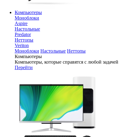
Компьютеры
Моноблоки
Aspire
Настольные
Predator
Неттопы
Veriton
Моноблоки
Настольные
Неттопы
Компьютеры
Компьютеры, которые справятся с любой задачей
Перейти