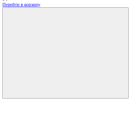
Перейти в корзину