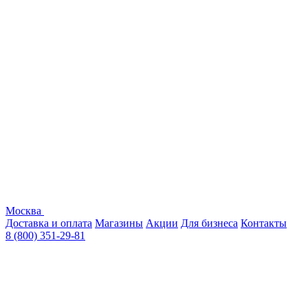
Москва
Доставка и оплата
Магазины
Акции
Для бизнеса
Контакты
8 (800) 351-29-81