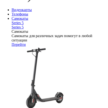
Видеокарты
Телефоны
Самокаты
Series 5
Series 5
Самокаты
Самокаты для различных задач помогут в любой
ситуации
Перейти