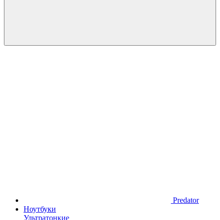
Predator
Ноутбуки
Ультратонкие