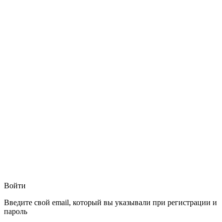
Войти
Введите свой email, который вы указывали при регистрации и
пароль