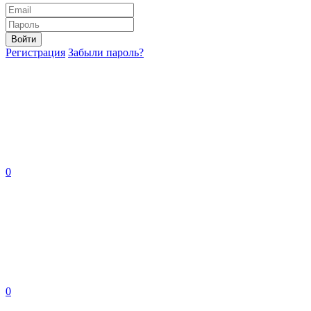
Войти
Регистрация
Забыли пароль?
0
0