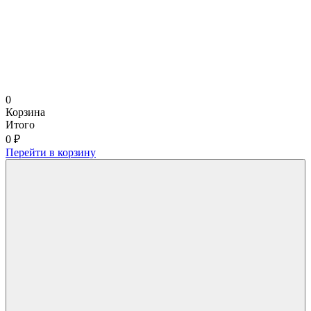
0
Корзина
Итого
0 ₽
Перейти в корзину