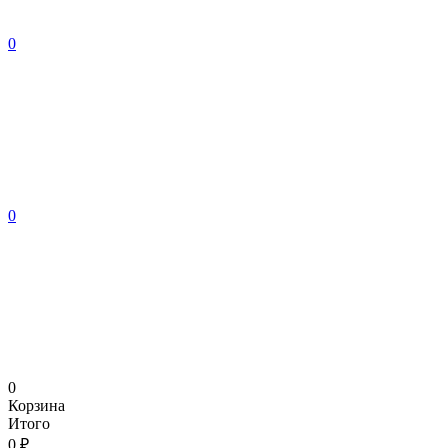
0
0
0
Корзина
Итого
0 ₽