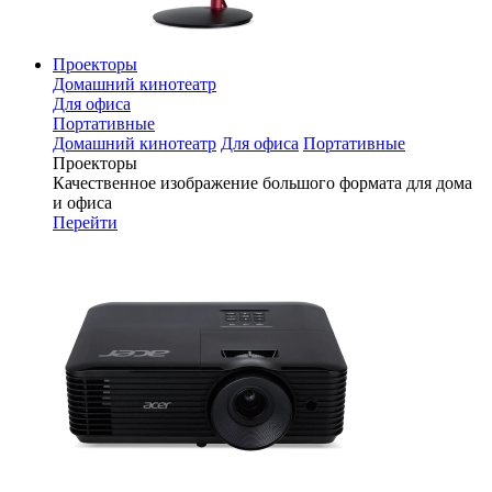
Проекторы
Домашний кинотеатр
Для офиса
Портативные
Домашний кинотеатр
Для офиса
Портативные
Проекторы
Качественное изображение большого формата для дома
и офиса
Перейти