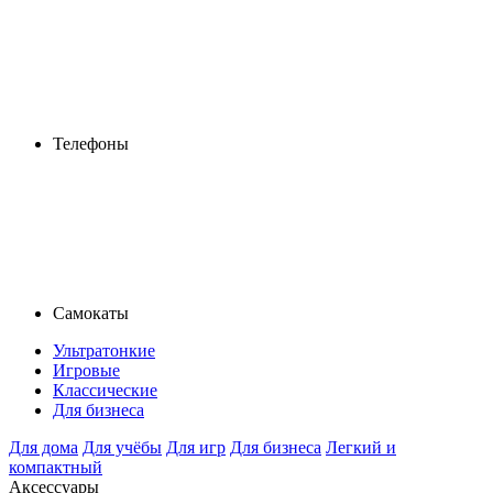
Телефоны
Самокаты
Ультратонкие
Игровые
Классические
Для бизнеса
Для дома
Для учёбы
Для игр
Для бизнеса
Легкий и
компактный
Аксессуары