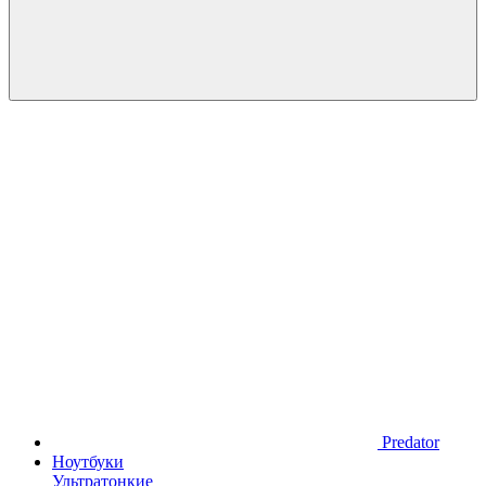
Predator
Ноутбуки
Ультратонкие