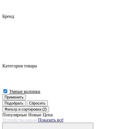
Бренд
Категория товара
Умные колонки
Применить
Подобрать
Сбросить
Фильтр
и сортировка (2)
Популярные
Новые
Цена
Устройства ввода
Показать всё