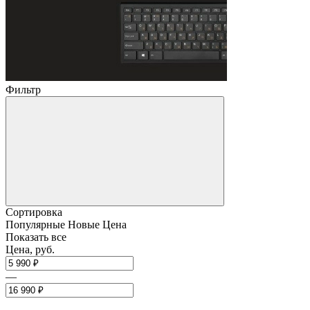
Фильтр
Сортировка
Популярные
Новые
Цена
Показать все
Цена, руб.
—