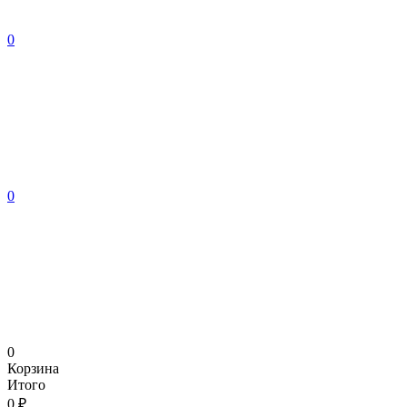
0
0
0
Корзина
Итого
0 ₽