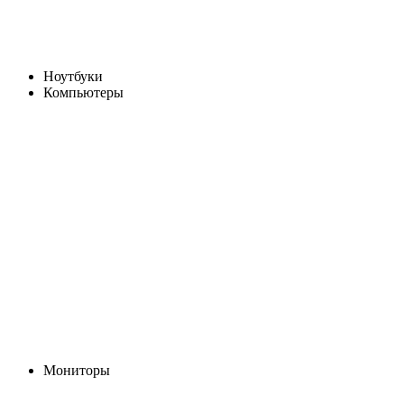
Ноутбуки
Компьютеры
Мониторы