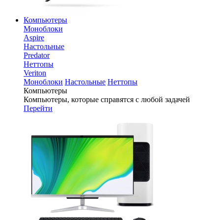
Компьютеры
Моноблоки
Aspire
Настольные
Predator
Неттопы
Veriton
Моноблоки
Настольные
Неттопы
Компьютеры
Компьютеры, которые справятся с любой задачей
Перейти