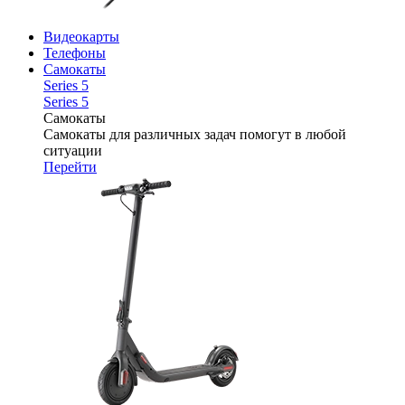
Видеокарты
Телефоны
Самокаты
Series 5
Series 5
Самокаты
Самокаты для различных задач помогут в любой
ситуации
Перейти