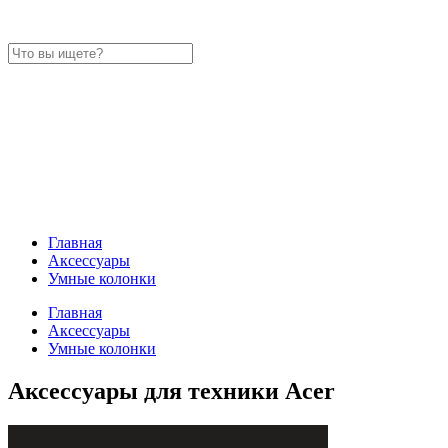
Главная
Аксессуары
Умные колонки
Главная
Аксессуары
Умные колонки
Аксессуары для техники Acer