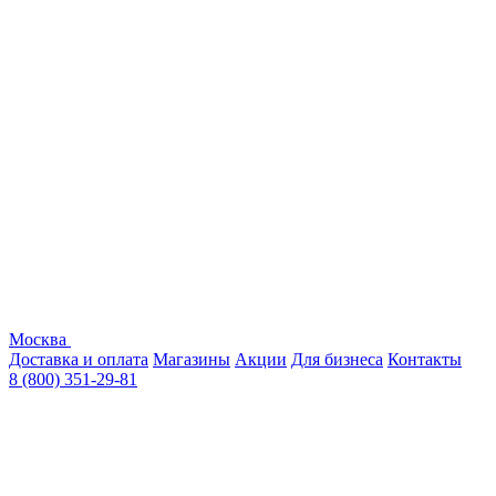
Москва
Доставка и оплата
Магазины
Акции
Для бизнеса
Контакты
8 (800) 351-29-81