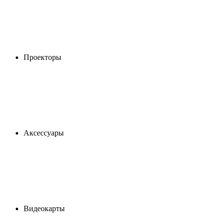
Проекторы
Аксессуары
Видеокарты