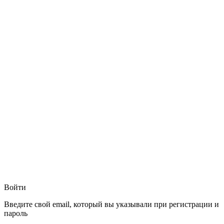
Войти
Введите свой email, который вы указывали при регистрации и
пароль