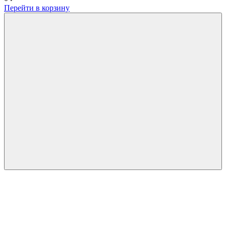
Перейти в корзину