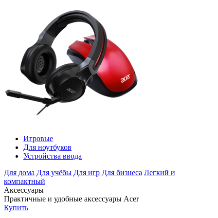
Игровые
Для ноутбуков
Устройства ввода
Для дома
Для учёбы
Для игр
Для бизнеса
Легкий и
компактный
Аксессуары
Практичные и удобные аксессуары Acer
Купить