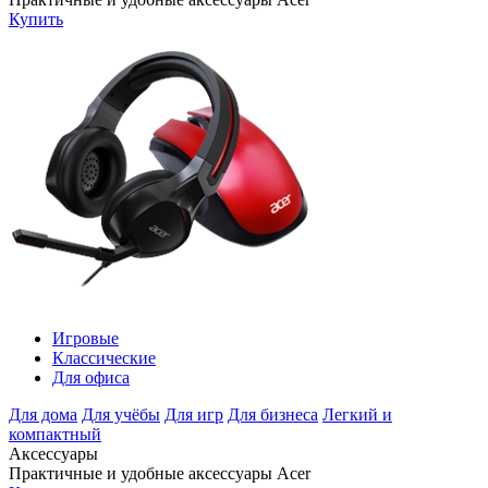
Купить
Игровые
Классические
Для офиса
Для дома
Для учёбы
Для игр
Для бизнеса
Легкий и
компактный
Аксессуары
Практичные и удобные аксессуары Acer