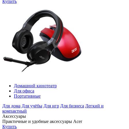
Купить
Домашний кинотеатр
Для офиса
Портативные
Для дома
Для учёбы
Для игр
Для бизнеса
Легкий и
компактный
Аксессуары
Практичные и удобные аксессуары Acer
Купить