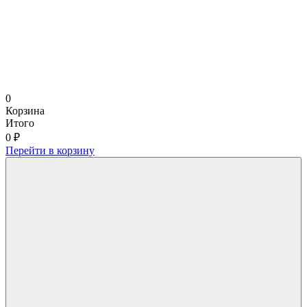
0
Корзина
Итого
0 ₽
Перейти в корзину