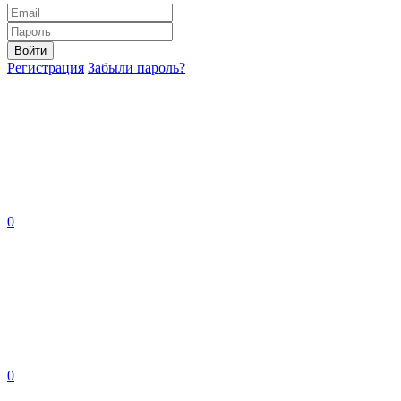
Войти
Регистрация
Забыли пароль?
0
0