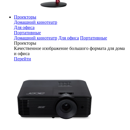
Проекторы
Домашний кинотеатр
Для офиса
Портативные
Домашний кинотеатр
Для офиса
Портативные
Проекторы
Качественное изображение большого формата для дома
и офиса
Перейти