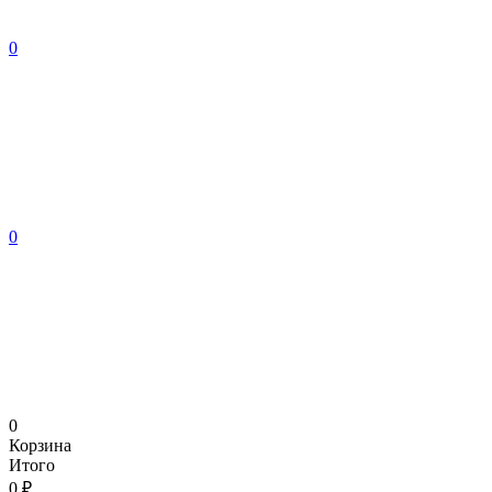
0
0
0
Корзина
Итого
0 ₽