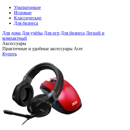
Ультратонкие
Игровые
Классические
Для бизнеса
Для дома
Для учёбы
Для игр
Для бизнеса
Легкий и
компактный
Аксессуары
Практичные и удобные аксессуары Acer
Купить