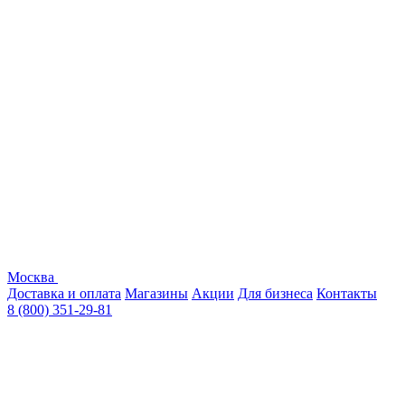
Москва
Доставка и оплата
Магазины
Акции
Для бизнеса
Контакты
8 (800) 351-29-81