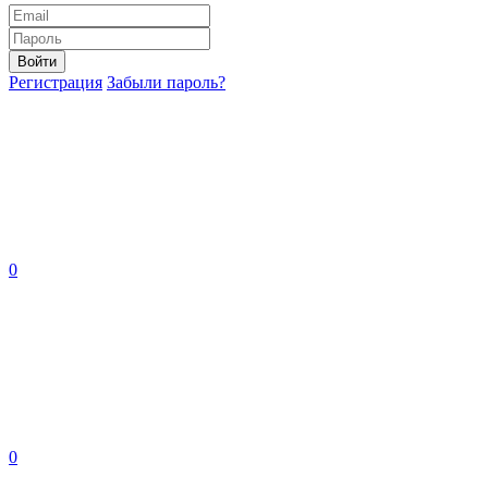
Войти
Регистрация
Забыли пароль?
0
0