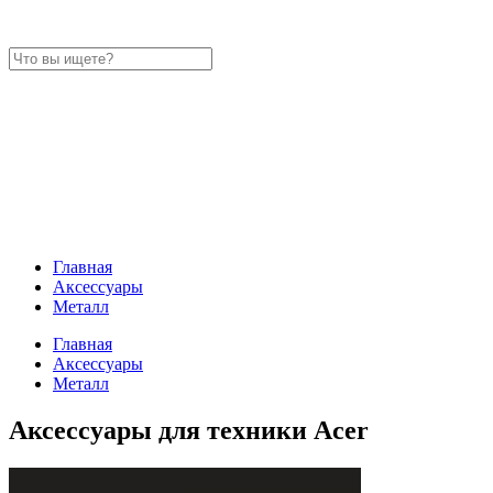
Главная
Аксессуары
Металл
Главная
Аксессуары
Металл
Аксессуары для техники Acer