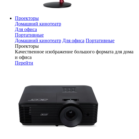
Проекторы
Домашний кинотеатр
Для офиса
Портативные
Домашний кинотеатр
Для офиса
Портативные
Проекторы
Качественное изображение большого формата для дома
и офиса
Перейти