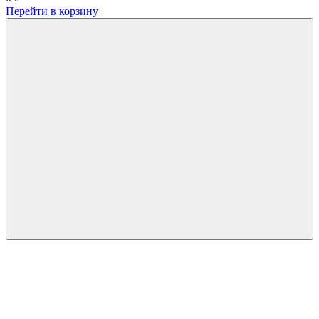
Перейти в корзину