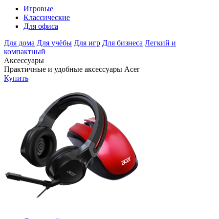
Игровые
Классические
Для офиса
Для дома
Для учёбы
Для игр
Для бизнеса
Легкий и
компактный
Аксессуары
Практичные и удобные аксессуары Acer
Купить