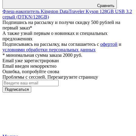
Сравнить
Флеш-накопитель Kingston DataTraveler Kyson 128GB USB 3.2
серый (DTKN/128GB)
Подпишись на рассылку и получи скидку 500 рублей на
первый заказ*
А также узнай первым о новинках и специальных
предложениях
Подписываясь на рассылку, вы соглашаетесь с
офертой
и
условиями обработки персональных данных
* минимальная сумма заказа 2000 руб.
Email уже зарегистрирован
Email введен некорректно
Ошибка, попробуйте снова
Проблемы с сессией. Перезагрузите страницу
Подписаться