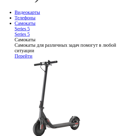
Видеокарты
Телефоны
Самокаты
Series 5
Series 5
Самокаты
Самокаты для различных задач помогут в любой
ситуации
Перейти