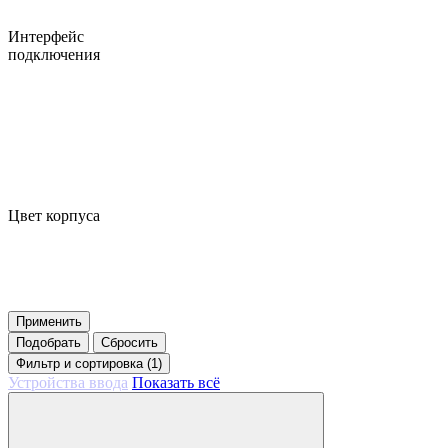
Интерфейс
подключения
Цвет корпуса
Применить
Подобрать
Сбросить
Фильтр
и сортировка (1)
Устройства ввода
Показать всё