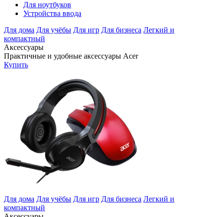
Для ноутбуков
Устройства ввода
Для дома
Для учёбы
Для игр
Для бизнеса
Легкий и
компактный
Аксессуары
Практичные и удобные аксессуары Acer
Купить
Для дома
Для учёбы
Для игр
Для бизнеса
Легкий и
компактный
Аксессуары