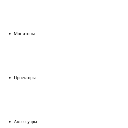
Мониторы
Проекторы
Аксессуары