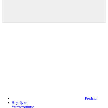
Predator
Ноутбуки
Ультратонкие