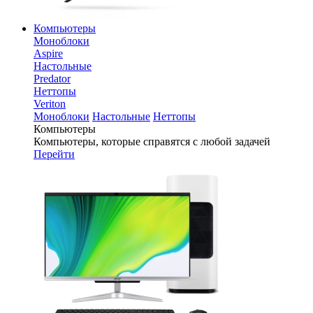
Компьютеры
Моноблоки
Aspire
Настольные
Predator
Неттопы
Veriton
Моноблоки
Настольные
Неттопы
Компьютеры
Компьютеры, которые справятся с любой задачей
Перейти