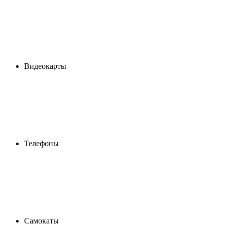
Видеокарты
Телефоны
Самокаты