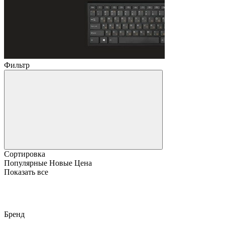
Фильтр
Сортировка
Популярные
Новые
Цена
Показать все
Бренд