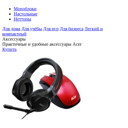
Моноблоки
Настольные
Неттопы
Для дома
Для учёбы
Для игр
Для бизнеса
Легкий и
компактный
Аксессуары
Практичные и удобные аксессуары Acer
Купить