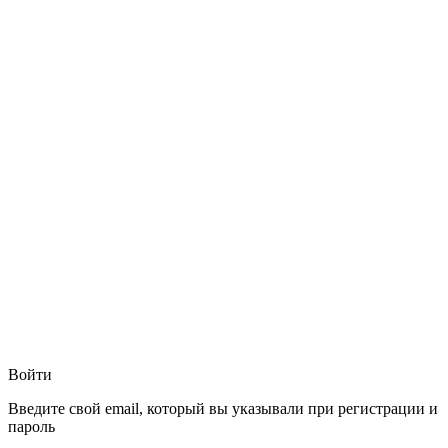
Войти
Введите свой email, который вы указывали при регистрации и
пароль