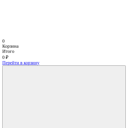
0
Корзина
Итого
0 ₽
Перейти в корзину