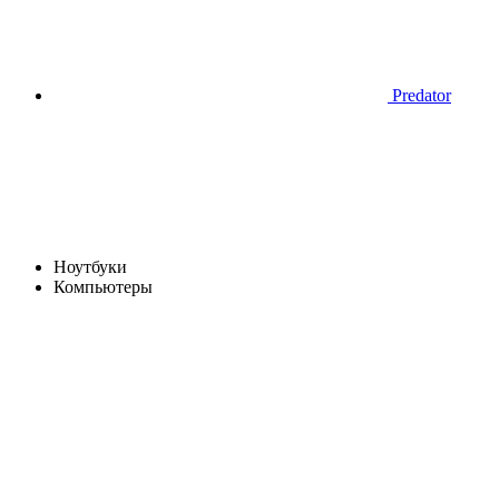
Predator
Ноутбуки
Компьютеры