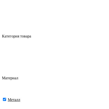
Категория товара
Материал
Металл