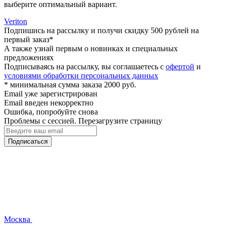
выберите оптимальный вариант.
Veriton
Подпишись на рассылку и получи скидку 500 рублей на
первый заказ*
А также узнай первым о новинках и специальных
предложениях
Подписываясь на рассылку, вы соглашаетесь с
офертой
и
условиями обработки персональных данных
* минимальная сумма заказа 2000 руб.
Email уже зарегистрирован
Email введен некорректно
Ошибка, попробуйте снова
Проблемы с сессией. Перезагрузите страницу
Подписаться
Москва