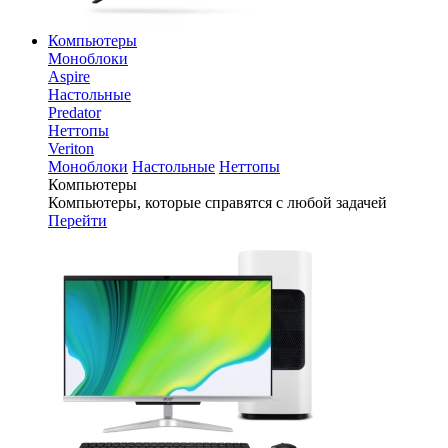
Компьютеры
Моноблоки
Aspire
Настольные
Predator
Неттопы
Veriton
Моноблоки
Настольные
Неттопы
Компьютеры
Компьютеры, которые справятся с любой задачей
Перейти