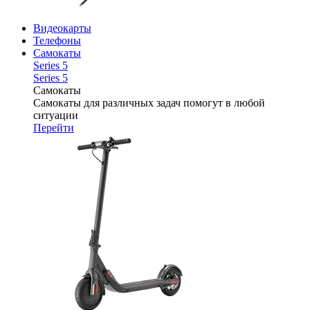
Видеокарты
Телефоны
Самокаты
Series 5
Series 5
Самокаты
Самокаты для различных задач помогут в любой
ситуации
Перейти