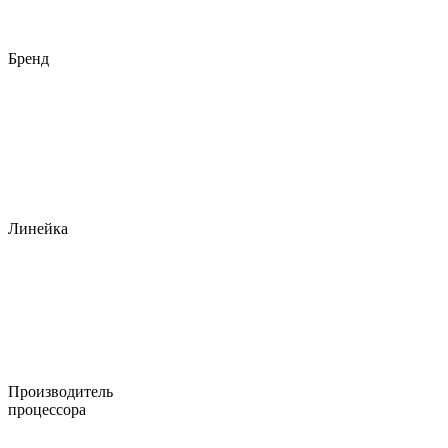
Бренд
Линейка
Производитель
процессора