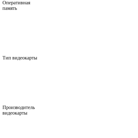
Оперативная
память
Тип видеокарты
Производитель
видеокарты