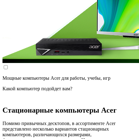
Мощные компьютеры Acer для работы, учебы, игр
Какой компьютер подойдет вам?
Стационарные компьютеры Acer
Помимо привычных десктопов, в ассортименте Acer
представлено несколько вариантов стационарных
компьютеров, различающихся размерами,