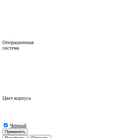
Операционная
система
Цвет корпуса
Черный
Применить