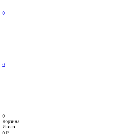
0
0
0
Корзина
Итого
0 ₽