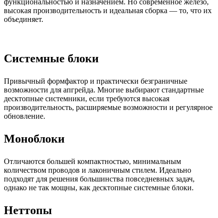
функциональностью и назначением. Но современное железо,
высокая производительность и идеальная сборка — то, что их
объединяет.
Системные блоки
Привычный формфактор и практически безграничные
возможности для апгрейда. Многие выбирают стандартные
десктопные системники, если требуются высокая
производительность, расширяемые возможности и регулярное
обновление.
Моноблоки
Отличаются большей компактностью, минимальным
количеством проводов и лаконичным стилем. Идеально
подходят для решения большинства повседневных задач,
однако не так мощны, как десктопные системные блоки.
Неттопы