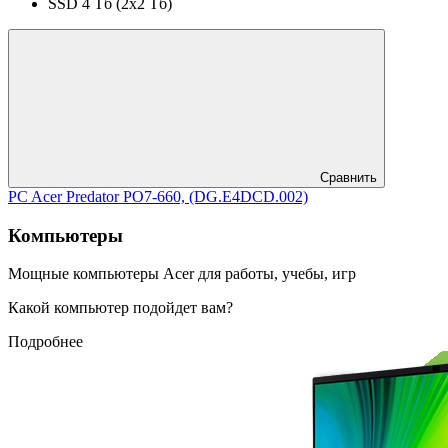
SSD 4 Тб (2x2 Тб)
Сравнить
PC Acer Predator PO7-660, (DG.E4DCD.002)
Компьютеры
Мощные компьютеры Acer для работы, учебы, игр
Какой компьютер подойдет вам?
Подробнее