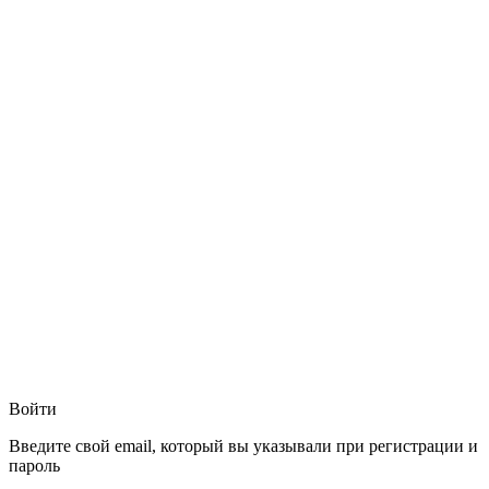
Войти
Введите свой email, который вы указывали при регистрации и
пароль