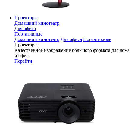
Проекторы
Домашний кинотеатр
Для офиса
Портативные
Домашний кинотеатр
Для офиса
Портативные
Проекторы
Качественное изображение большого формата для дома
и офиса
Перейти