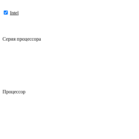
Intel
Серия процессора
Процессор