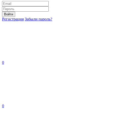
Войти
Регистрация
Забыли пароль?
0
0