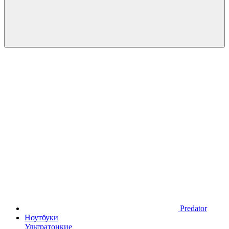
Predator
Ноутбуки
Ультратонкие