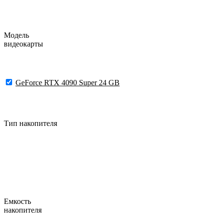
Модель
видеокарты
GeForce RTX 4090 Super 24 GB
Тип накопителя
Емкость
накопителя