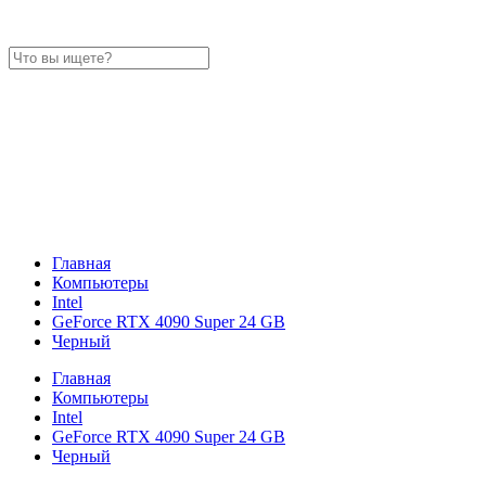
Главная
Компьютеры
Intel
GeForce RTX 4090 Super 24 GB
Черный
Главная
Компьютеры
Intel
GeForce RTX 4090 Super 24 GB
Черный