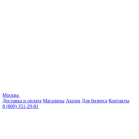
Москва
Доставка и оплата
Магазины
Акции
Для бизнеса
Контакты
8 (800) 351-29-81