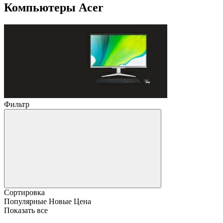
Компьютеры Acer
Фильтр
Сортировка
Популярные
Новые
Цена
Показать все