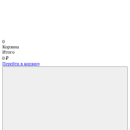
0
Корзина
Итого
0 ₽
Перейти в корзину