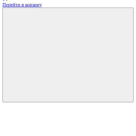
Перейти в корзину