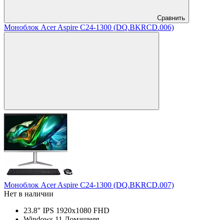
Сравнить
Моноблок Acer Aspire C24-1300 (DQ.BKRCD.006)
Моноблок Acer Aspire C24-1300 (DQ.BKRCD.007)
Нет в наличии
23.8" IPS 1920x1080 FHD
Windows 11 Домашняя