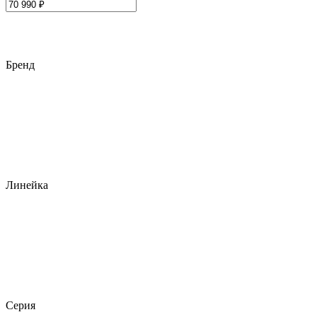
Бренд
Линейка
Серия