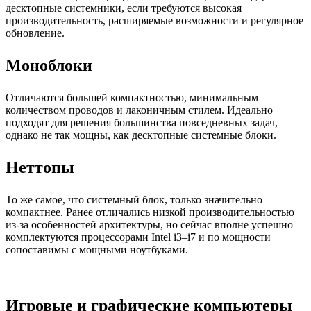
десктопные системники, если требуются высокая
производительность, расширяемые возможности и регулярное
обновление.
Моноблоки
Отличаются большей компактностью, минимальным
количеством проводов и лаконичным стилем. Идеально
подходят для решения большинства повседневных задач,
однако не так мощны, как десктопные системные блоки.
Неттопы
То же самое, что системный блок, только значительно
компактнее. Ранее отличались низкой производительностью
из-за особенностей архитектуры, но сейчас вполне успешно
комплектуются процессорами Intel i3–i7 и по мощности
сопоставимы с мощными ноутбуками.
Игровые и графические компьютеры