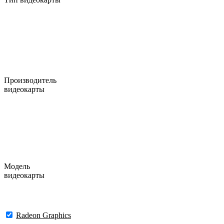
Производитель
видеокарты
Модель
видеокарты
Radeon Graphics