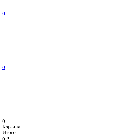
0
0
0
Корзина
Итого
0 ₽