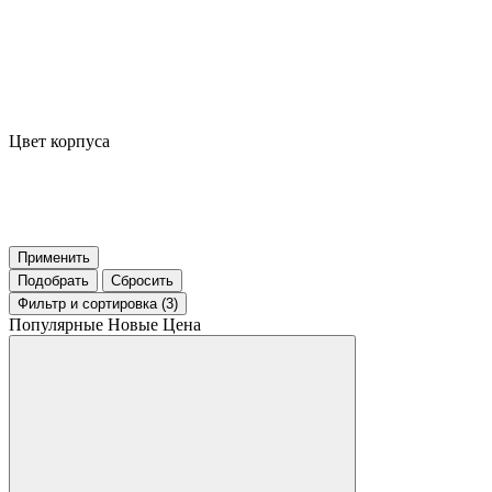
Цвет корпуса
Применить
Подобрать
Сбросить
Фильтр
и сортировка (3)
Популярные
Новые
Цена