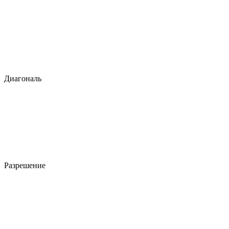
Диагональ
Разрешение