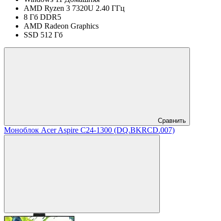
AMD Ryzen 3 7320U 2.40 ГГц
8 Гб DDR5
AMD Radeon Graphics
SSD 512 Гб
Сравнить
Моноблок Acer Aspire C24-1300 (DQ.BKRCD.007)