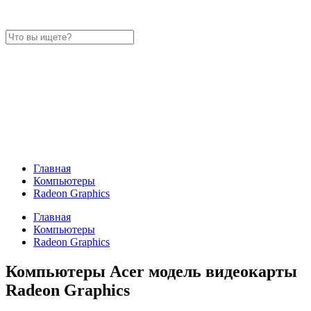
Главная
Компьютеры
Radeon Graphics
Главная
Компьютеры
Radeon Graphics
Компьютеры Acer модель видеокарты
Radeon Graphics