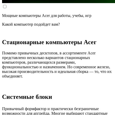
Мощные компьютеры Acer для работы, учебы, игр
Какой компьютер подойдет вам?
Стационарные компьютеры Acer
Помимо привычных десктопов, в ассортименте Acer
представлено несколько вариантов стационарных
компьютеров, различающихся размерами,
функциональностью и назначением. Но современное железо,
высокая производительность и идеальная сборка — то, что их
объединяет.
Системные блоки
Привычный формфактор и практически безграничные
возможности для апгрейда. Многие выбирают стандартные