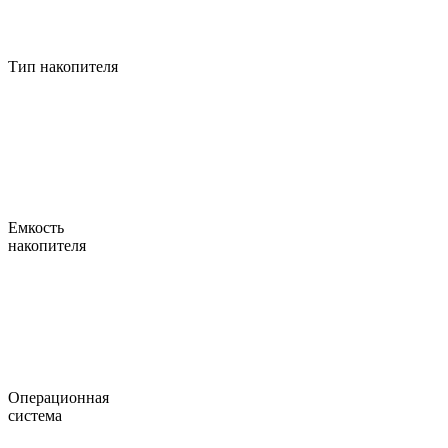
Тип накопителя
Емкость
накопителя
Операционная
система