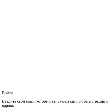
Войти
Введите свой email, который вы указывали при регистрации и
пароль