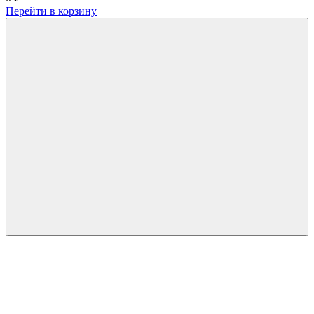
Перейти в корзину