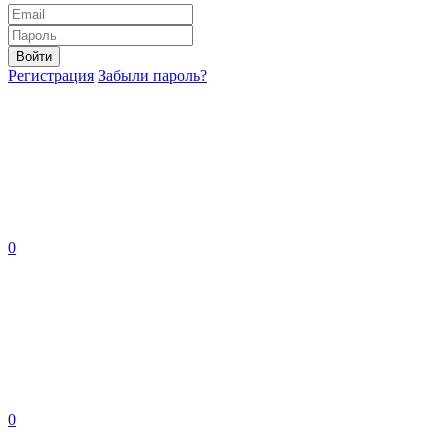
Войти
Регистрация
Забыли пароль?
0
0