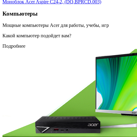
Моноблок Acer Aspire C24-2, (DQ.BPRCD.003)
Компьютеры
Мощные компьютеры Acer для работы, учебы, игр
Какой компьютер подойдет вам?
Подробнее