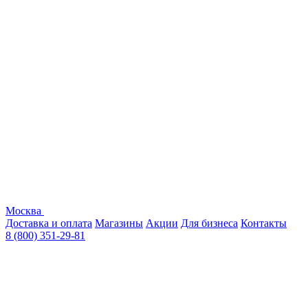
Москва
Доставка и оплата
Магазины
Акции
Для бизнеса
Контакты
8 (800) 351-29-81