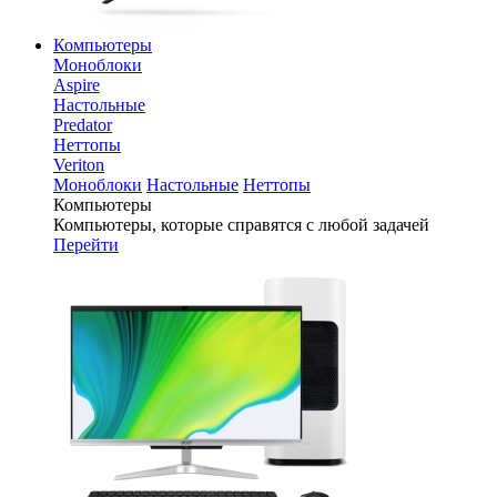
Компьютеры
Моноблоки
Aspire
Настольные
Predator
Неттопы
Veriton
Моноблоки
Настольные
Неттопы
Компьютеры
Компьютеры, которые справятся с любой задачей
Перейти