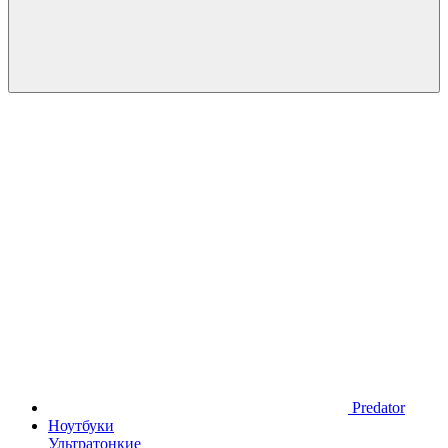
Predator
Ноутбуки
Ультратонкие