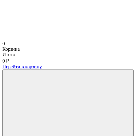
0
Корзина
Итого
0 ₽
Перейти в корзину