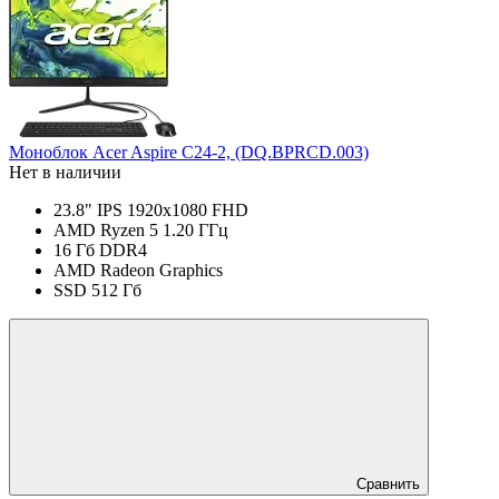
Моноблок Acer Aspire C24-2, (DQ.BPRCD.003)
Нет в наличии
23.8" IPS 1920x1080 FHD
AMD Ryzen 5 1.20 ГГц
16 Гб DDR4
AMD Radeon Graphics
SSD 512 Гб
Сравнить