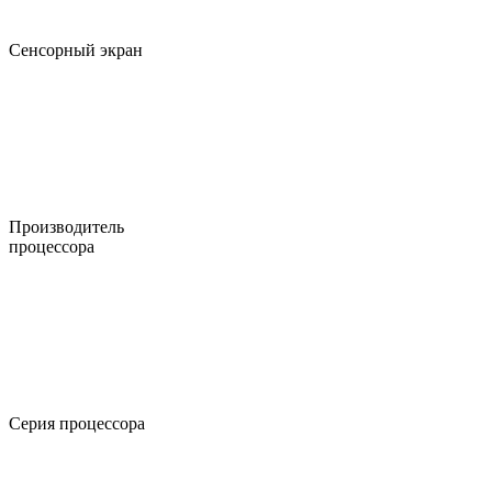
Сенсорный экран
Производитель
процессора
Серия процессора