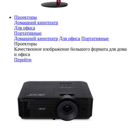
Проекторы
Домашний кинотеатр
Для офиса
Портативные
Домашний кинотеатр
Для офиса
Портативные
Проекторы
Качественное изображение большого формата для дома
и офиса
Перейти