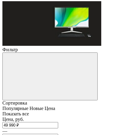
Фильтр
Сортировка
Популярные
Новые
Цена
Показать все
Цена, руб.
—