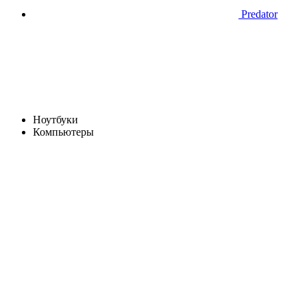
Predator
Ноутбуки
Компьютеры