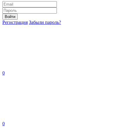
Войти
Регистрация
Забыли пароль?
0
0