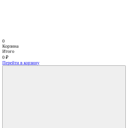
0
Корзина
Итого
0 ₽
Перейти в корзину