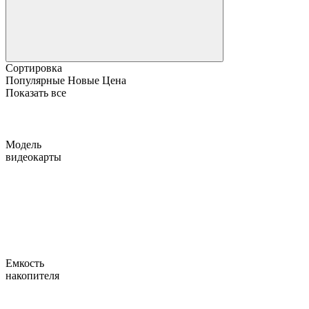
Сортировка
Популярные
Новые
Цена
Показать все
Модель
видеокарты
Емкость
накопителя