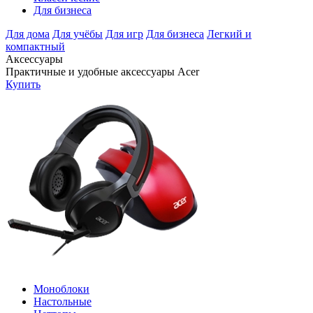
Для бизнеса
Для дома
Для учёбы
Для игр
Для бизнеса
Легкий и
компактный
Аксессуары
Практичные и удобные аксессуары Acer
Купить
Моноблоки
Настольные