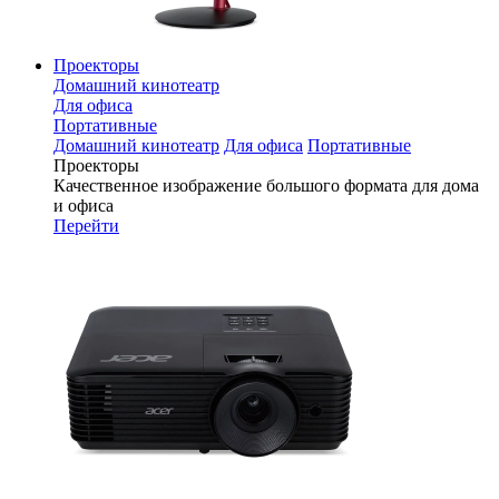
Проекторы
Домашний кинотеатр
Для офиса
Портативные
Домашний кинотеатр
Для офиса
Портативные
Проекторы
Качественное изображение большого формата для дома
и офиса
Перейти