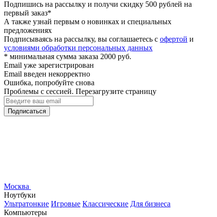
Подпишись на рассылку и получи скидку 500 рублей на
первый заказ*
А также узнай первым о новинках и специальных
предложениях
Подписываясь на рассылку, вы соглашаетесь с
офертой
и
условиями обработки персональных данных
* минимальная сумма заказа 2000 руб.
Email уже зарегистрирован
Email введен некорректно
Ошибка, попробуйте снова
Проблемы с сессией. Перезагрузите страницу
Подписаться
Москва
Ноутбуки
Ультратонкие
Игровые
Классические
Для бизнеса
Компьютеры