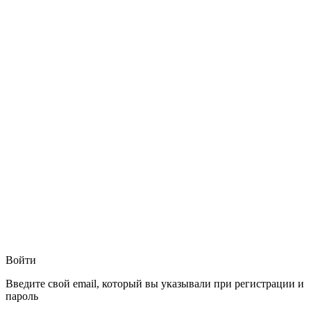
Войти
Введите свой email, который вы указывали при регистрации и
пароль