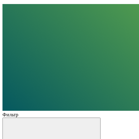
Фильтр