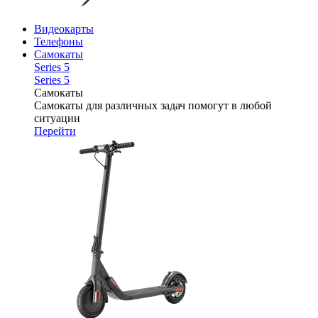
Видеокарты
Телефоны
Самокаты
Series 5
Series 5
Самокаты
Самокаты для различных задач помогут в любой
ситуации
Перейти