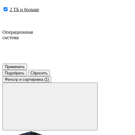
2 ТБ и больше
Операционная
система
Применить
Подобрать
Сбросить
Фильтр
и сортировка (1)