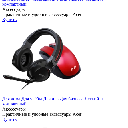
компактный
Аксессуары
Практичные и удобные аксессуары Acer
Купить
Для дома
Для учёбы
Для игр
Для бизнеса
Легкий и
компактный
Аксессуары
Практичные и удобные аксессуары Acer
Купить