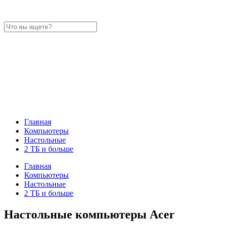
Главная
Компьютеры
Настольные
2 ТБ и больше
Главная
Компьютеры
Настольные
2 ТБ и больше
Настольные компьютеры Acer