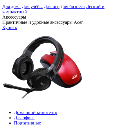
Для дома
Для учёбы
Для игр
Для бизнеса
Легкий и
компактный
Аксессуары
Практичные и удобные аксессуары Acer
Купить
Домашний кинотеатр
Для офиса
Портативные