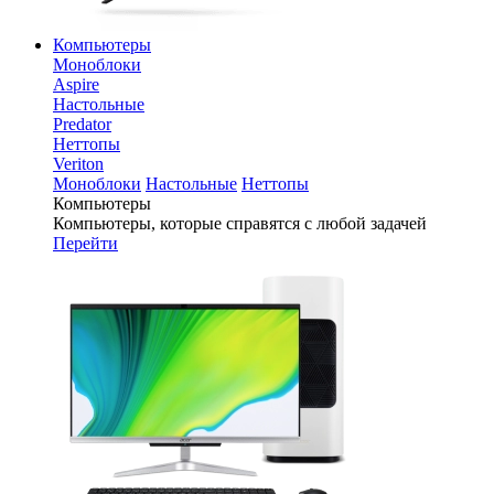
Компьютеры
Моноблоки
Aspire
Настольные
Predator
Неттопы
Veriton
Моноблоки
Настольные
Неттопы
Компьютеры
Компьютеры, которые справятся с любой задачей
Перейти