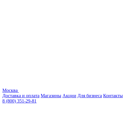
Москва
Доставка и оплата
Магазины
Акции
Для бизнеса
Контакты
8 (800) 351-29-81