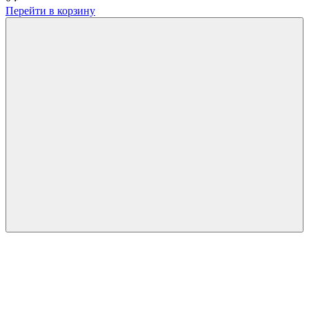
Перейти в корзину