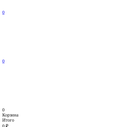
0
0
0
Корзина
Итого
0 ₽