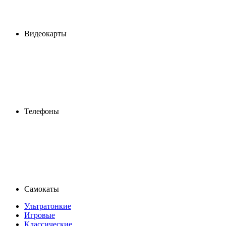
Видеокарты
Телефоны
Самокаты
Ультратонкие
Игровые
Классические