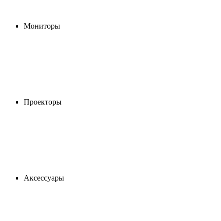
Мониторы
Проекторы
Аксессуары