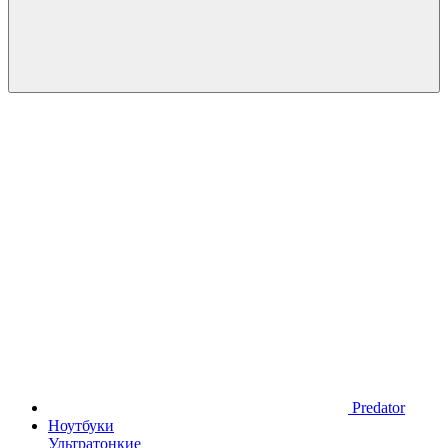
Predator
Ноутбуки
Ультратонкие