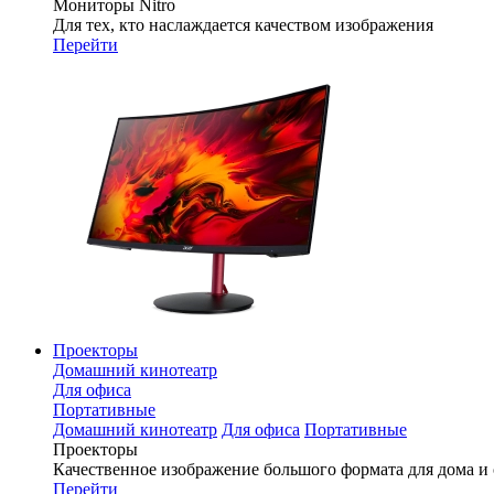
Мониторы Nitro
Для тех, кто наслаждается качеством изображения
Перейти
Проекторы
Домашний кинотеатр
Для офиса
Портативные
Домашний кинотеатр
Для офиса
Портативные
Проекторы
Качественное изображение большого формата для дома и
Перейти