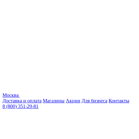
Москва
Доставка и оплата
Магазины
Акции
Для бизнеса
Контакты
8 (800) 351-29-81