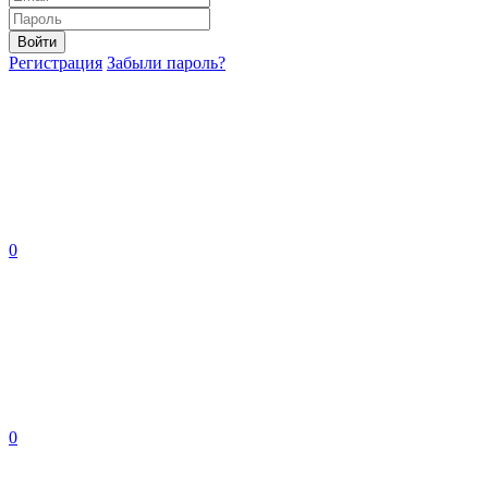
Войти
Регистрация
Забыли пароль?
0
0