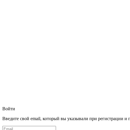
Войти
Введите свой email, который вы указывали при регистрации и 