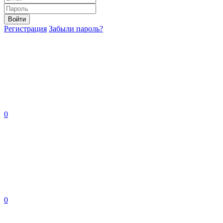
Войти
Регистрация
Забыли пароль?
0
0