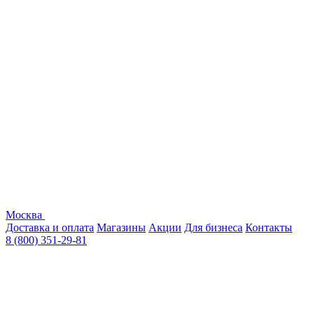
Москва
Доставка и оплата
Магазины
Акции
Для бизнеса
Контакты
8 (800) 351-29-81