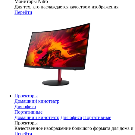
Мониторы Nitro
Для тех, кто наслаждается качеством изображения
Перейти
Проекторы
Домашний кинотеатр
Для офиса
Портативные
Домашний кинотеатр
Для офиса
Портативные
Проекторы
Качественное изображение большого формата для дома и
Перейти