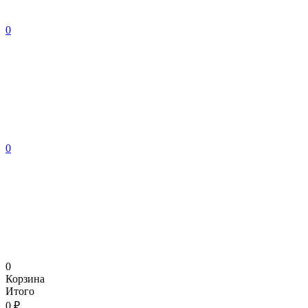
0
0
0
Корзина
Итого
0 ₽