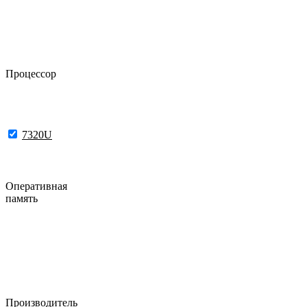
Процессор
7320U
Оперативная
память
Производитель