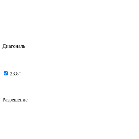
Диагональ
23.8"
Разрешение