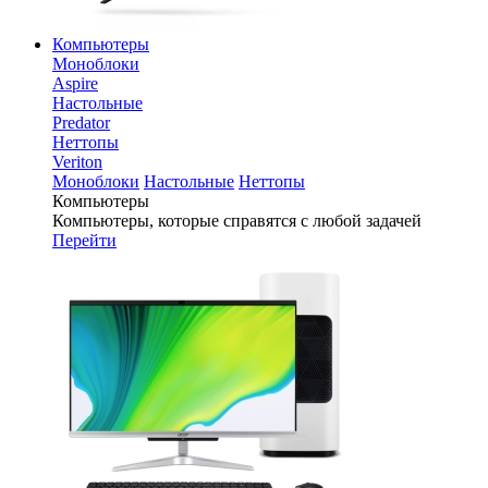
Компьютеры
Моноблоки
Aspire
Настольные
Predator
Неттопы
Veriton
Моноблоки
Настольные
Неттопы
Компьютеры
Компьютеры, которые справятся с любой задачей
Перейти