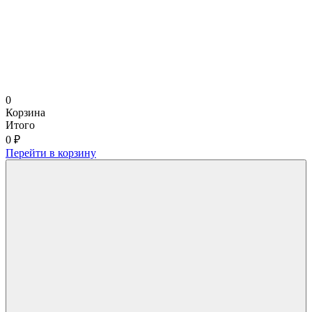
0
Корзина
Итого
0 ₽
Перейти в корзину