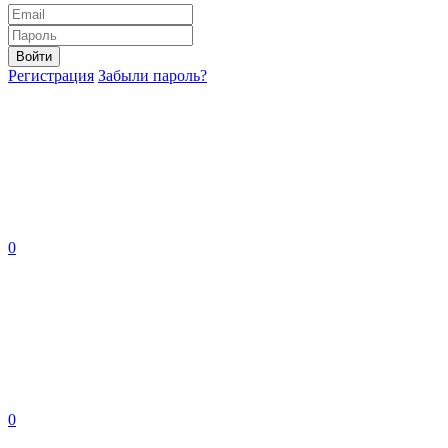
Войти
Регистрация
Забыли пароль?
0
0