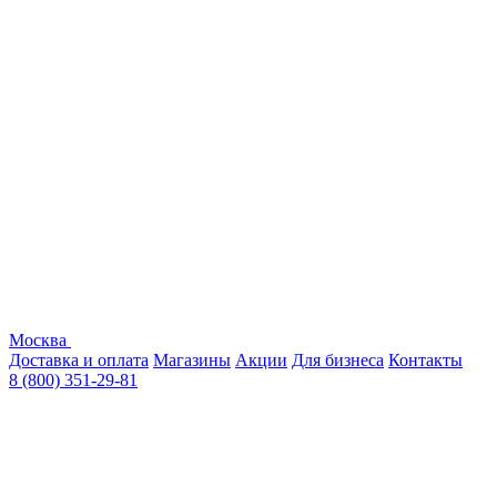
Москва
Доставка и оплата
Магазины
Акции
Для бизнеса
Контакты
8 (800) 351-29-81