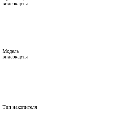
видеокарты
Модель
видеокарты
Тип накопителя