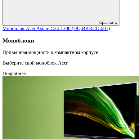
Сравнить
Моноблок Acer Aspire C24-1300 (DQ.BKRCD.007)
Моноблоки
Привычная мощность в компактном корпусе
Выберите свой моноблок Acer
Подробнее