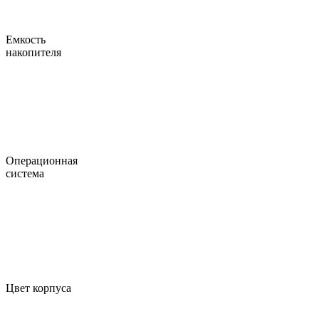
Емкость
накопителя
Операционная
система
Цвет корпуса