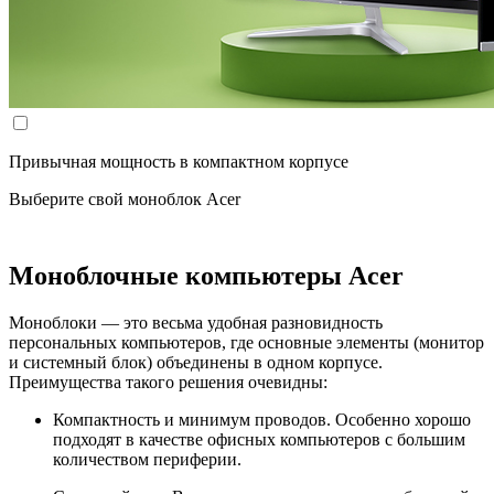
Привычная мощность в компактном корпусе
Выберите свой моноблок Acer
Моноблочные компьютеры Acer
Моноблоки — это весьма удобная разновидность
персональных компьютеров, где основные элементы (монитор
и системный блок) объединены в одном корпусе.
Преимущества такого решения очевидны:
Компактность и минимум проводов. Особенно хорошо
подходят в качестве офисных компьютеров с большим
количеством периферии.