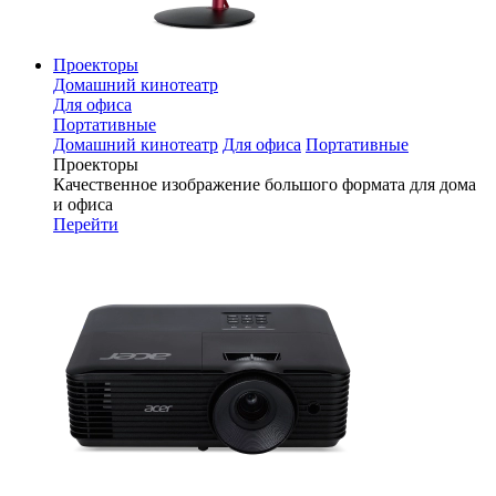
Проекторы
Домашний кинотеатр
Для офиса
Портативные
Домашний кинотеатр
Для офиса
Портативные
Проекторы
Качественное изображение большого формата для дома
и офиса
Перейти