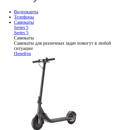
Видеокарты
Телефоны
Самокаты
Series 5
Series 5
Самокаты
Самокаты для различных задач помогут в любой
ситуации
Перейти