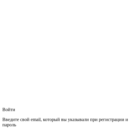
Войти
Введите свой email, который вы указывали при регистрации и
пароль