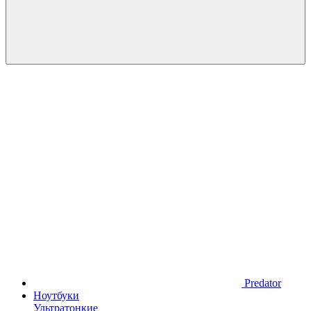
Predator
Ноутбуки
Ультратонкие