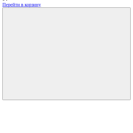
Перейти в корзину