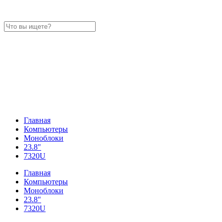
Главная
Компьютеры
Моноблоки
23.8"
7320U
Главная
Компьютеры
Моноблоки
23.8"
7320U