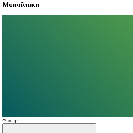
Моноблоки
Фильтр