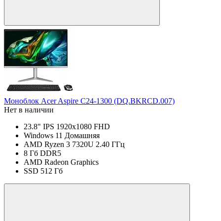
Моноблок Acer Aspire C24-1300 (DQ.BKRCD.007)
Нет в наличии
23.8" IPS 1920x1080 FHD
Windows 11 Домашняя
AMD Ryzen 3 7320U 2.40 ГГц
8 Гб DDR5
AMD Radeon Graphics
SSD 512 Гб