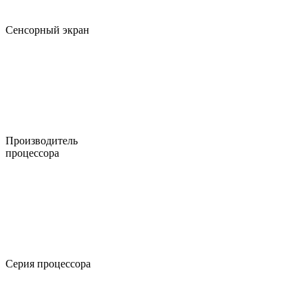
Сенсорный экран
Производитель
процессора
Серия процессора