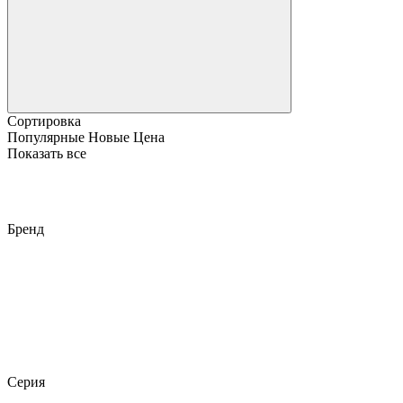
Сортировка
Популярные
Новые
Цена
Показать все
Бренд
Серия