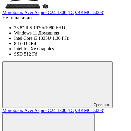
Моноблок Acer Aspire C24-1800 (DQ.BKMCD.003)
Нет в наличии
23.8" IPS 1920x1080 FHD
Windows 11 Домашняя
Intel Core i5 1335U 1.30 ГГц
8 Гб DDR4
Intel Iris Xe Graphics
SSD 512 Гб
Сравнить
Моноблок Acer Aspire C24-1800 (DQ.BKMCD.003)