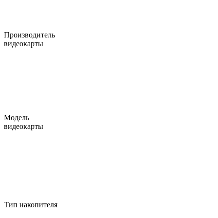
Производитель
видеокарты
Модель
видеокарты
Тип накопителя