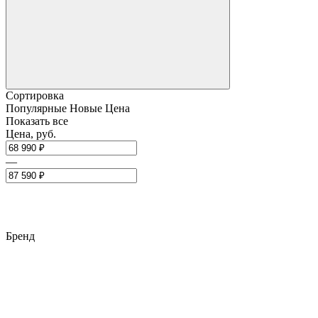
Сортировка
Популярные
Новые
Цена
Показать все
Цена, руб.
—
Бренд