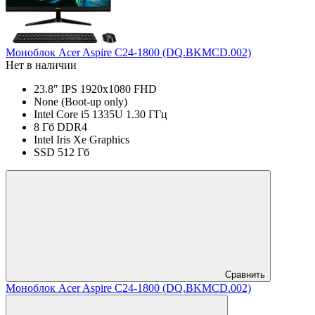
Моноблок Acer Aspire C24-1800 (DQ.BKMCD.002)
Нет в наличии
23.8" IPS 1920x1080 FHD
None (Boot-up only)
Intel Core i5 1335U 1.30 ГГц
8 Гб DDR4
Intel Iris Xe Graphics
SSD 512 Гб
Сравнить
Моноблок Acer Aspire C24-1800 (DQ.BKMCD.002)