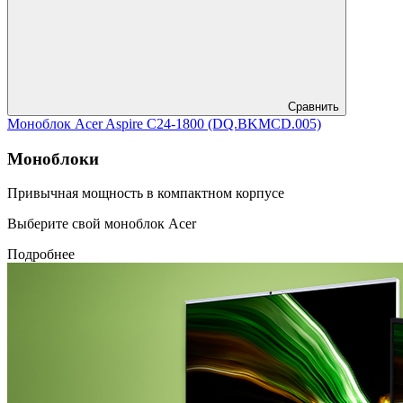
Сравнить
Моноблок Acer Aspire C24-1800 (DQ.BKMCD.005)
Моноблоки
Привычная мощность в компактном корпусе
Выберите свой моноблок Acer
Подробнее