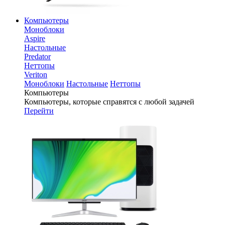
Компьютеры
Моноблоки
Aspire
Настольные
Predator
Неттопы
Veriton
Моноблоки
Настольные
Неттопы
Компьютеры
Компьютеры, которые справятся с любой задачей
Перейти