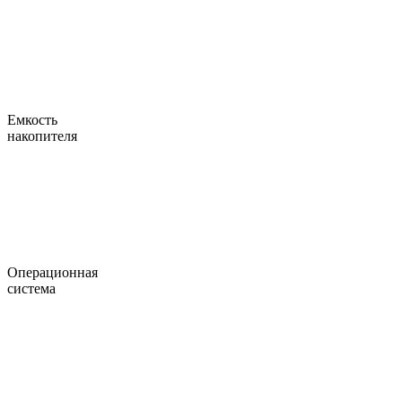
Емкость
накопителя
Операционная
система