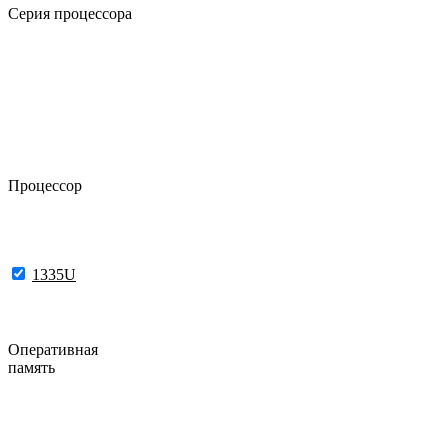
Серия процессора
Процессор
1335U
Оперативная
память