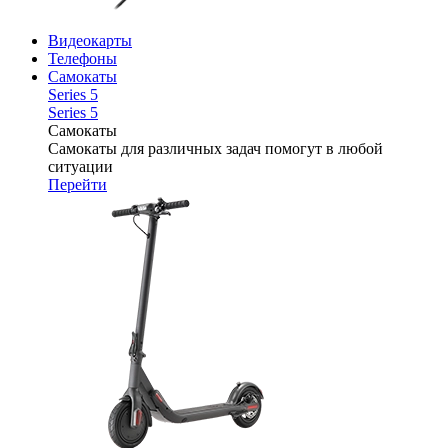
Видеокарты
Телефоны
Самокаты
Series 5
Series 5
Самокаты
Самокаты для различных задач помогут в любой
ситуации
Перейти