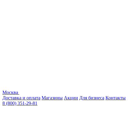
Москва
Доставка и оплата
Магазины
Акции
Для бизнеса
Контакты
8 (800) 351-29-81