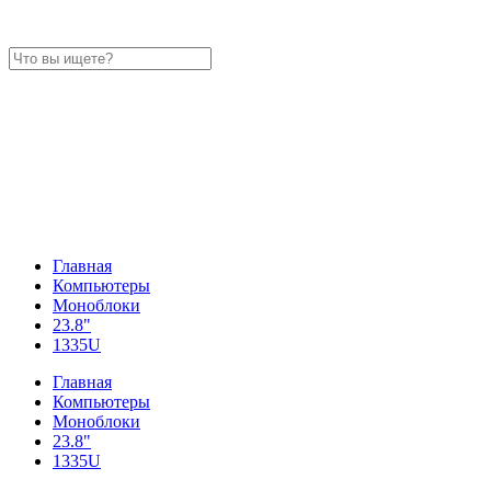
Главная
Компьютеры
Моноблоки
23.8"
1335U
Главная
Компьютеры
Моноблоки
23.8"
1335U