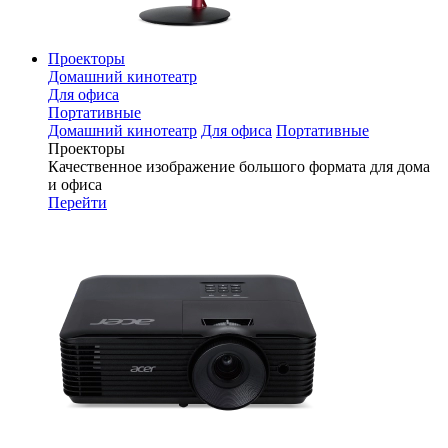
Проекторы
Домашний кинотеатр
Для офиса
Портативные
Домашний кинотеатр
Для офиса
Портативные
Проекторы
Качественное изображение большого формата для дома
и офиса
Перейти