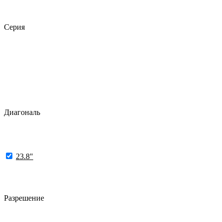
Серия
Диагональ
23.8"
Разрешение