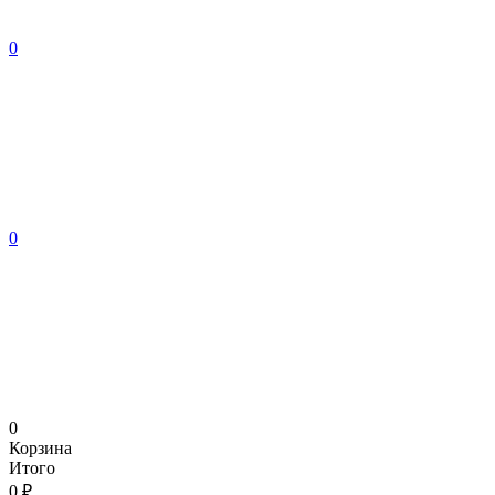
0
0
0
Корзина
Итого
0 ₽