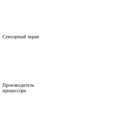
Сенсорный экран
Производитель
процессора