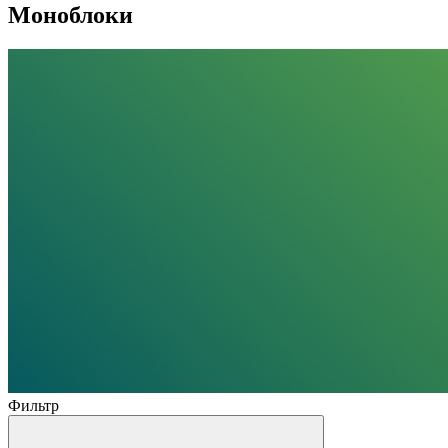
Моноблоки
Фильтр