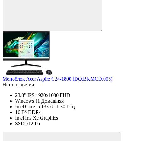
Моноблок Acer Aspire C24-1800 (DQ.BKMCD.005)
Нет в наличии
23.8" IPS 1920x1080 FHD
Windows 11 Домашняя
Intel Core i5 1335U 1.30 ГГц
16 Гб DDR4
Intel Iris Xe Graphics
SSD 512 Гб