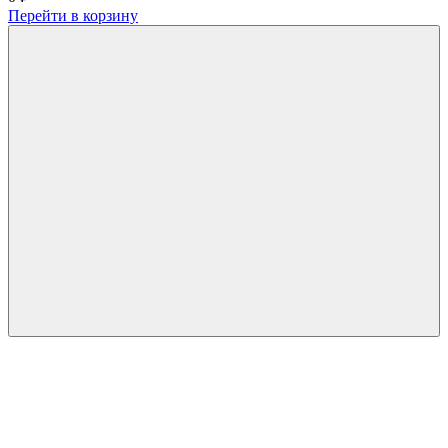
Перейти в корзину