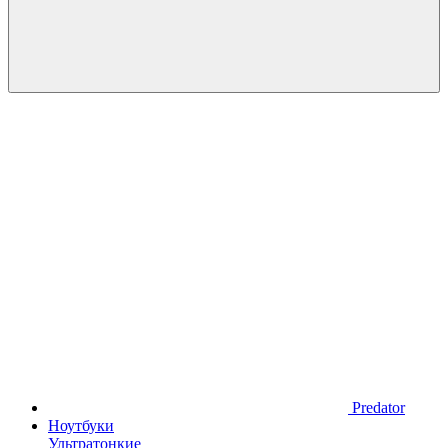
Predator
Ноутбуки
Ультратонкие