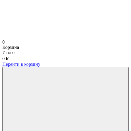
0
Корзина
Итого
0 ₽
Перейти в корзину