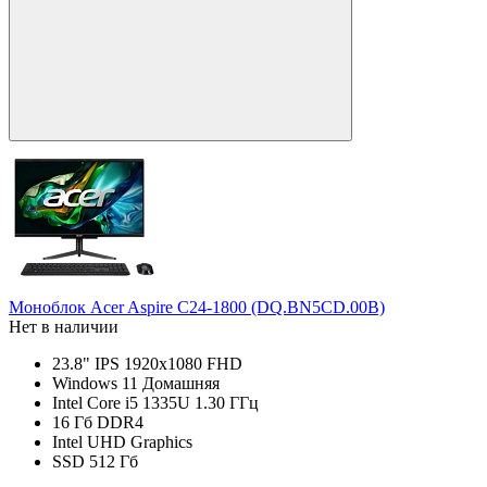
Моноблок Acer Aspire C24-1800 (DQ.BN5CD.00B)
Нет в наличии
23.8" IPS 1920x1080 FHD
Windows 11 Домашняя
Intel Core i5 1335U 1.30 ГГц
16 Гб DDR4
Intel UHD Graphics
SSD 512 Гб