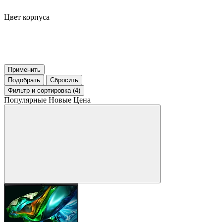
Цвет корпуса
Применить
Подобрать
Сбросить
Фильтр
и сортировка (4)
Популярные
Новые
Цена