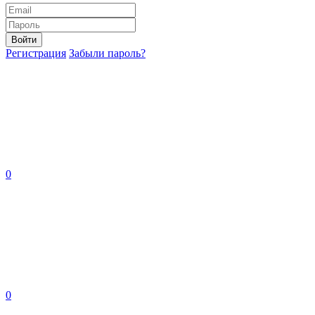
Войти
Регистрация
Забыли пароль?
0
0