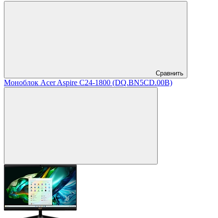
Сравнить
Моноблок Acer Aspire C24-1800 (DQ.BN5CD.00B)