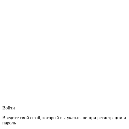
Войти
Введите свой email, который вы указывали при регистрации и
пароль