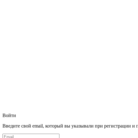
Войти
Введите свой email, который вы указывали при регистрации и 