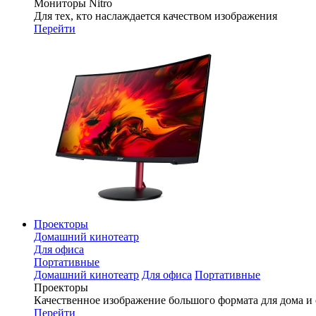
Мониторы Nitro
Для тех, кто наслаждается качеством изображения
Перейти
Проекторы
Домашний кинотеатр
Для офиса
Портативные
Домашний кинотеатр
Для офиса
Портативные
Проекторы
Качественное изображение большого формата для дома и
Перейти