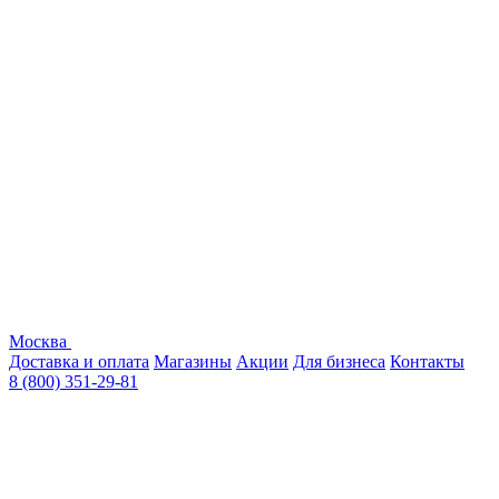
Москва
Доставка и оплата
Магазины
Акции
Для бизнеса
Контакты
8 (800) 351-29-81