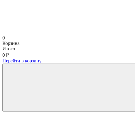
0
Корзина
Итого
0 ₽
Перейти в корзину