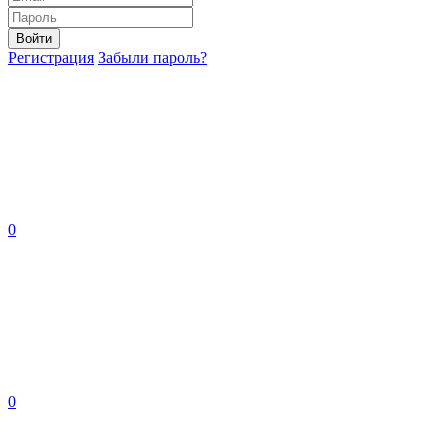
Войти
Регистрация
Забыли пароль?
0
0