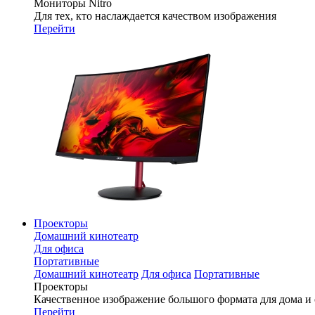
Мониторы Nitro
Для тех, кто наслаждается качеством изображения
Перейти
Проекторы
Домашний кинотеатр
Для офиса
Портативные
Домашний кинотеатр
Для офиса
Портативные
Проекторы
Качественное изображение большого формата для дома и
Перейти