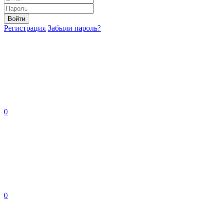
Войти
Регистрация
Забыли пароль?
0
0