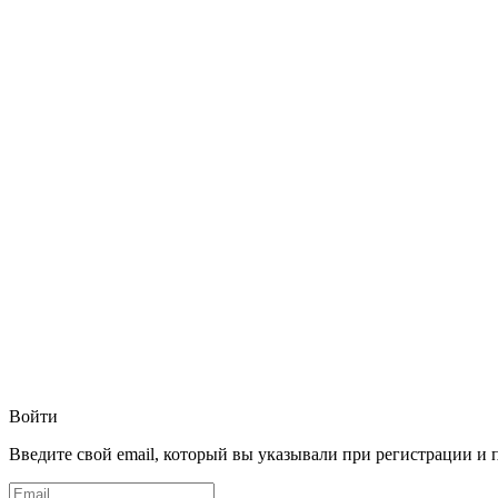
Войти
Введите свой email, который вы указывали при регистрации и 