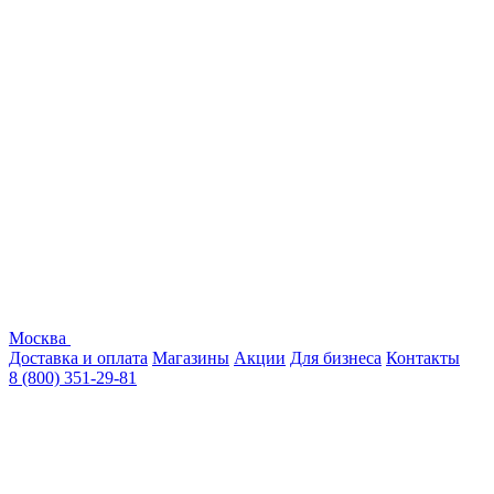
Москва
Доставка и оплата
Магазины
Акции
Для бизнеса
Контакты
8 (800) 351-29-81