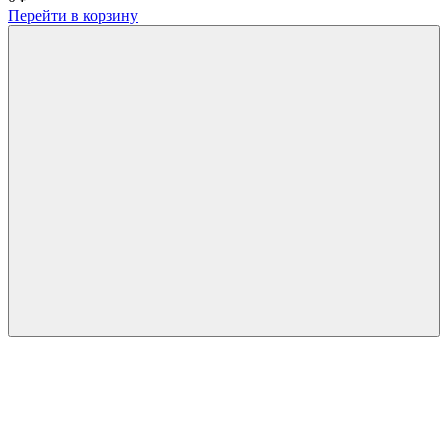
Перейти в корзину