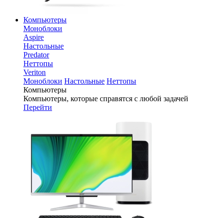
Компьютеры
Моноблоки
Aspire
Настольные
Predator
Неттопы
Veriton
Моноблоки
Настольные
Неттопы
Компьютеры
Компьютеры, которые справятся с любой задачей
Перейти