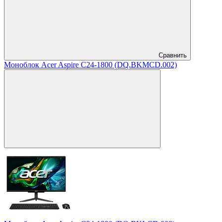
Сравнить
Моноблок Acer Aspire C24-1800 (DQ.BKMCD.002)