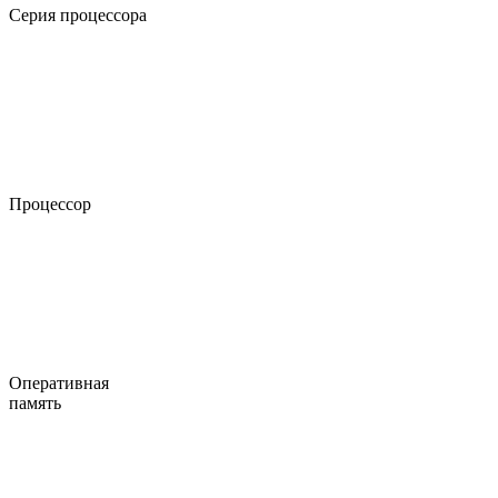
Серия процессора
Процессор
Оперативная
память