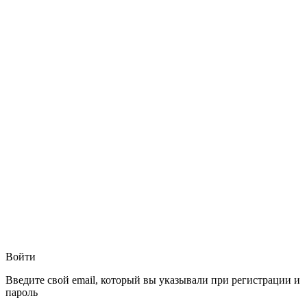
Войти
Введите свой email, который вы указывали при регистрации и
пароль