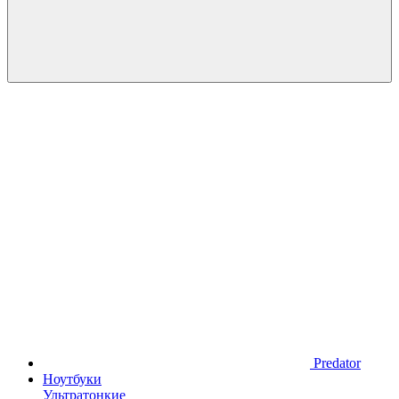
Predator
Ноутбуки
Ультратонкие