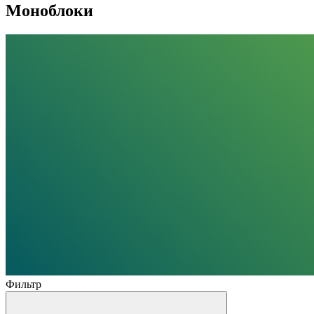
Моноблоки
Фильтр