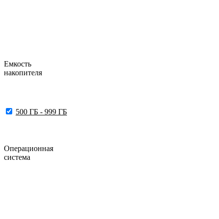
Емкость
накопителя
500 ГБ - 999 ГБ
Операционная
система