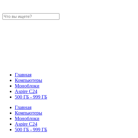
Главная
Компьютеры
Моноблоки
Aspire C24
500 ГБ - 999 ГБ
Главная
Компьютеры
Моноблоки
Aspire C24
500 ГБ - 999 ГБ