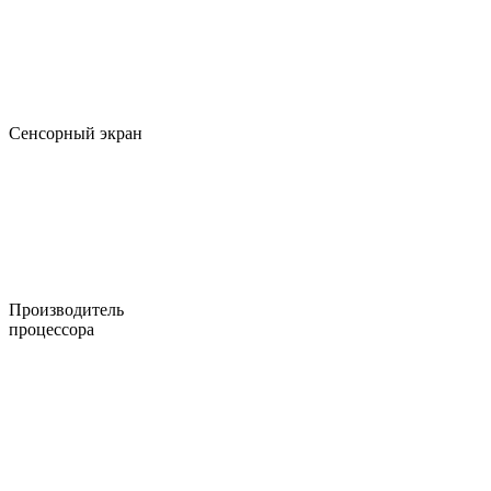
Сенсорный экран
Производитель
процессора