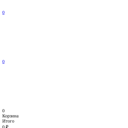
0
0
0
Корзина
Итого
0 ₽