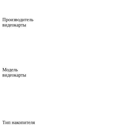
Производитель
видеокарты
Модель
видеокарты
Тип накопителя