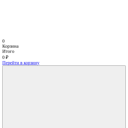
0
Корзина
Итого
0 ₽
Перейти в корзину