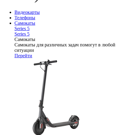
Видеокарты
Телефоны
Самокаты
Series 5
Series 5
Самокаты
Самокаты для различных задач помогут в любой
ситуации
Перейти