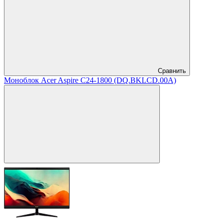
Сравнить
Моноблок Acer Aspire C24-1800 (DQ.BKLCD.00A)