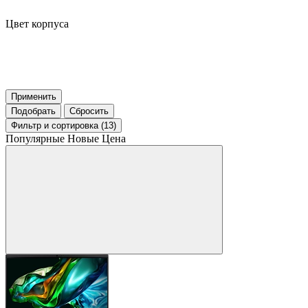
Цвет корпуса
Применить
Подобрать
Сбросить
Фильтр
и сортировка (13)
Популярные
Новые
Цена