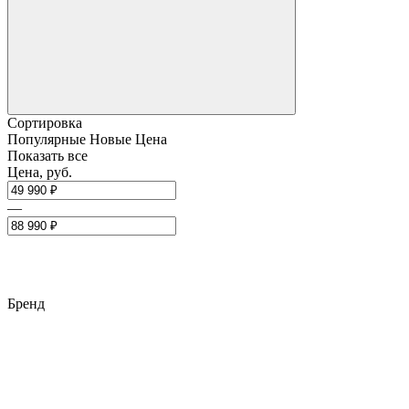
Сортировка
Популярные
Новые
Цена
Показать все
Цена, руб.
—
Бренд