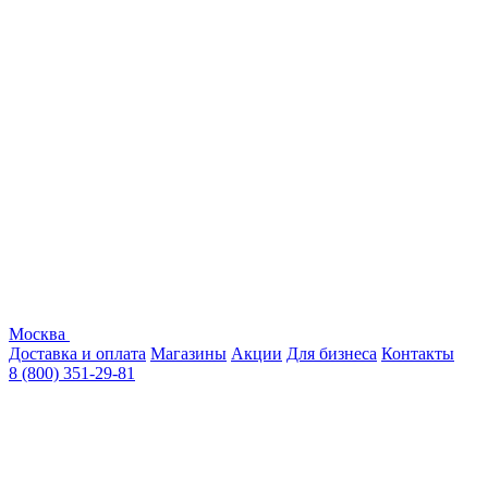
Москва
Доставка и оплата
Магазины
Акции
Для бизнеса
Контакты
8 (800) 351-29-81