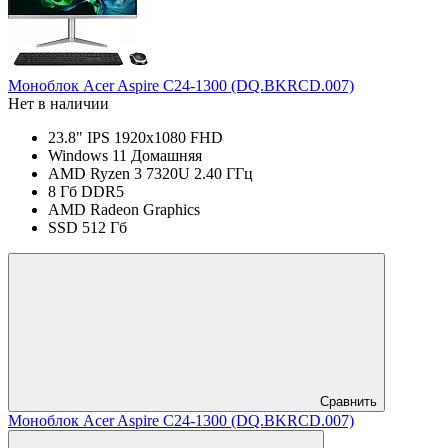
Моноблок Acer Aspire C24-1300 (DQ.BKRCD.007)
Нет в наличии
23.8" IPS 1920x1080 FHD
Windows 11 Домашняя
AMD Ryzen 3 7320U 2.40 ГГц
8 Гб DDR5
AMD Radeon Graphics
SSD 512 Гб
Сравнить
Моноблок Acer Aspire C24-1300 (DQ.BKRCD.007)