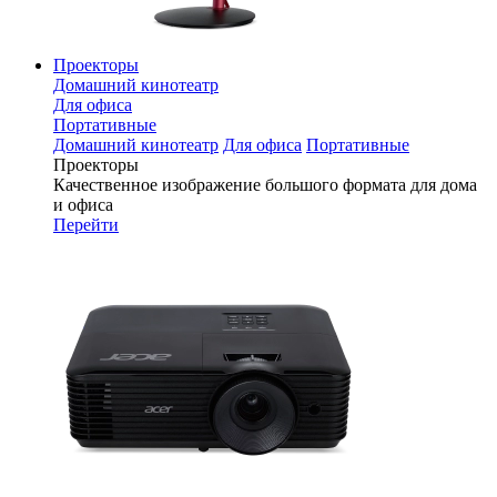
Проекторы
Домашний кинотеатр
Для офиса
Портативные
Домашний кинотеатр
Для офиса
Портативные
Проекторы
Качественное изображение большого формата для дома
и офиса
Перейти