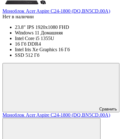
Моноблок Acer Aspire C24-1800 (DQ.BN5CD.00A)
Нет в наличии
23.8" IPS 1920x1080 FHD
Windows 11 Домашняя
Intel Core i5 1355U
16 Гб DDR4
Intel Iris Xe Graphics 16 Гб
SSD 512 Гб
Сравнить
Моноблок Acer Aspire C24-1800 (DQ.BN5CD.00A)