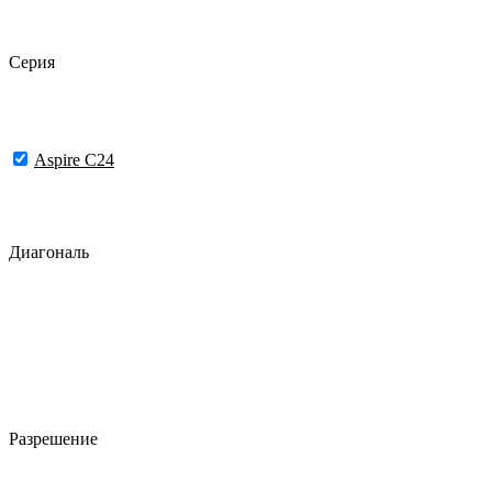
Серия
Aspire C24
Диагональ
Разрешение