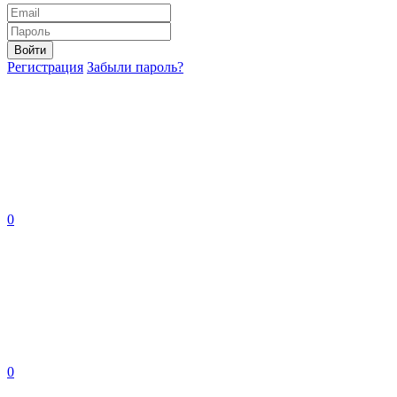
Войти
Регистрация
Забыли пароль?
0
0