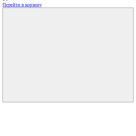
Перейти в корзину