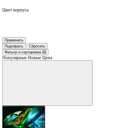
Цвет корпуса
Применить
Подобрать
Сбросить
Фильтр
и сортировка (8)
Популярные
Новые
Цена