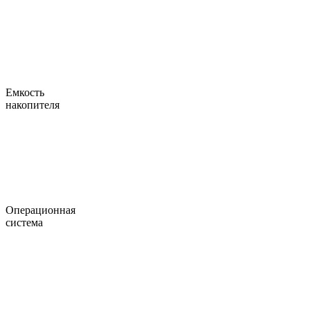
Емкость
накопителя
Операционная
система