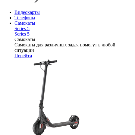
Видеокарты
Телефоны
Самокаты
Series 5
Series 5
Самокаты
Самокаты для различных задач помогут в любой
ситуации
Перейти