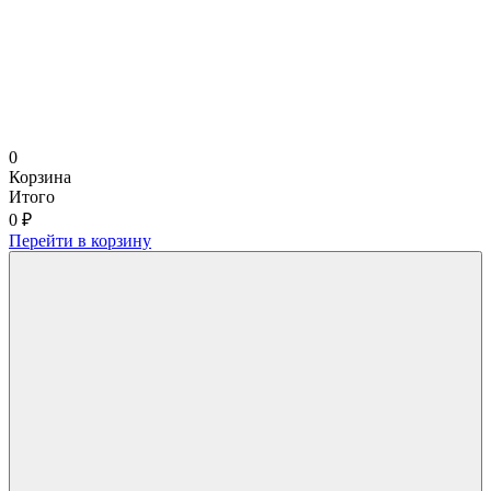
0
Корзина
Итого
0 ₽
Перейти в корзину