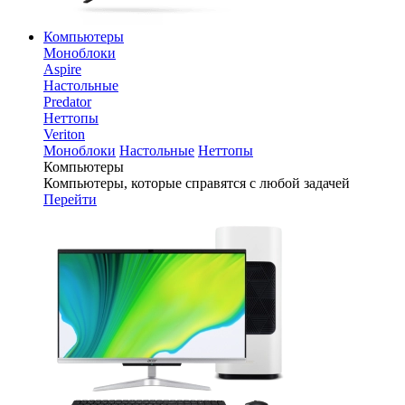
Компьютеры
Моноблоки
Aspire
Настольные
Predator
Неттопы
Veriton
Моноблоки
Настольные
Неттопы
Компьютеры
Компьютеры, которые справятся с любой задачей
Перейти