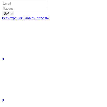
Войти
Регистрация
Забыли пароль?
0
0