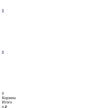
0
0
0
Корзина
Итого
0 ₽