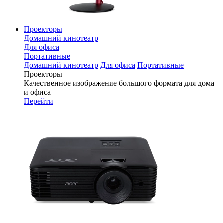
Проекторы
Домашний кинотеатр
Для офиса
Портативные
Домашний кинотеатр
Для офиса
Портативные
Проекторы
Качественное изображение большого формата для дома
и офиса
Перейти