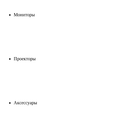
Мониторы
Проекторы
Аксессуары