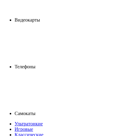
Видеокарты
Телефоны
Самокаты
Ультратонкие
Игровые
Классические