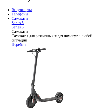
Видеокарты
Телефоны
Самокаты
Series 5
Series 5
Самокаты
Самокаты для различных задач помогут в любой
ситуации
Перейти