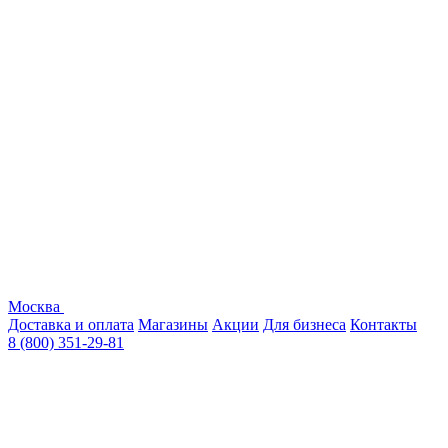
Москва
Доставка и оплата
Магазины
Акции
Для бизнеса
Контакты
8 (800) 351-29-81