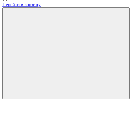
Перейти в корзину