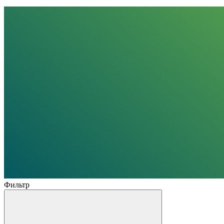
Фильтр