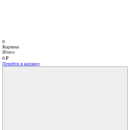
0
Корзина
Итого
0 ₽
Перейти в корзину