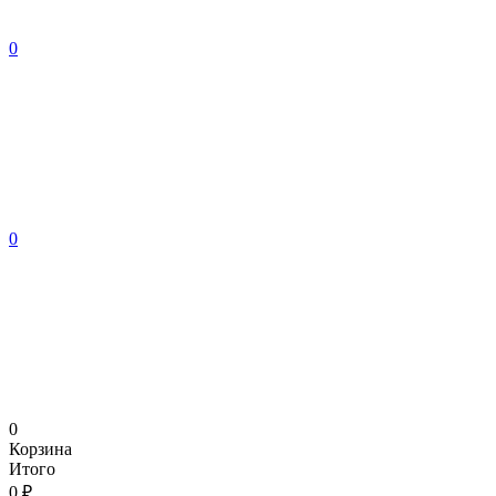
0
0
0
Корзина
Итого
0 ₽