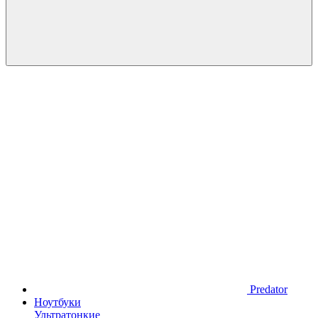
Predator
Ноутбуки
Ультратонкие