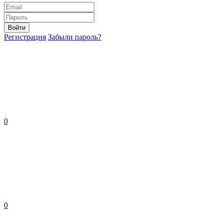
Войти
Регистрация
Забыли пароль?
0
0