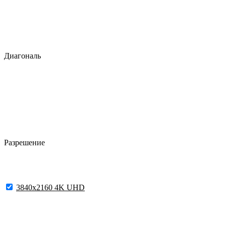
Диагональ
Разрешение
3840x2160 4K UHD