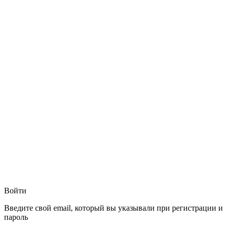
Войти
Введите свой email, который вы указывали при регистрации и
пароль