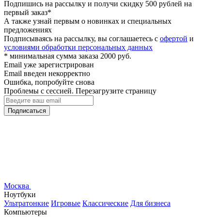
Подпишись на рассылку и получи скидку 500 рублей на
первый заказ*
А также узнай первым о новинках и специальных
предложениях
Подписываясь на рассылку, вы соглашаетесь с
офертой
и
условиями обработки персональных данных
* минимальная сумма заказа 2000 руб.
Email уже зарегистрирован
Email введен некорректно
Ошибка, попробуйте снова
Проблемы с сессией. Перезагрузите страницу
Подписаться
Москва
Ноутбуки
Ультратонкие
Игровые
Классические
Для бизнеса
Компьютеры