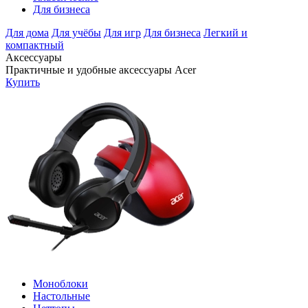
Для бизнеса
Для дома
Для учёбы
Для игр
Для бизнеса
Легкий и
компактный
Аксессуары
Практичные и удобные аксессуары Acer
Купить
Моноблоки
Настольные