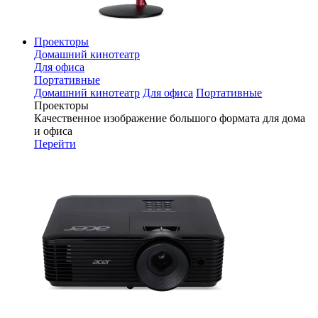
Проекторы
Домашний кинотеатр
Для офиса
Портативные
Домашний кинотеатр
Для офиса
Портативные
Проекторы
Качественное изображение большого формата для дома
и офиса
Перейти