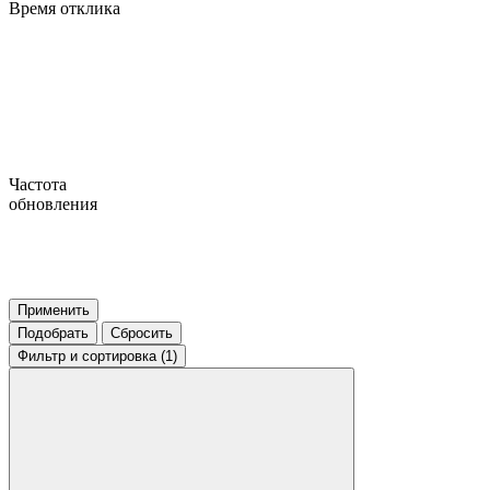
Время отклика
Частота
обновления
Применить
Подобрать
Сбросить
Фильтр
и сортировка (1)