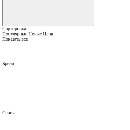
Сортировка
Популярные
Новые
Цена
Показать все
Бренд
Серия