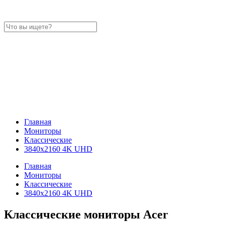
Главная
Мониторы
Классические
3840x2160 4K UHD
Главная
Мониторы
Классические
3840x2160 4K UHD
Классические мониторы Acer