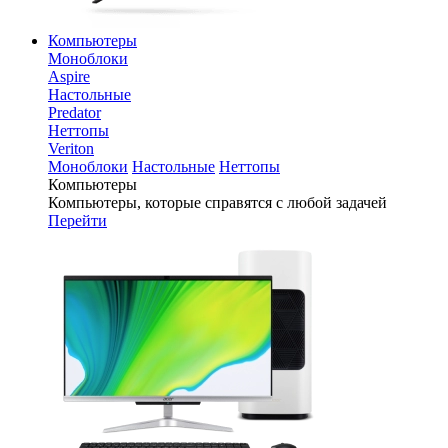
Компьютеры
Моноблоки
Aspire
Настольные
Predator
Неттопы
Veriton
Моноблоки
Настольные
Неттопы
Компьютеры
Компьютеры, которые справятся с любой задачей
Перейти