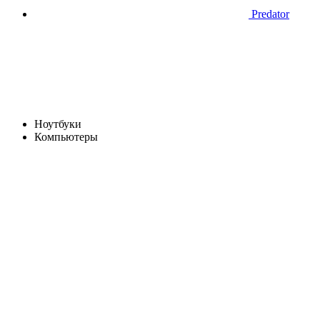
Predator
Ноутбуки
Компьютеры