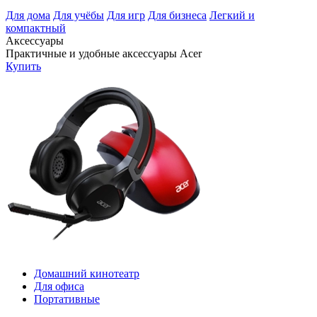
Для дома
Для учёбы
Для игр
Для бизнеса
Легкий и
компактный
Аксессуары
Практичные и удобные аксессуары Acer
Купить
Домашний кинотеатр
Для офиса
Портативные