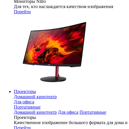
Мониторы Nitro
Для тех, кто наслаждается качеством изображения
Перейти
Проекторы
Домашний кинотеатр
Для офиса
Портативные
Домашний кинотеатр
Для офиса
Портативные
Проекторы
Качественное изображение большого формата для дома и
Перейти