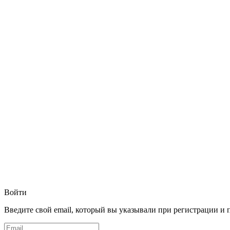
Войти
Введите свой email, который вы указывали при регистрации и 