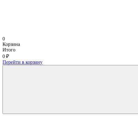
0
Корзина
Итого
0 ₽
Перейти в корзину