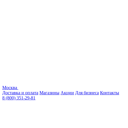
Москва
Доставка и оплата
Магазины
Акции
Для бизнеса
Контакты
8 (800) 351-29-81