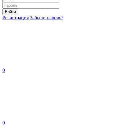
Войти
Регистрация
Забыли пароль?
0
0