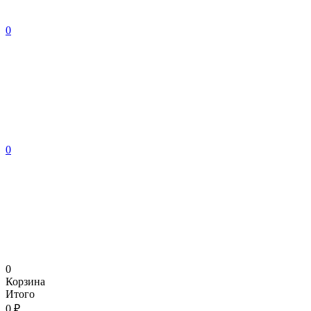
0
0
0
Корзина
Итого
0 ₽