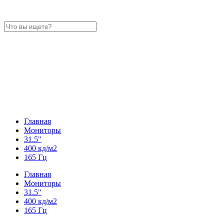
Главная
Мониторы
31.5"
400 кд/м2
165 Гц
Главная
Мониторы
31.5"
400 кд/м2
165 Гц