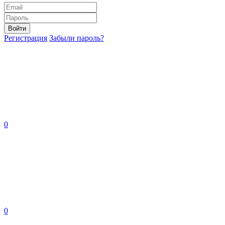
Войти
Регистрация
Забыли пароль?
0
0