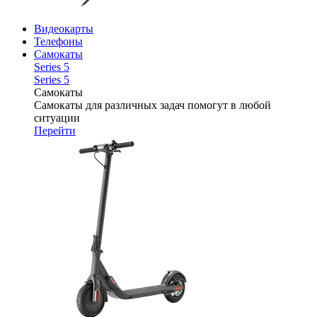
Видеокарты
Телефоны
Самокаты
Series 5
Series 5
Самокаты
Самокаты для различных задач помогут в любой
ситуации
Перейти