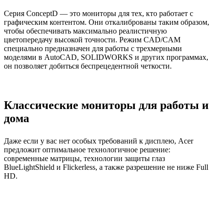
Серия ConceptD — это мониторы для тех, кто работает с
графическим контентом. Они откалиброваны таким образом,
чтобы обеспечивать максимально реалистичную
цветопередачу высокой точности. Режим CAD/CAM
специально предназначен для работы с трехмерными
моделями в AutoCAD, SOLIDWORKS и других программах,
он позволяет добиться беспрецедентной четкости.
Классические мониторы для работы и
дома
Даже если у вас нет особых требований к дисплею, Acer
предложит оптимальное технологичное решение:
современные матрицы, технологии защиты глаз
BlueLightShield и Flickerless, а также разрешение не ниже Full
HD.