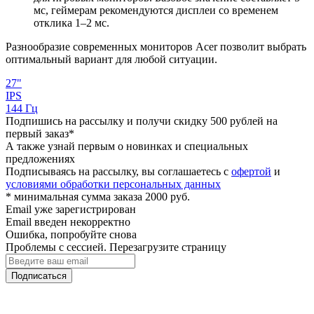
мс, геймерам рекомендуются дисплеи со временем
отклика 1–2 мс.
Разнообразие современных мониторов Acer позволит выбрать
оптимальный вариант для любой ситуации.
27"
IPS
144 Гц
Подпишись на рассылку и получи скидку 500 рублей на
первый заказ*
А также узнай первым о новинках и специальных
предложениях
Подписываясь на рассылку, вы соглашаетесь с
офертой
и
условиями обработки персональных данных
* минимальная сумма заказа 2000 руб.
Email уже зарегистрирован
Email введен некорректно
Ошибка, попробуйте снова
Проблемы с сессией. Перезагрузите страницу
Подписаться