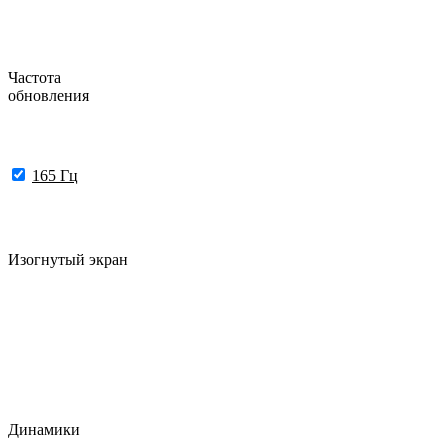
Частота
обновления
165 Гц
Изогнутый экран
Динамики