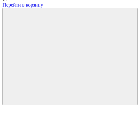
Перейти в корзину