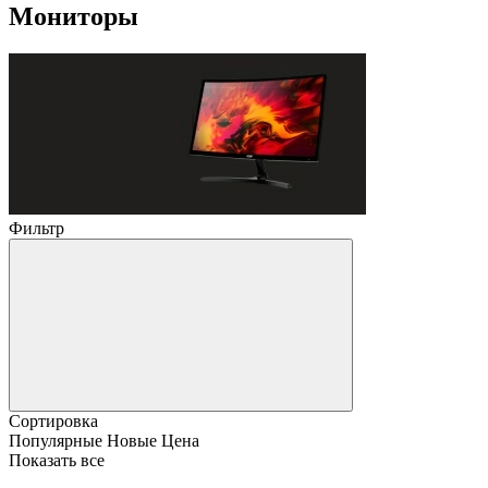
Мониторы
Фильтр
Сортировка
Популярные
Новые
Цена
Показать все