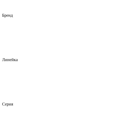
Бренд
Линейка
Серия