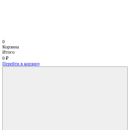
0
Корзина
Итого
0 ₽
Перейти в корзину