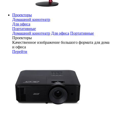
Проекторы
Домашний кинотеатр
Для офиса
Портативные
Домашний кинотеатр
Для офиса
Портативные
Проекторы
Качественное изображение большого формата для дома
и офиса
Перейти