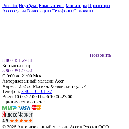
Predator
Ноутбуки
Компьютеры
Мониторы
Проекторы
Аксессуары
Видеокарты
Телефоны
Самокаты
Позвонить
8 800 351-29-81
Контакт-центр
8 800 351-29-81
C 9:00 до 21:00 Мск
Авторизованный магазин Acer
Адрес:
125252
,
Москва
,
Ходынский бул., 4
Телефон:
8 495 105-91-87
Вс-чт 10:00-22:00
Пт-сб 10:00-23:00
Принимаем к оплате:
© 2026 Авторизованный магазин Acer в России
ООО