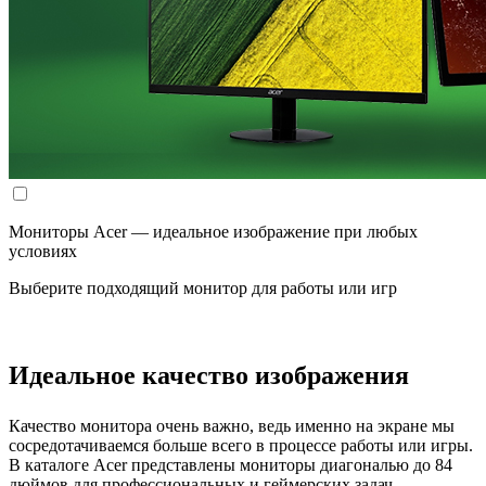
Мониторы Acer — идеальное изображение при любых
условиях
Выберите подходящий монитор для работы или игр
Идеальное качество изображения
Качество монитора очень важно, ведь именно на экране мы
сосредотачиваемся больше всего в процессе работы или игры.
В каталоге Acer представлены мониторы диагональю до 84
дюймов для профессиональных и геймерских задач.