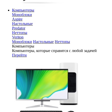
Компьютеры
Моноблоки
Aspire
Настольные
Predator
Неттопы
Veriton
Моноблоки
Настольные
Неттопы
Компьютеры
Компьютеры, которые справятся с любой задачей
Перейти