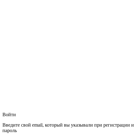
Войти
Введите свой email, который вы указывали при регистрации и
пароль