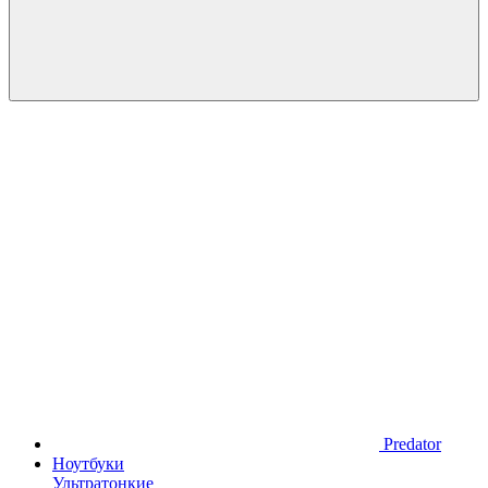
Predator
Ноутбуки
Ультратонкие