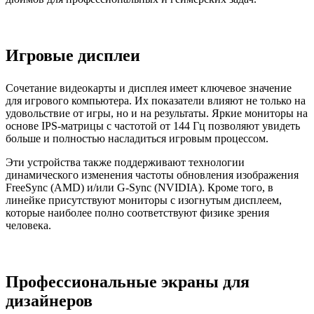
Игровые дисплеи
Сочетание видеокарты и дисплея имеет ключевое значение
для игрового компьютера. Их показатели влияют не только на
удовольствие от игры, но и на результаты. Яркие мониторы на
основе IPS-матрицы с частотой от 144 Гц позволяют увидеть
больше и полностью насладиться игровым процессом.
Эти устройства также поддерживают технологии
динамического изменения частоты обновления изображения
FreeSync (AMD) и/или G-Sync (NVIDIA). Кроме того, в
линейке присутствуют мониторы с изогнутым дисплеем,
которые наиболее полно соответствуют физике зрения
человека.
Профессиональные экраны для
дизайнеров