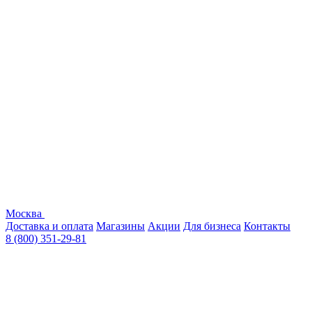
Москва
Доставка и оплата
Магазины
Акции
Для бизнеса
Контакты
8 (800) 351-29-81