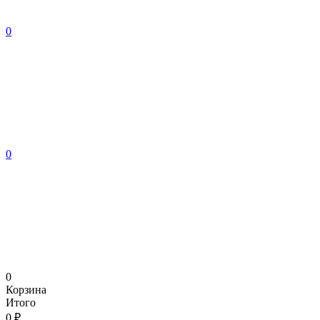
0
0
0
Корзина
Итого
0 ₽