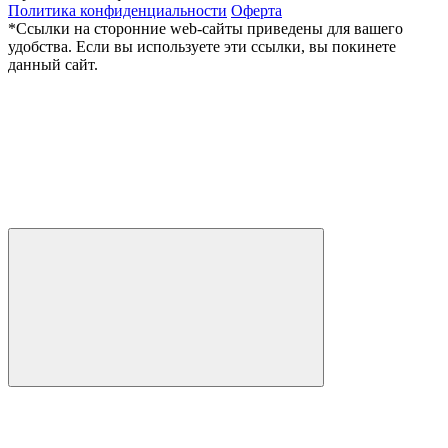
Политика конфиденциальности
Оферта
*Ссылки на сторонние web-сайты приведены для вашего
удобства. Если вы используете эти ссылки, вы покинете
данный сайт.