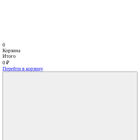
0
Корзина
Итого
0 ₽
Перейти в корзину