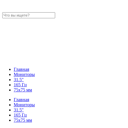
Главная
Мониторы
31.5"
165 Гц
75x75 мм
Главная
Мониторы
31.5"
165 Гц
75x75 мм