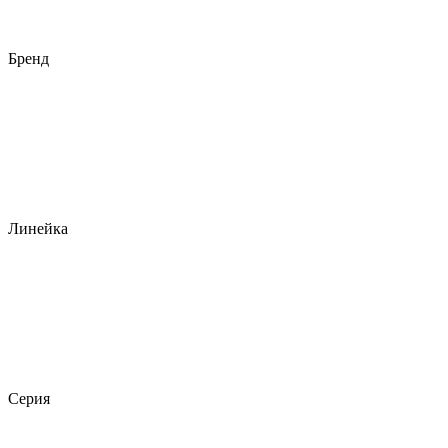
Бренд
Линейка
Серия