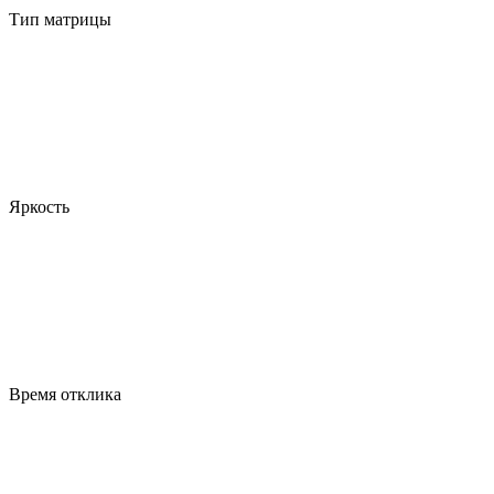
Тип матрицы
Яркость
Время отклика