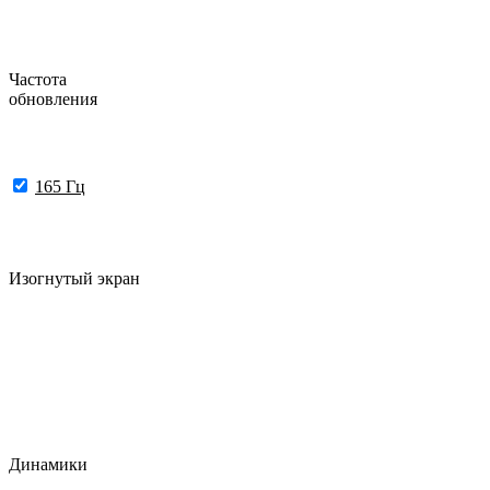
Частота
обновления
165 Гц
Изогнутый экран
Динамики