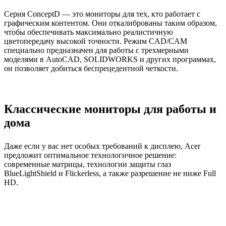
Серия ConceptD — это мониторы для тех, кто работает с
графическим контентом. Они откалиброваны таким образом,
чтобы обеспечивать максимально реалистичную
цветопередачу высокой точности. Режим CAD/CAM
специально предназначен для работы с трехмерными
моделями в AutoCAD, SOLIDWORKS и других программах,
он позволяет добиться беспрецедентной четкости.
Классические мониторы для работы и
дома
Даже если у вас нет особых требований к дисплею, Acer
предложит оптимальное технологичное решение:
современные матрицы, технологии защиты глаз
BlueLightShield и Flickerless, а также разрешение не ниже Full
HD.