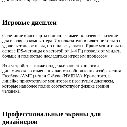
Игровые дисплеи
Сочетание видеокарты и дисплея имеет ключевое значение
для игрового компьютера. Их показатели влияют не только на
удовольствие от игры, но и на результаты. Яркие мониторы на
основе IPS-матрицы с частотой от 144 Гц позволяют увидеть
больше и полностью насладиться игровым процессом.
Эти устройства также поддерживают технологии
динамического изменения частоты обновления изображения
FreeSync (AMD) и/или G-Sync (NVIDIA). Кроме того, в
линейке присутствуют мониторы с изогнутым дисплеем,
которые наиболее полно соответствуют физике зрения
человека.
Профессиональные экраны для
дизайнеров