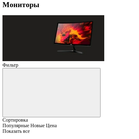
Мониторы
Фильтр
Сортировка
Популярные
Новые
Цена
Показать все