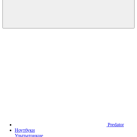
Predator
Ноутбуки
Ультратонкие