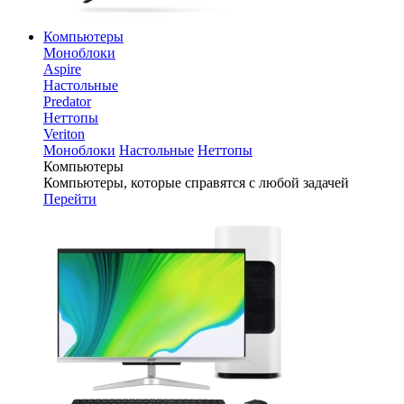
Компьютеры
Моноблоки
Aspire
Настольные
Predator
Неттопы
Veriton
Моноблоки
Настольные
Неттопы
Компьютеры
Компьютеры, которые справятся с любой задачей
Перейти