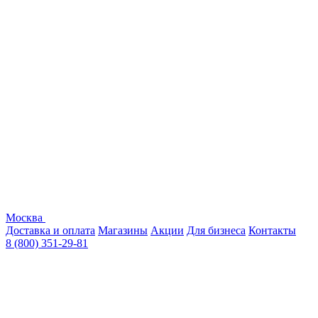
Москва
Доставка и оплата
Магазины
Акции
Для бизнеса
Контакты
8 (800) 351-29-81