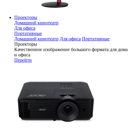
Проекторы
Домашний кинотеатр
Для офиса
Портативные
Домашний кинотеатр
Для офиса
Портативные
Проекторы
Качественное изображение большого формата для дома
и офиса
Перейти