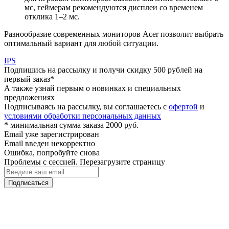
мс, геймерам рекомендуются дисплеи со временем
отклика 1–2 мс.
Разнообразие современных мониторов Acer позволит выбрать
оптимальный вариант для любой ситуации.
IPS
Подпишись на рассылку и получи скидку 500 рублей на
первый заказ*
А также узнай первым о новинках и специальных
предложениях
Подписываясь на рассылку, вы соглашаетесь с
офертой
и
условиями обработки персональных данных
* минимальная сумма заказа 2000 руб.
Email уже зарегистрирован
Email введен некорректно
Ошибка, попробуйте снова
Проблемы с сессией. Перезагрузите страницу
Подписаться