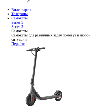
Видеокарты
Телефоны
Самокаты
Series 5
Series 5
Самокаты
Самокаты для различных задач помогут в любой
ситуации
Перейти