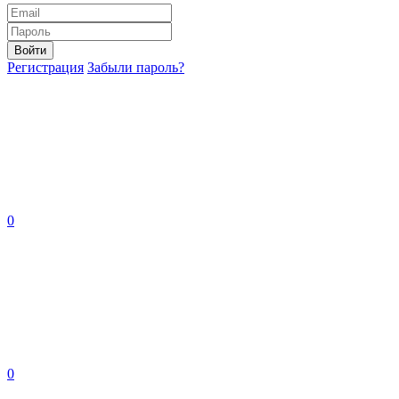
Войти
Регистрация
Забыли пароль?
0
0