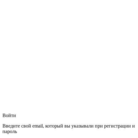
Войти
Введите свой email, который вы указывали при регистрации и
пароль