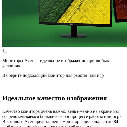
Мониторы Acer — идеальное изображение при любых
условиях
Выберите подходящий монитор для работы или игр
Идеальное качество изображения
Качество монитора очень важно, ведь именно на экране мы
сосредотачиваемся больше всего в процессе работы или игры.
В каталоге Acer представлены мониторы диагональю до 84
дюймов для профессиональных и геймерских задач.