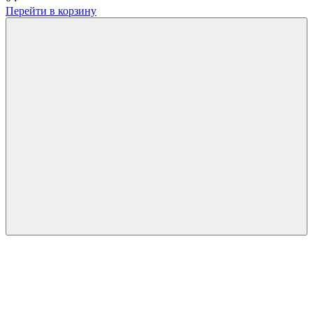
Перейти в корзину