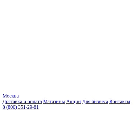
Москва
Доставка и оплата
Магазины
Акции
Для бизнеса
Контакты
8 (800) 351-29-81