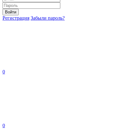
Войти
Регистрация
Забыли пароль?
0
0