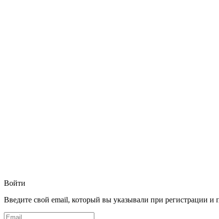
Войти
Введите свой email, который вы указывали при регистрации и 