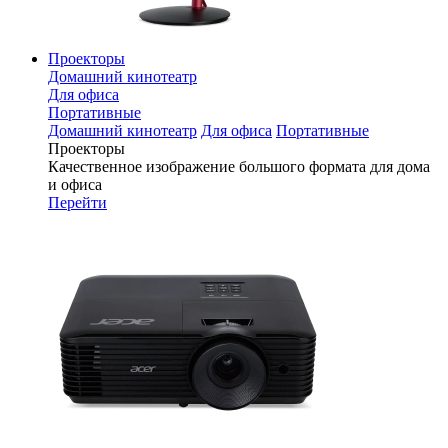
Проекторы
Домашний кинотеатр
Для офиса
Портативные
Домашний кинотеатр
Для офиса
Портативные
Проекторы
Качественное изображение большого формата для дома
и офиса
Перейти