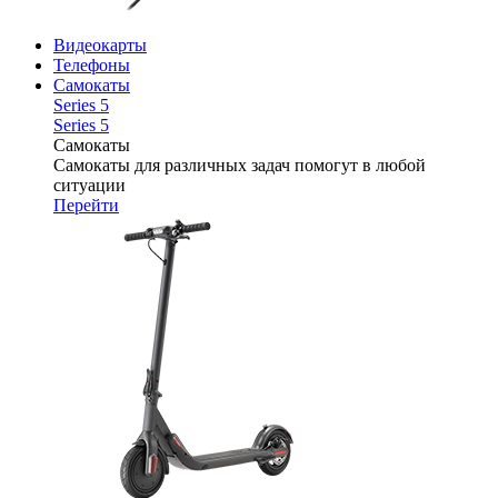
Видеокарты
Телефоны
Самокаты
Series 5
Series 5
Самокаты
Самокаты для различных задач помогут в любой
ситуации
Перейти