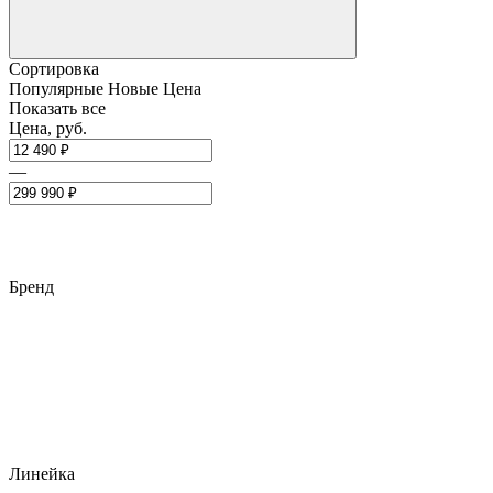
Сортировка
Популярные
Новые
Цена
Показать все
Цена, руб.
—
Бренд
Линейка