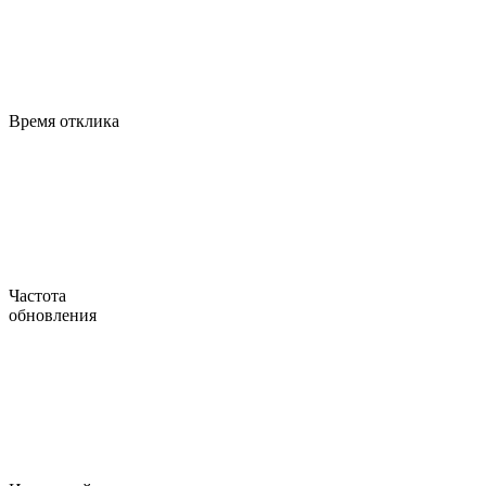
Время отклика
Частота
обновления