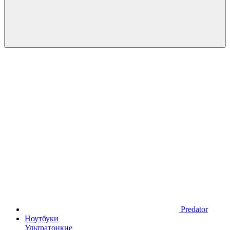
Predator
Ноутбуки
Ультратонкие