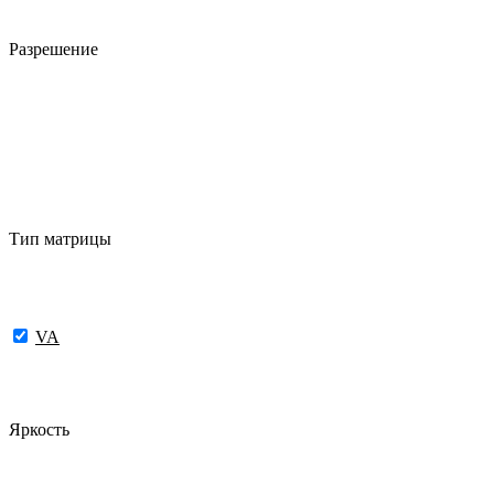
Разрешение
Тип матрицы
VA
Яркость