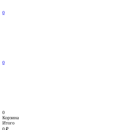
0
0
0
Корзина
Итого
0 ₽