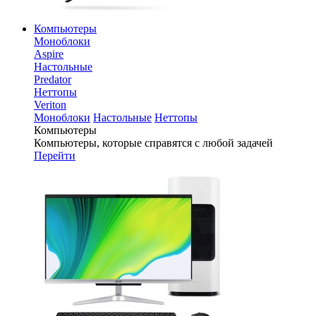
Компьютеры
Моноблоки
Aspire
Настольные
Predator
Неттопы
Veriton
Моноблоки
Настольные
Неттопы
Компьютеры
Компьютеры, которые справятся с любой задачей
Перейти