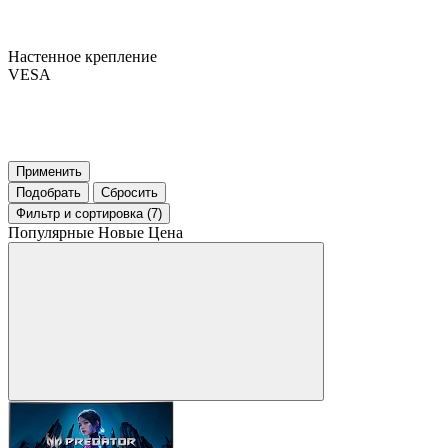
Настенное крепление
VESA
Применить
Подобрать
Сбросить
Фильтр
и сортировка (7)
Популярные
Новые
Цена