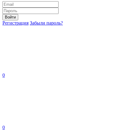
Войти
Регистрация
Забыли пароль?
0
0