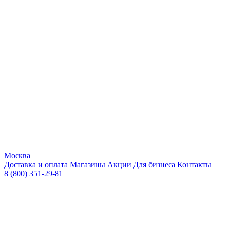
Москва
Доставка и оплата
Магазины
Акции
Для бизнеса
Контакты
8 (800) 351-29-81