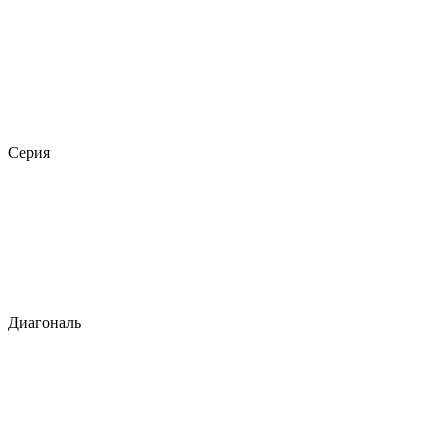
Серия
Диагональ