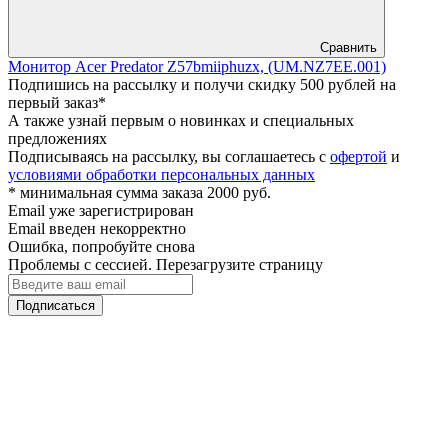
Сравнить
Монитор Acer Predator Z57bmiiphuzx, (UM.NZ7EE.001)
Подпишись на рассылку и получи скидку 500 рублей на
первый заказ*
А также узнай первым о новинках и специальных
предложениях
Подписываясь на рассылку, вы соглашаетесь с
офертой
и
условиями обработки персональных данных
* минимальная сумма заказа 2000 руб.
Email уже зарегистрирован
Email введен некорректно
Ошибка, попробуйте снова
Проблемы с сессией. Перезагрузите страницу
Подписаться