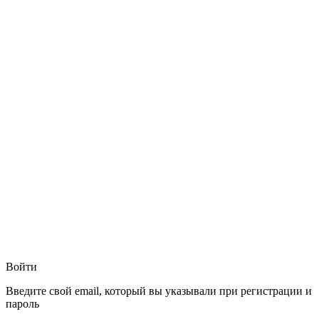
Войти
Введите свой email, который вы указывали при регистрации и
пароль