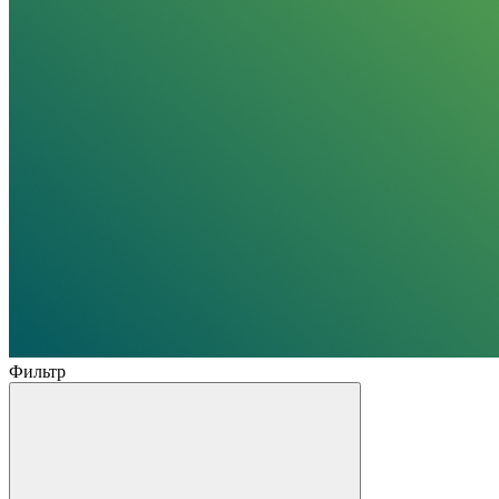
Фильтр