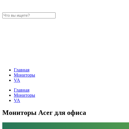
Главная
Мониторы
VA
Главная
Мониторы
VA
Мониторы Acer для офиса