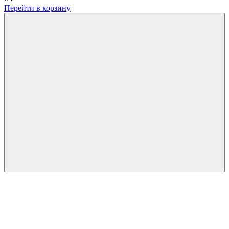
Перейти в корзину