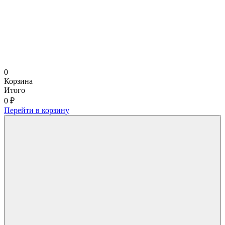
0
Корзина
Итого
0 ₽
Перейти в корзину