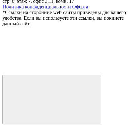
стр. 6, этаж 7, офис 3,11, комн. 17
Политика конфиденциальности
Оферта
*Ссылки на сторонние web-сайты приведены для вашего
удобства. Если вы используете эти ссылки, вы покинете
данный сайт.