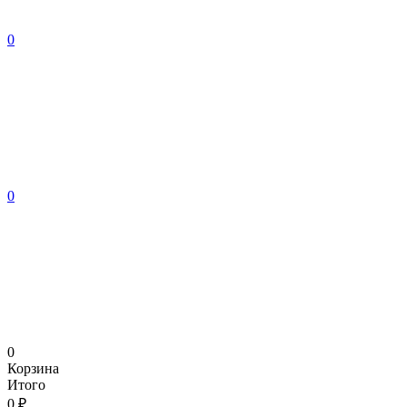
0
0
0
Корзина
Итого
0 ₽