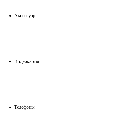
Аксессуары
Видеокарты
Телефоны