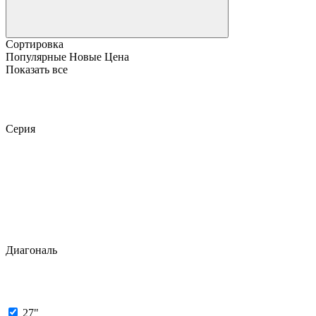
Сортировка
Популярные
Новые
Цена
Показать все
Серия
Диагональ
27"