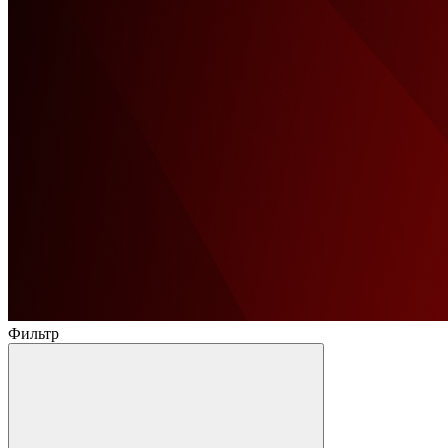
Фильтр