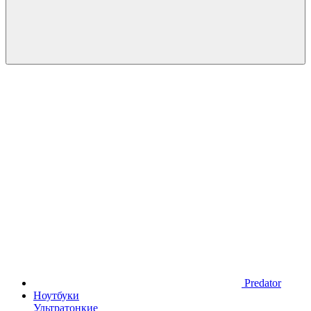
Predator
Ноутбуки
Ультратонкие