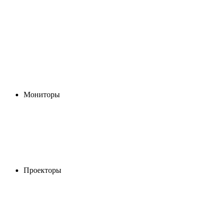
Мониторы
Проекторы