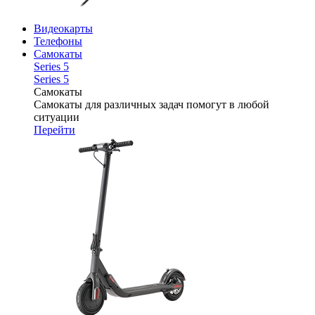
Видеокарты
Телефоны
Самокаты
Series 5
Series 5
Самокаты
Самокаты для различных задач помогут в любой
ситуации
Перейти