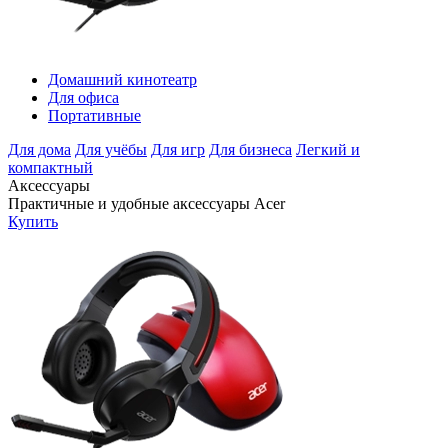
Домашний кинотеатр
Для офиса
Портативные
Для дома
Для учёбы
Для игр
Для бизнеса
Легкий и
компактный
Аксессуары
Практичные и удобные аксессуары Acer
Купить