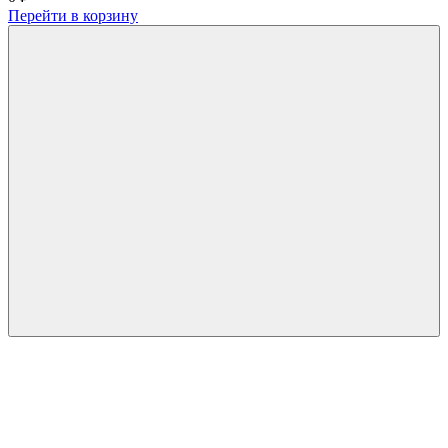
Перейти в корзину