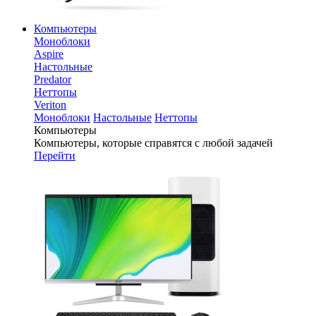
Компьютеры
Моноблоки
Aspire
Настольные
Predator
Неттопы
Veriton
Моноблоки
Настольные
Неттопы
Компьютеры
Компьютеры, которые справятся с любой задачей
Перейти