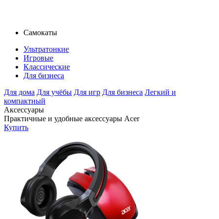
Самокаты
Ультратонкие
Игровые
Классические
Для бизнеса
Для дома
Для учёбы
Для игр
Для бизнеса
Легкий и
компактный
Аксессуары
Практичные и удобные аксессуары Acer
Купить