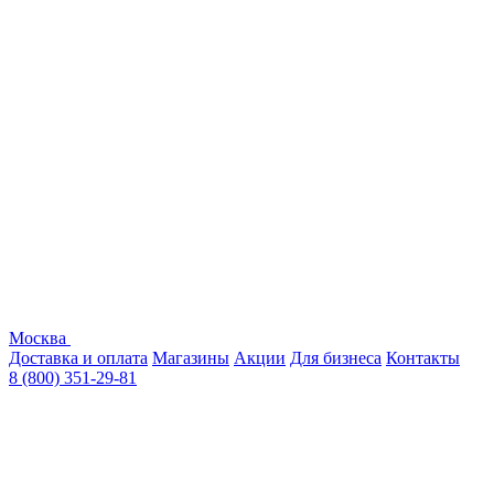
Москва
Доставка и оплата
Магазины
Акции
Для бизнеса
Контакты
8 (800) 351-29-81