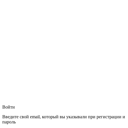
Войти
Введите свой email, который вы указывали при регистрации и
пароль