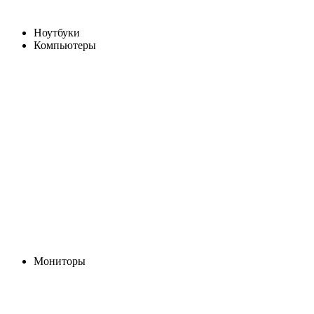
Ноутбуки
Компьютеры
Мониторы