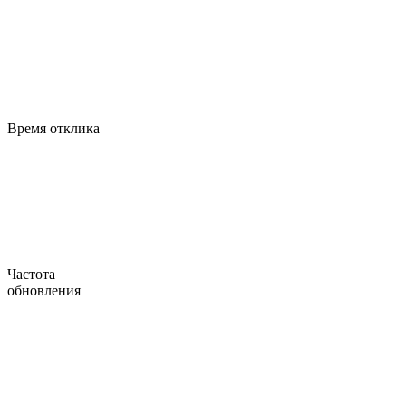
Время отклика
Частота
обновления