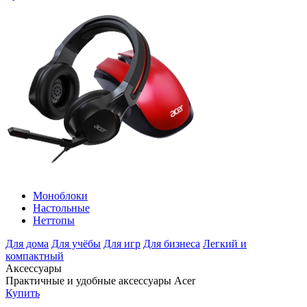
Моноблоки
Настольные
Неттопы
Для дома
Для учёбы
Для игр
Для бизнеса
Легкий и
компактный
Аксессуары
Практичные и удобные аксессуары Acer
Купить