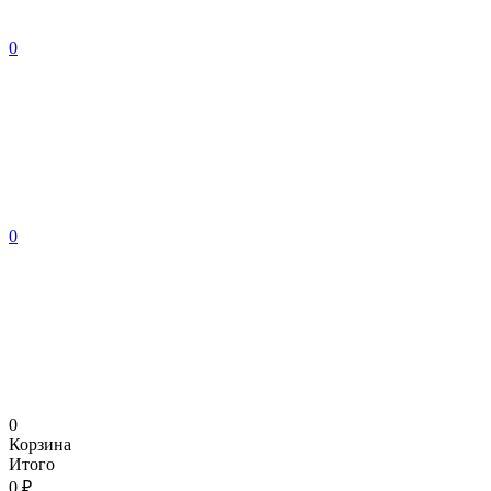
0
0
0
Корзина
Итого
0 ₽