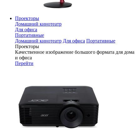
Проекторы
Домашний кинотеатр
Для офиса
Портативные
Домашний кинотеатр
Для офиса
Портативные
Проекторы
Качественное изображение большого формата для дома
и офиса
Перейти