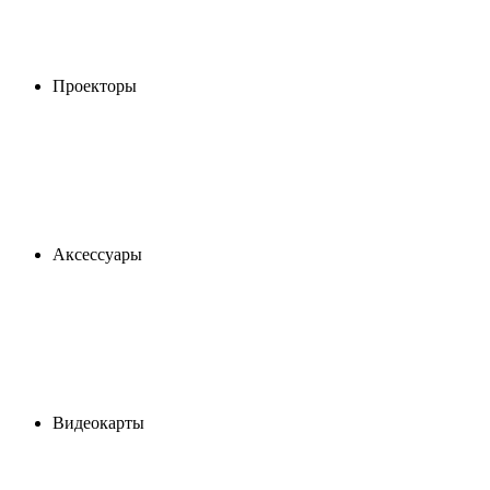
Проекторы
Аксессуары
Видеокарты