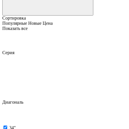
Сортировка
Популярные
Новые
Цена
Показать все
Серия
Диагональ
34"