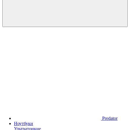
Predator
Ноутбуки
Ультратонкие