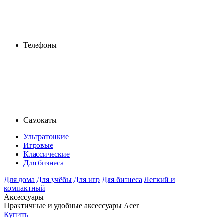
Телефоны
Самокаты
Ультратонкие
Игровые
Классические
Для бизнеса
Для дома
Для учёбы
Для игр
Для бизнеса
Легкий и
компактный
Аксессуары
Практичные и удобные аксессуары Acer
Купить