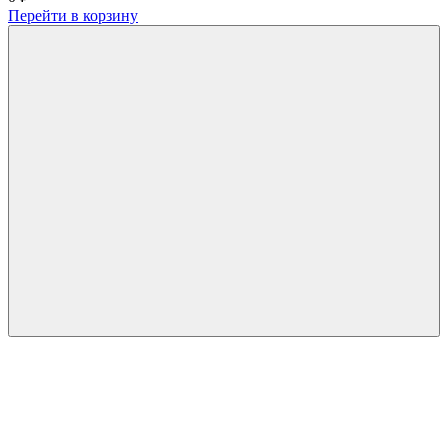
Перейти в корзину