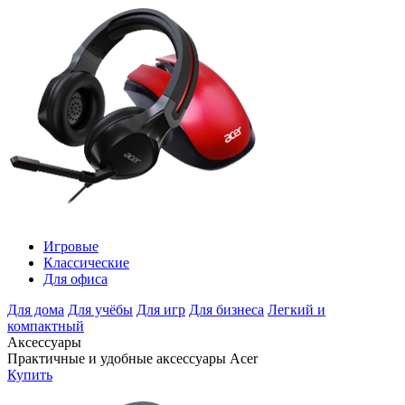
Игровые
Классические
Для офиса
Для дома
Для учёбы
Для игр
Для бизнеса
Легкий и
компактный
Аксессуары
Практичные и удобные аксессуары Acer
Купить