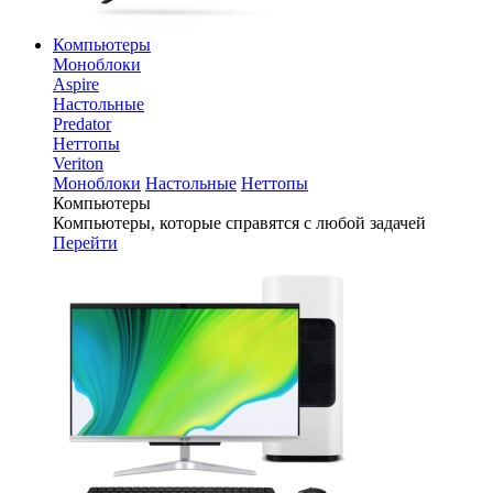
Компьютеры
Моноблоки
Aspire
Настольные
Predator
Неттопы
Veriton
Моноблоки
Настольные
Неттопы
Компьютеры
Компьютеры, которые справятся с любой задачей
Перейти