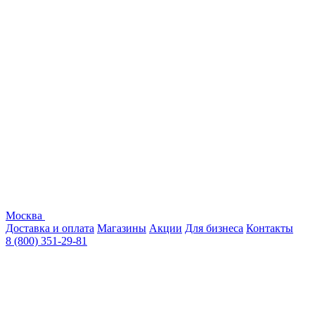
Москва
Доставка и оплата
Магазины
Акции
Для бизнеса
Контакты
8 (800) 351-29-81