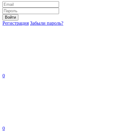
Войти
Регистрация
Забыли пароль?
0
0