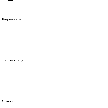
Разрешение
Тип матрицы
Яркость