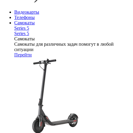
Видеокарты
Телефоны
Самокаты
Series 5
Series 5
Самокаты
Самокаты для различных задач помогут в любой
ситуации
Перейти