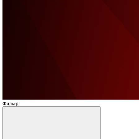
Фильтр