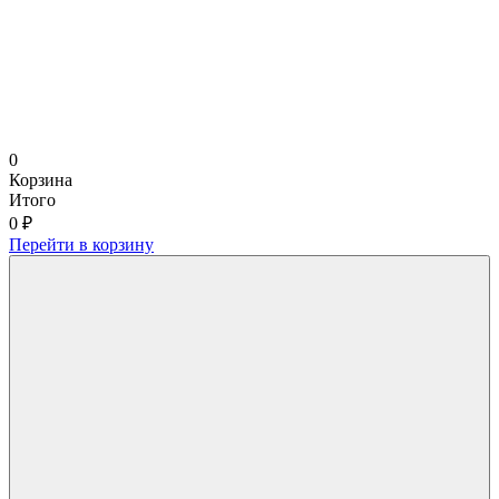
0
Корзина
Итого
0 ₽
Перейти в корзину