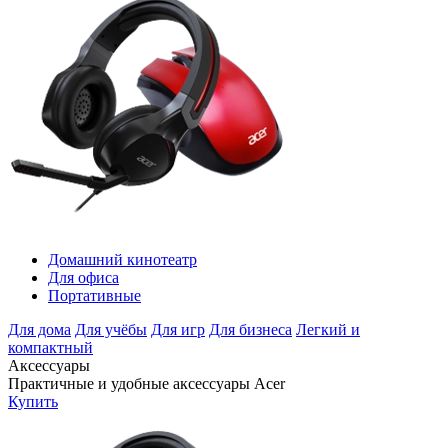
Домашний кинотеатр
Для офиса
Портативные
Для дома
Для учёбы
Для игр
Для бизнеса
Легкий и
компактный
Аксессуары
Практичные и удобные аксессуары Acer
Купить