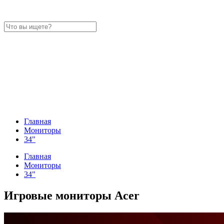
Главная
Мониторы
34"
Главная
Мониторы
34"
Игровые мониторы Acer