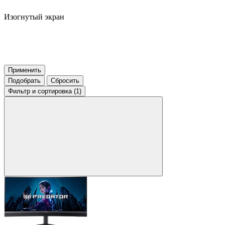
Изогнутый экран
Применить
Подобрать
Сбросить
Фильтр
и сортировка (1)