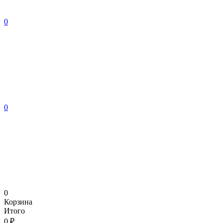
0
0
0
Корзина
Итого
0 ₽