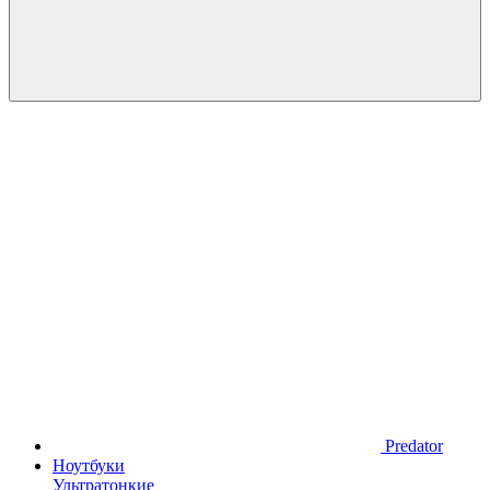
Predator
Ноутбуки
Ультратонкие