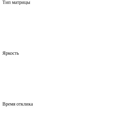
Тип матрицы
Яркость
Время отклика