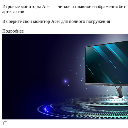
Игровые мониторы Acer — четкое и плавное изображения без
артефактов
Выберите свой монитор Acer для полного погружения
Подробнее