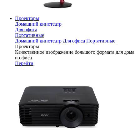
Проекторы
Домашний кинотеатр
Для офиса
Портативные
Домашний кинотеатр
Для офиса
Портативные
Проекторы
Качественное изображение большого формата для дома
и офиса
Перейти