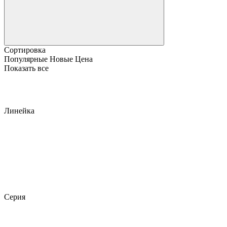
Сортировка
Популярные
Новые
Цена
Показать все
Линейка
Серия