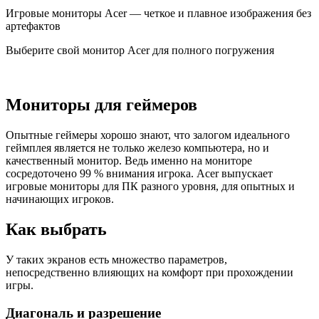
Игровые мониторы Acer — четкое и плавное изображения без
артефактов
Выберите свой монитор Acer для полного погружения
Мониторы для геймеров
Опытные геймеры хорошо знают, что залогом идеального
геймплея является не только железо компьютера, но и
качественный монитор. Ведь именно на мониторе
сосредоточено 99 % внимания игрока. Acer выпускает
игровые мониторы для ПК разного уровня, для опытных и
начинающих игроков.
Как выбрать
У таких экранов есть множество параметров,
непосредственно влияющих на комфорт при прохождении
игры.
Диагональ и разрешение