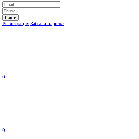
Войти
Регистрация
Забыли пароль?
0
0