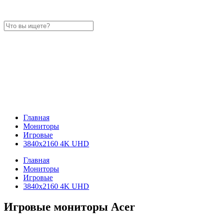
Главная
Мониторы
Игровые
3840x2160 4K UHD
Главная
Мониторы
Игровые
3840x2160 4K UHD
Игровые мониторы Acer