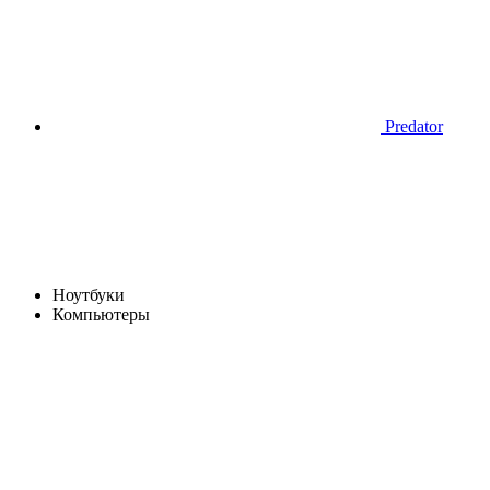
Predator
Ноутбуки
Компьютеры