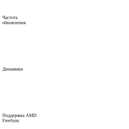
Частота
обновления
Динамики
Поддержка AMD
FreeSync