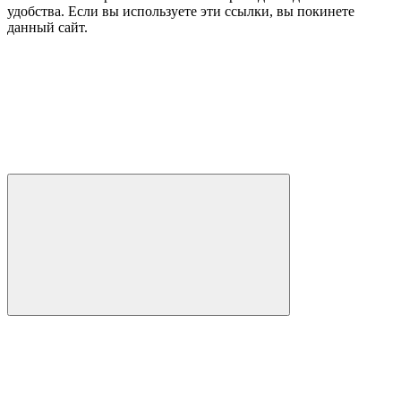
удобства. Если вы используете эти ссылки, вы покинете
данный сайт.