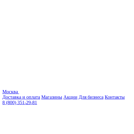
Москва
Доставка и оплата
Магазины
Акции
Для бизнеса
Контакты
8 (800) 351-29-81