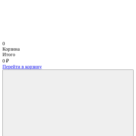
0
Корзина
Итого
0 ₽
Перейти в корзину