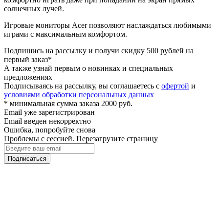
солнечных лучей.
Игровые мониторы Acer позволяют наслаждаться любимыми
играми с максимальным комфортом.
Подпишись на рассылку и получи скидку 500 рублей на
первый заказ*
А также узнай первым о новинках и специальных
предложениях
Подписываясь на рассылку, вы соглашаетесь с
офертой
и
условиями обработки персональных данных
* минимальная сумма заказа 2000 руб.
Email уже зарегистрирован
Email введен некорректно
Ошибка, попробуйте снова
Проблемы с сессией. Перезагрузите страницу
Подписаться