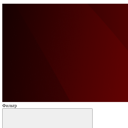
Фильтр