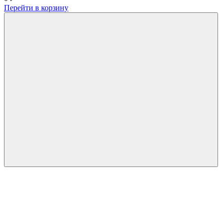
Перейти в корзину