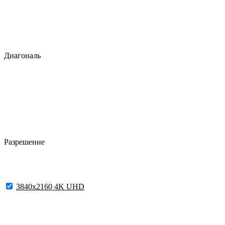
Диагональ
Разрешение
3840x2160 4K UHD