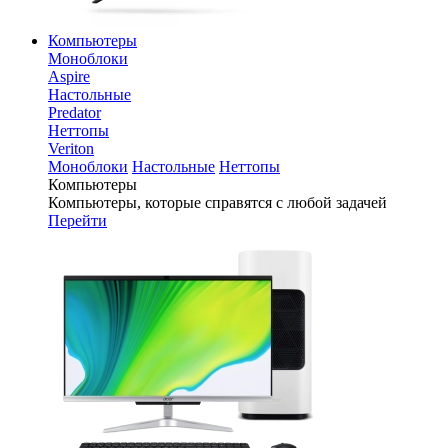
Компьютеры
Моноблоки
Aspire
Настольные
Predator
Неттопы
Veriton
Моноблоки
Настольные
Неттопы
Компьютеры
Компьютеры, которые справятся с любой задачей
Перейти