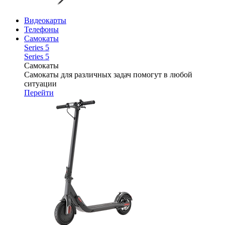
Видеокарты
Телефоны
Самокаты
Series 5
Series 5
Самокаты
Самокаты для различных задач помогут в любой
ситуации
Перейти