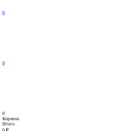
0
0
0
Корзина
Итого
0 ₽