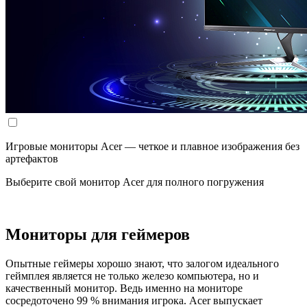
Игровые мониторы Acer — четкое и плавное изображения без
артефактов
Выберите свой монитор Acer для полного погружения
Мониторы для геймеров
Опытные геймеры хорошо знают, что залогом идеального
геймплея является не только железо компьютера, но и
качественный монитор. Ведь именно на мониторе
сосредоточено 99 % внимания игрока. Acer выпускает