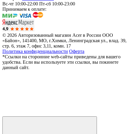
Вс-чт 10:00-22:00
Пт-сб 10:00-23:00
Принимаем к оплате:
© 2026 Авторизованный магазин Acer в России
ООО
«Байон», 141400, МО, г.Химки, Ленинградская ул., влад. 39,
стр. 6, этаж 7, офис 3,11, комн. 17
Политика конфиденциальности
Оферта
*Ссылки на сторонние web-сайты приведены для вашего
удобства. Если вы используете эти ссылки, вы покинете
данный сайт.