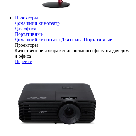
Проекторы
Домашний кинотеатр
Для офиса
Портативные
Домашний кинотеатр
Для офиса
Портативные
Проекторы
Качественное изображение большого формата для дома
и офиса
Перейти