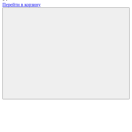
Перейти в корзину