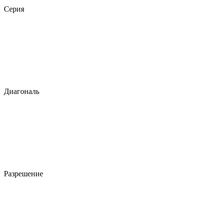
Серия
Диагональ
Разрешение