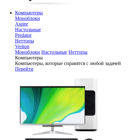
Компьютеры
Моноблоки
Aspire
Настольные
Predator
Неттопы
Veriton
Моноблоки
Настольные
Неттопы
Компьютеры
Компьютеры, которые справятся с любой задачей
Перейти