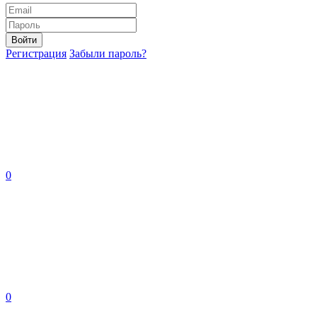
Войти
Регистрация
Забыли пароль?
0
0