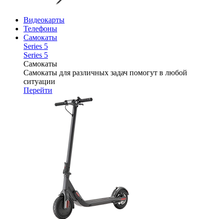
Видеокарты
Телефоны
Самокаты
Series 5
Series 5
Самокаты
Самокаты для различных задач помогут в любой
ситуации
Перейти