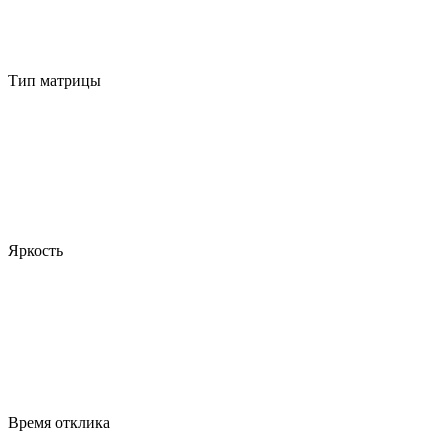
Тип матрицы
Яркость
Время отклика