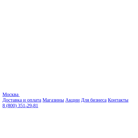
Москва
Доставка и оплата
Магазины
Акции
Для бизнеса
Контакты
8 (800) 351-29-81