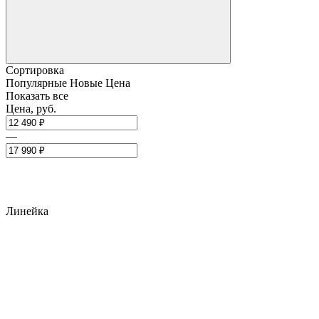
Сортировка
Популярные
Новые
Цена
Показать все
Цена, руб.
—
Линейка