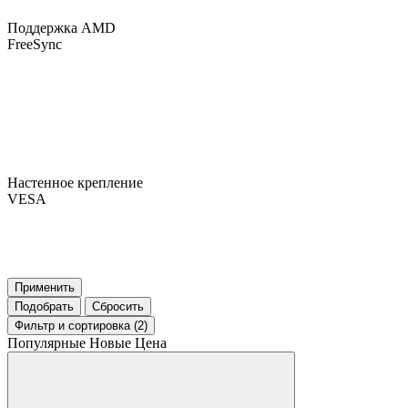
Поддержка AMD
FreeSync
Настенное крепление
VESA
Применить
Подобрать
Сбросить
Фильтр
и сортировка (2)
Популярные
Новые
Цена