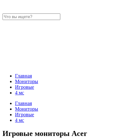
Главная
Мониторы
Игровые
4 мс
Главная
Мониторы
Игровые
4 мс
Игровые мониторы Acer