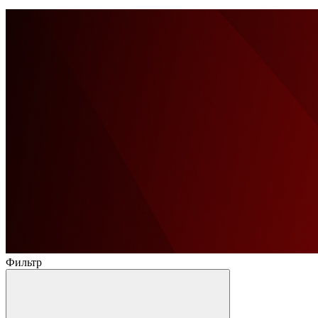
Фильтр