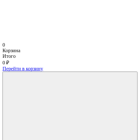
0
Корзина
Итого
0 ₽
Перейти в корзину