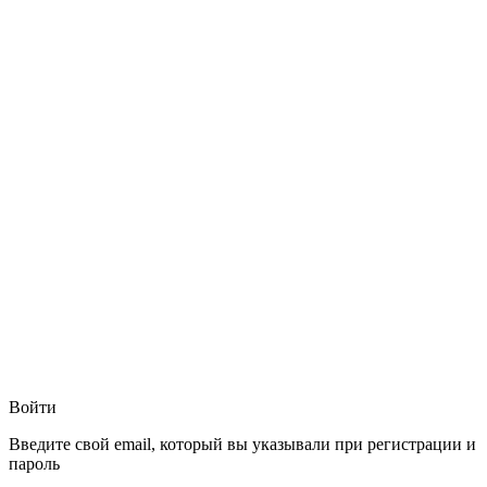
Войти
Введите свой email, который вы указывали при регистрации и
пароль