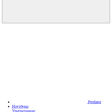
Predator
Ноутбуки
Ультратонкие