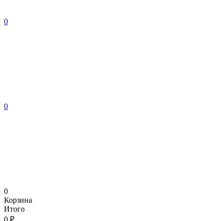
0
0
0
Корзина
Итого
0 ₽