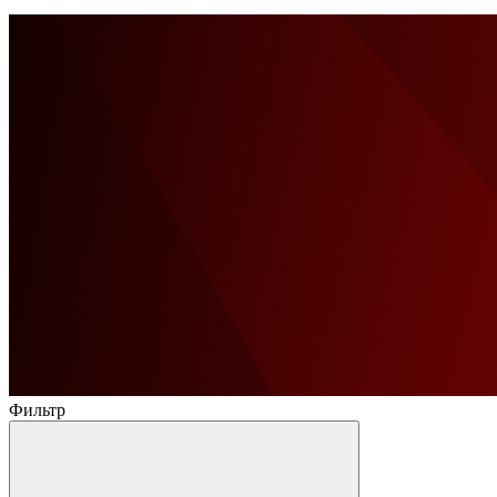
Фильтр