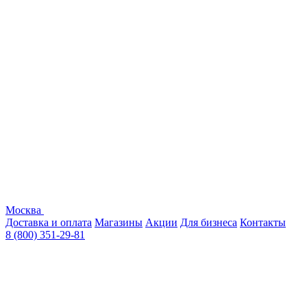
Москва
Доставка и оплата
Магазины
Акции
Для бизнеса
Контакты
8 (800) 351-29-81