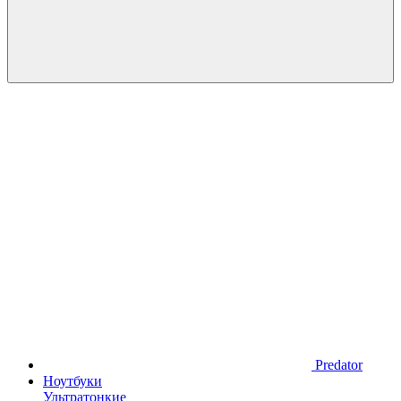
Predator
Ноутбуки
Ультратонкие