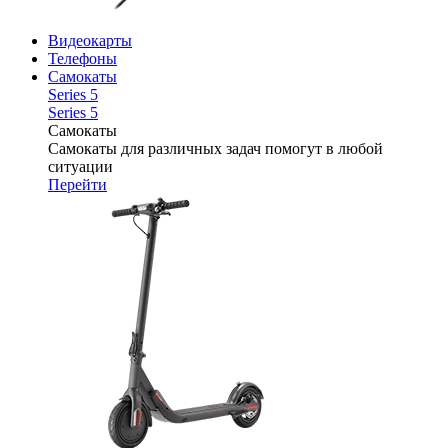
Видеокарты
Телефоны
Самокаты
Series 5
Series 5
Самокаты
Самокаты для различных задач помогут в любой
ситуации
Перейти