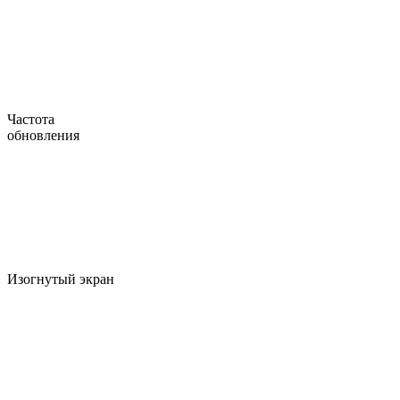
Частота
обновления
Изогнутый экран