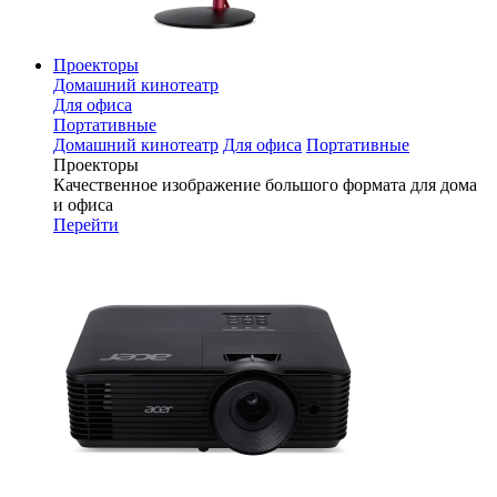
Проекторы
Домашний кинотеатр
Для офиса
Портативные
Домашний кинотеатр
Для офиса
Портативные
Проекторы
Качественное изображение большого формата для дома
и офиса
Перейти