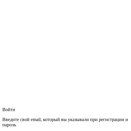
Войти
Введите свой email, который вы указывали при регистрации и
пароль