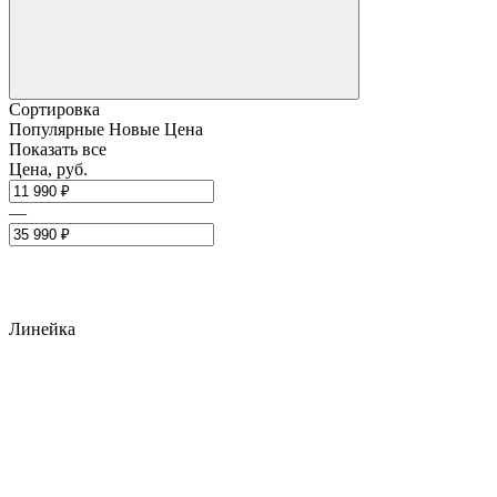
Сортировка
Популярные
Новые
Цена
Показать все
Цена, руб.
—
Линейка