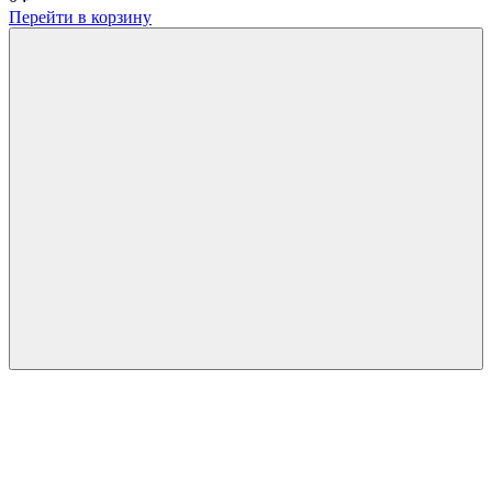
Перейти в корзину