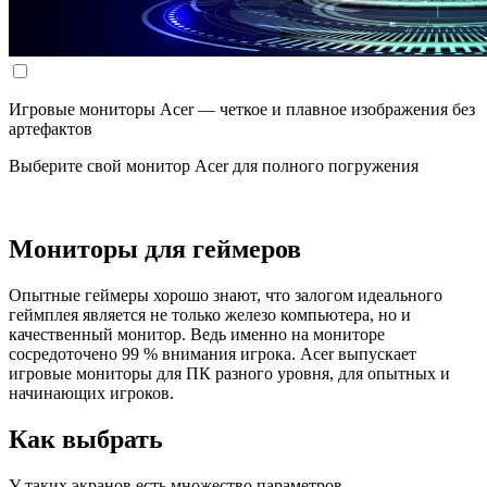
Игровые мониторы Acer — четкое и плавное изображения без
артефактов
Выберите свой монитор Acer для полного погружения
Мониторы для геймеров
Опытные геймеры хорошо знают, что залогом идеального
геймплея является не только железо компьютера, но и
качественный монитор. Ведь именно на мониторе
сосредоточено 99 % внимания игрока. Acer выпускает
игровые мониторы для ПК разного уровня, для опытных и
начинающих игроков.
Как выбрать
У таких экранов есть множество параметров,