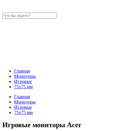
Главная
Мониторы
Игровые
75x75 мм
Главная
Мониторы
Игровые
75x75 мм
Игровые мониторы Acer