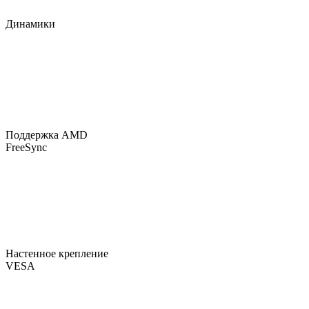
Динамики
Поддержка AMD
FreeSync
Настенное крепление
VESA