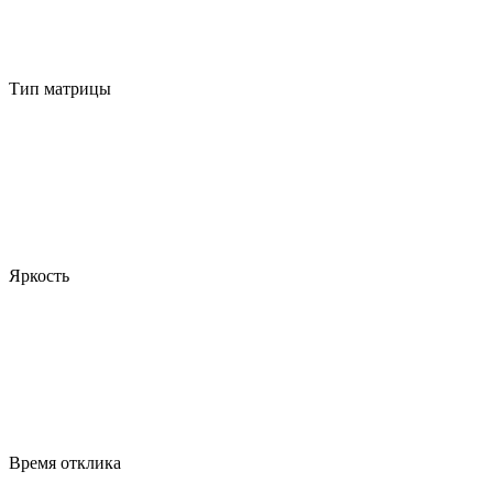
Тип матрицы
Яркость
Время отклика