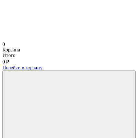
0
Корзина
Итого
0 ₽
Перейти в корзину