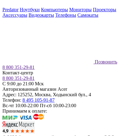
Predator
Ноутбуки
Компьютеры
Мониторы
Проекторы
Аксессуары
Видеокарты
Телефоны
Самокаты
Позвонить
8 800 351-29-81
Контакт-центр
8 800 351-29-81
C 9:00 до 21:00 Мск
Авторизованный магазин Acer
Адрес:
125252
,
Москва
,
Ходынский бул., 4
Телефон:
8 495 105-91-87
Вс-чт 10:00-22:00
Пт-сб 10:00-23:00
Принимаем к оплате: