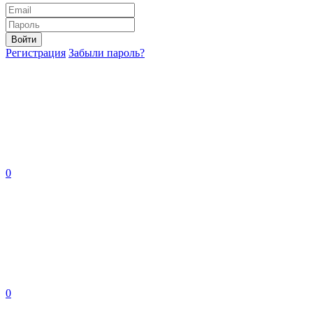
Войти
Регистрация
Забыли пароль?
0
0