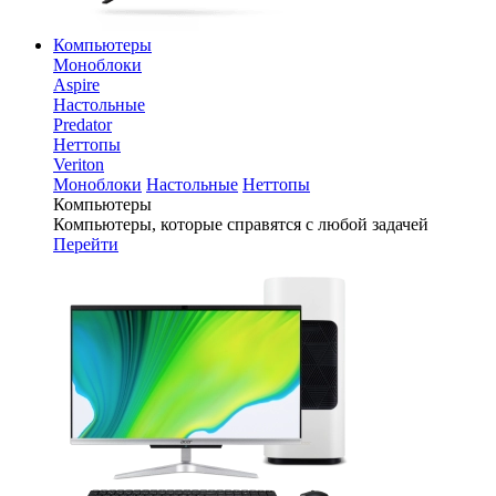
Компьютеры
Моноблоки
Aspire
Настольные
Predator
Неттопы
Veriton
Моноблоки
Настольные
Неттопы
Компьютеры
Компьютеры, которые справятся с любой задачей
Перейти