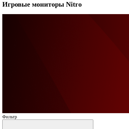
Игровые мониторы Nitro
Фильтр