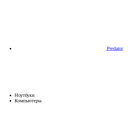
Predator
Ноутбуки
Компьютеры