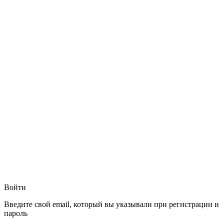
Войти
Введите свой email, который вы указывали при регистрации и
пароль