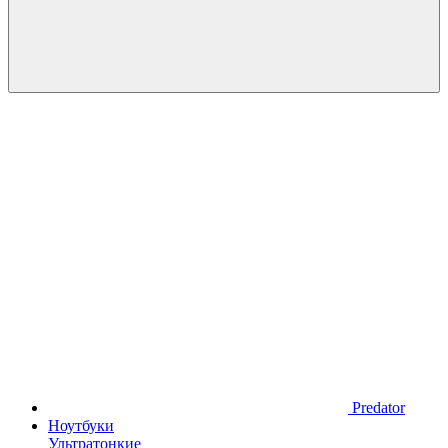
Predator
Ноутбуки
Ультратонкие