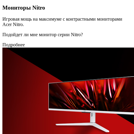
Мониторы Nitro
Игровая мощь на максимуме с контрастными мониторами
Acer Nitro.
Подойдет ли мне монитор серии Nitro?
Подробнее