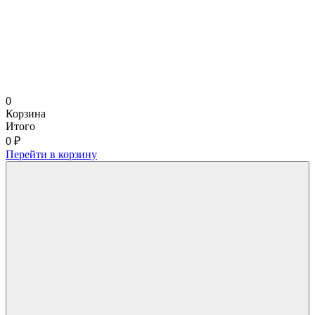
0
Корзина
Итого
0 ₽
Перейти в корзину