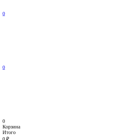
0
0
0
Корзина
Итого
0 ₽