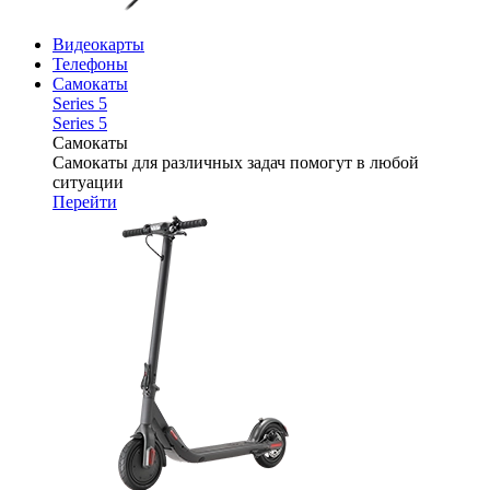
Видеокарты
Телефоны
Самокаты
Series 5
Series 5
Самокаты
Самокаты для различных задач помогут в любой
ситуации
Перейти