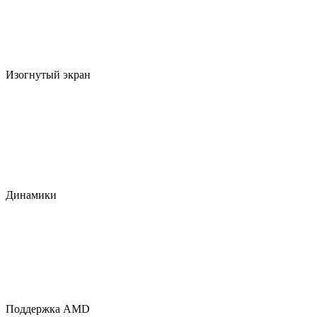
Изогнутый экран
Динамики
Поддержка AMD