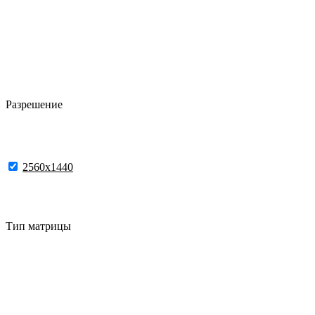
Разрешение
2560x1440
Тип матрицы