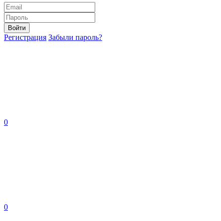
Войти
Регистрация
Забыли пароль?
0
0