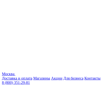
Москва
Доставка и оплата
Магазины
Акции
Для бизнеса
Контакты
8 (800) 351-29-81