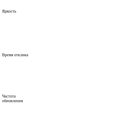
Яркость
Время отклика
Частота
обновления