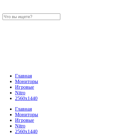
Главная
Мониторы
Игровые
Nitro
2560x1440
Главная
Мониторы
Игровые
Nitro
2560x1440