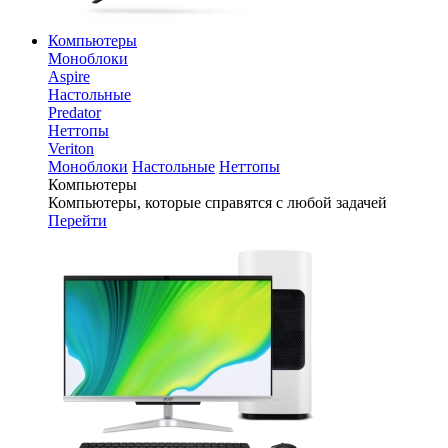
Компьютеры
Моноблоки
Aspire
Настольные
Predator
Неттопы
Veriton
Моноблоки
Настольные
Неттопы
Компьютеры
Компьютеры, которые справятся с любой задачей
Перейти