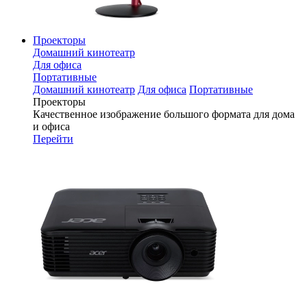
Проекторы
Домашний кинотеатр
Для офиса
Портативные
Домашний кинотеатр
Для офиса
Портативные
Проекторы
Качественное изображение большого формата для дома
и офиса
Перейти