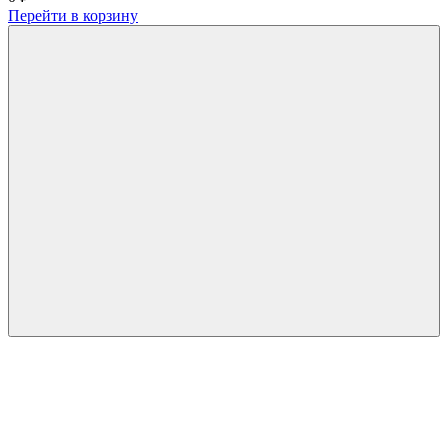
Перейти в корзину