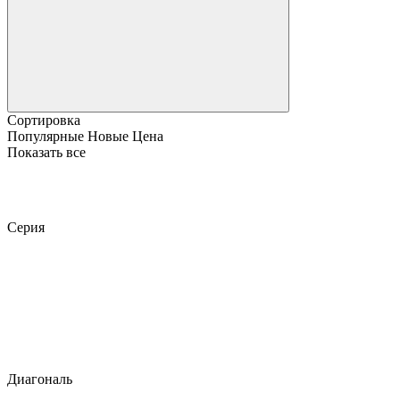
Сортировка
Популярные
Новые
Цена
Показать все
Серия
Диагональ