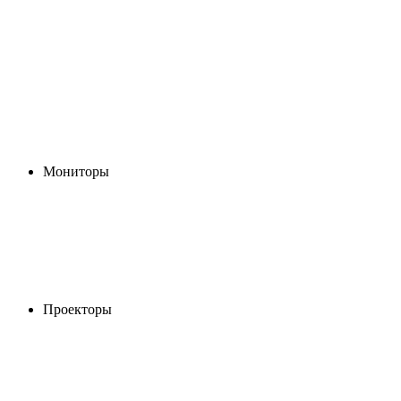
Мониторы
Проекторы