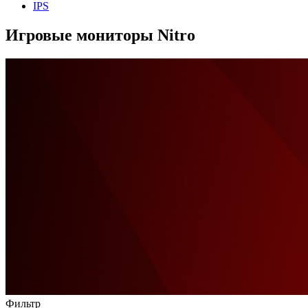
IPS
Игровые мониторы Nitro
Фильтр