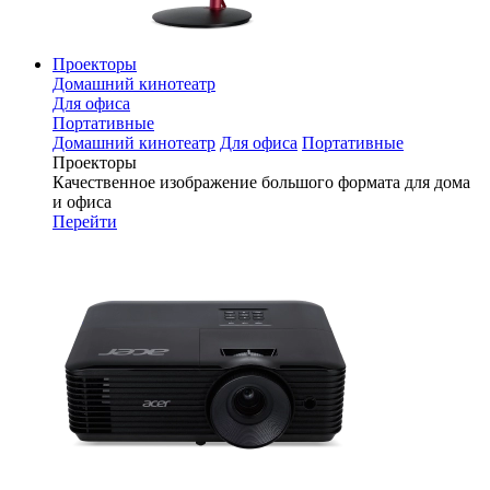
Проекторы
Домашний кинотеатр
Для офиса
Портативные
Домашний кинотеатр
Для офиса
Портативные
Проекторы
Качественное изображение большого формата для дома
и офиса
Перейти