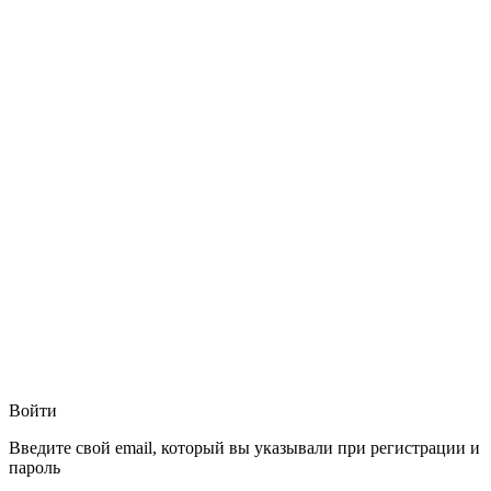
Войти
Введите свой email, который вы указывали при регистрации и
пароль