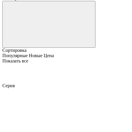
Сортировка
Популярные
Новые
Цена
Показать все
Серия