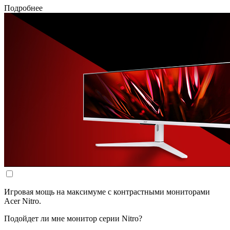
Подробнее
Игровая мощь на максимуме с контрастными мониторами
Acer Nitro.
Подойдет ли мне монитор серии Nitro?