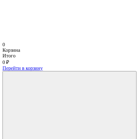
0
Корзина
Итого
0 ₽
Перейти в корзину