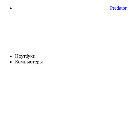
Predator
Ноутбуки
Компьютеры