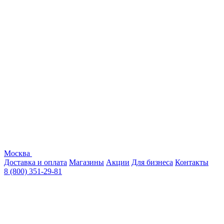
Москва
Доставка и оплата
Магазины
Акции
Для бизнеса
Контакты
8 (800) 351-29-81