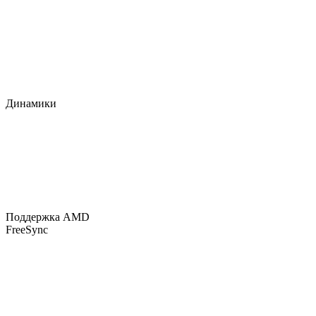
Динамики
Поддержка AMD
FreeSync