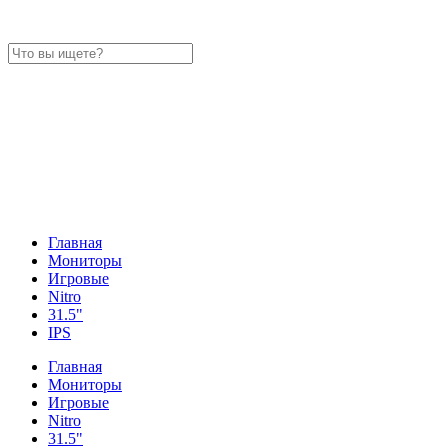
Главная
Мониторы
Игровые
Nitro
31.5"
IPS
Главная
Мониторы
Игровые
Nitro
31.5"