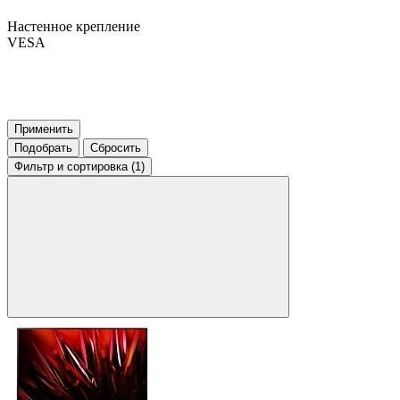
Настенное крепление
VESA
Применить
Подобрать
Сбросить
Фильтр
и сортировка (1)