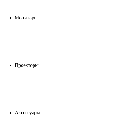
Мониторы
Проекторы
Аксессуары