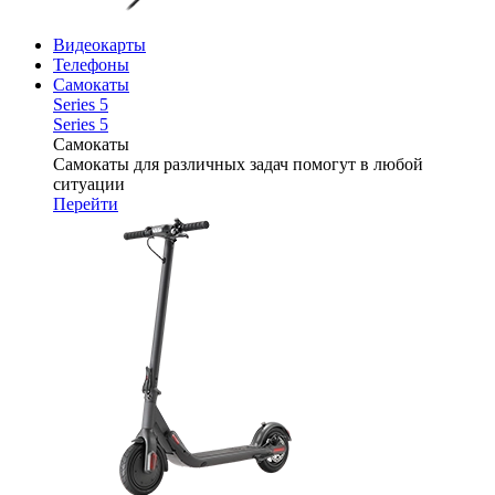
Видеокарты
Телефоны
Самокаты
Series 5
Series 5
Самокаты
Самокаты для различных задач помогут в любой
ситуации
Перейти