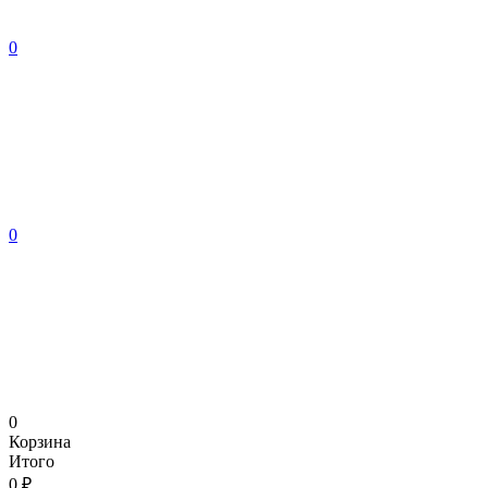
0
0
0
Корзина
Итого
0 ₽