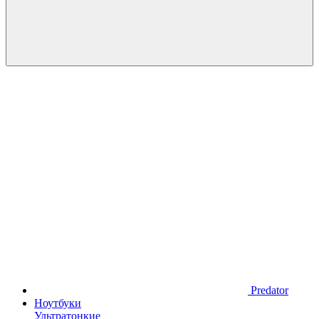
Predator
Ноутбуки
Ультратонкие