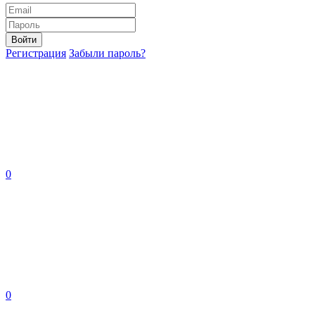
Войти
Регистрация
Забыли пароль?
0
0