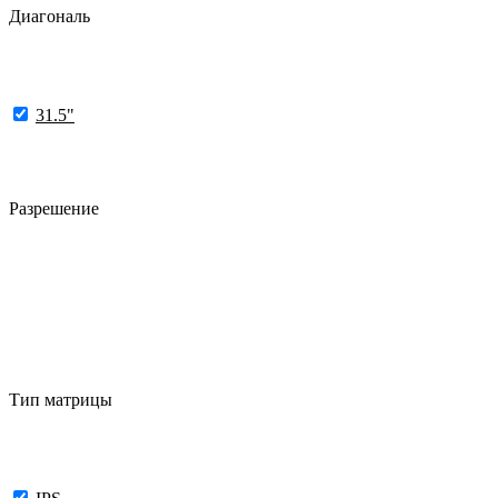
Диагональ
31.5"
Разрешение
Тип матрицы