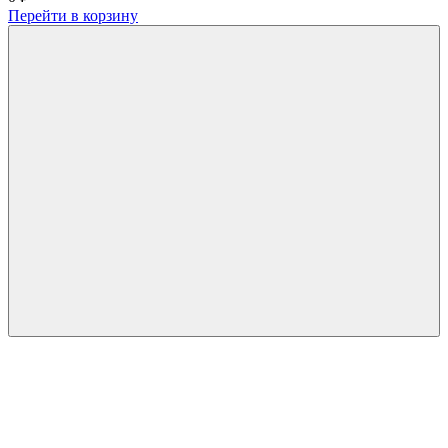
Перейти в корзину