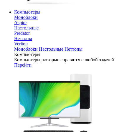
Компьютеры
Моноблоки
Aspire
Настольные
Predator
Неттопы
Veriton
Моноблоки
Настольные
Неттопы
Компьютеры
Компьютеры, которые справятся с любой задачей
Перейти