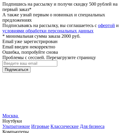
Подпишись на рассылку и получи скидку 500 рублей на
первый заказ*
А также узнай первым о новинках и специальных
предложениях
Подписываясь на рассылку, вы соглашаетесь с
офертой
и
условиями обработки персональных данных
* минимальная сумма заказа 2000 руб.
Email уже зарегистрирован
Email введен некорректно
Ошибка, попробуйте снова
Проблемы с сессией. Перезагрузите страницу
Подписаться
Москва
Ноутбуки
Ультратонкие
Игровые
Классические
Для бизнеса
Компьютеры