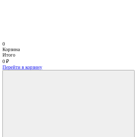
0
Корзина
Итого
0 ₽
Перейти в корзину