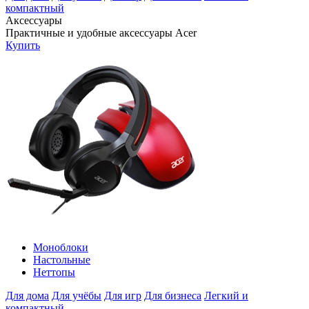
компактный
Аксессуары
Практичные и удобные аксессуары Acer
Купить
Моноблоки
Настольные
Неттопы
Для дома
Для учёбы
Для игр
Для бизнеса
Легкий и
компактный