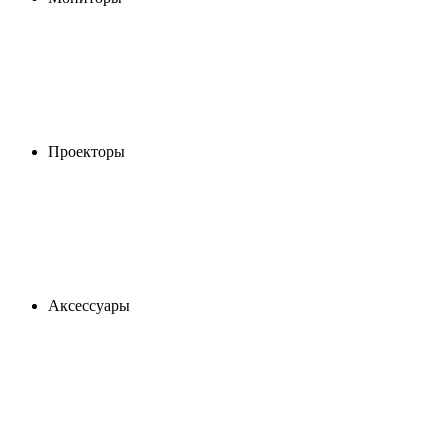
Проекторы
Аксессуары