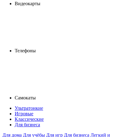
Видеокарты
Телефоны
Самокаты
Ультратонкие
Игровые
Классические
Для бизнеса
Для дома
Для учёбы
Для игр
Для бизнеса
Легкий и