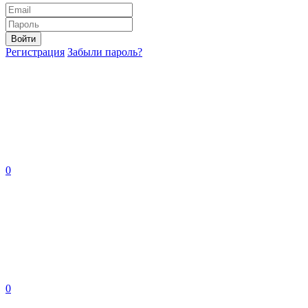
Войти
Регистрация
Забыли пароль?
0
0