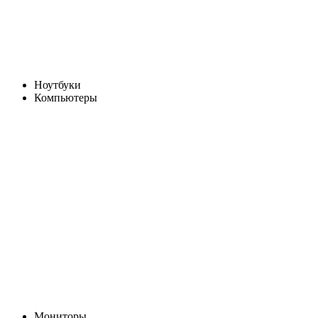
Ноутбуки
Компьютеры
Мониторы