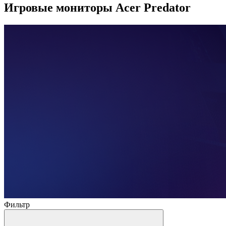
Игровые мониторы Acer Predator
Фильтр