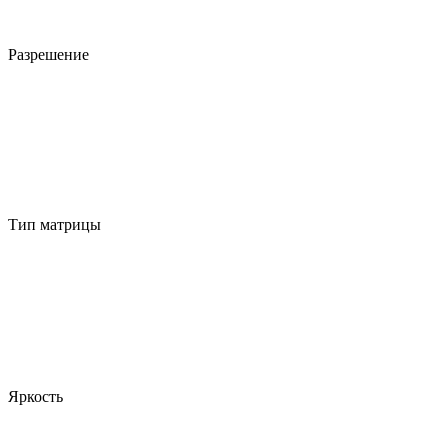
Разрешение
Тип матрицы
Яркость