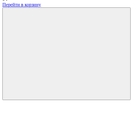
Перейти в корзину