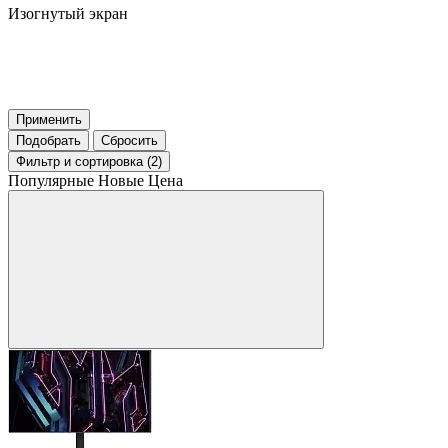
Изогнутый экран
Применить
Подобрать
Сбросить
Фильтр
и сортировка (2)
Популярные
Новые
Цена