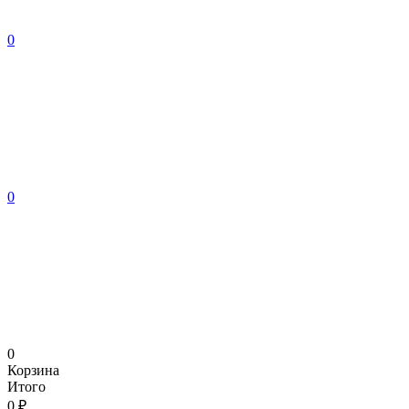
0
0
0
Корзина
Итого
0 ₽