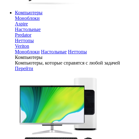
Компьютеры
Моноблоки
Aspire
Настольные
Predator
Неттопы
Veriton
Моноблоки
Настольные
Неттопы
Компьютеры
Компьютеры, которые справятся с любой задачей
Перейти