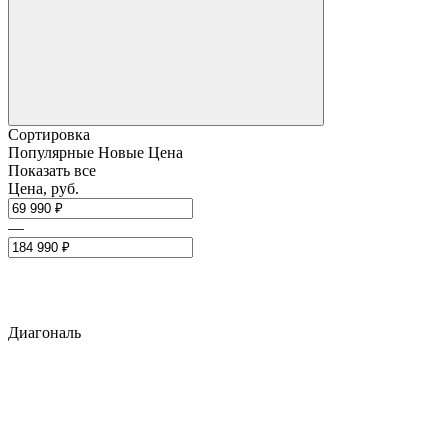
Сортировка
Популярные
Новые
Цена
Показать все
Цена, руб.
—
Диагональ