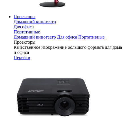
Проекторы
Домашний кинотеатр
Для офиса
Портативные
Домашний кинотеатр
Для офиса
Портативные
Проекторы
Качественное изображение большого формата для дома
и офиса
Перейти