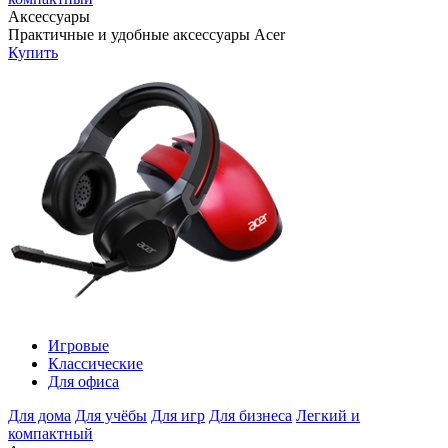
Аксессуары
Практичные и удобные аксессуары Acer
Купить
Игровые
Классические
Для офиса
Для дома
Для учёбы
Для игр
Для бизнеса
Легкий и
компактный