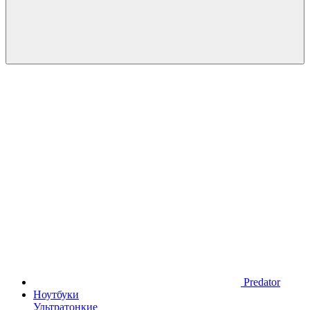
Predator
Ноутбуки
Ультратонкие