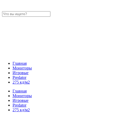
Главная
Мониторы
Игровые
Predator
275 кд/м2
Главная
Мониторы
Игровые
Predator
275 кд/м2