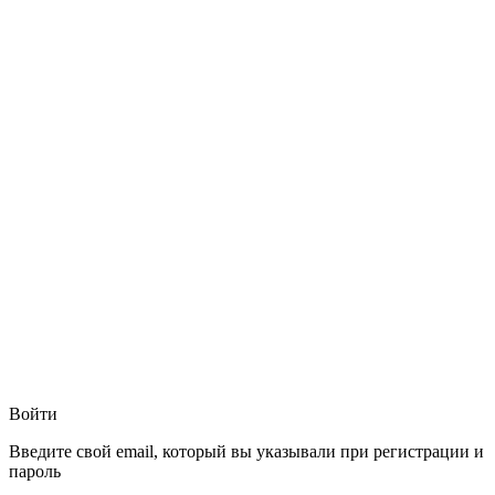
Войти
Введите свой email, который вы указывали при регистрации и
пароль