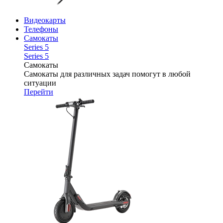
Видеокарты
Телефоны
Самокаты
Series 5
Series 5
Самокаты
Самокаты для различных задач помогут в любой
ситуации
Перейти