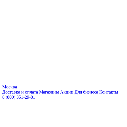
Москва
Доставка и оплата
Магазины
Акции
Для бизнеса
Контакты
8 (800) 351-29-81