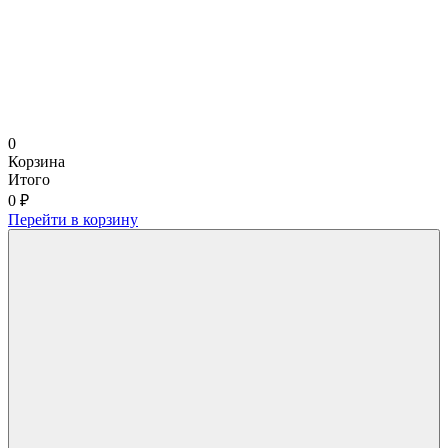
0
Корзина
Итого
0 ₽
Перейти в корзину