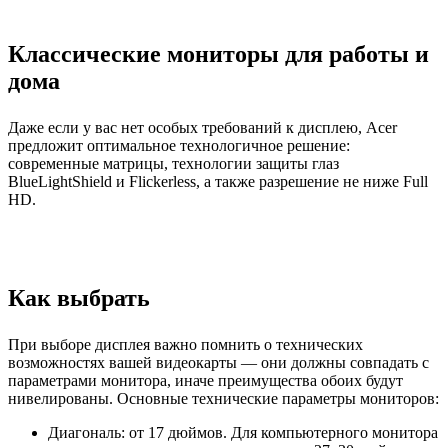
Классические мониторы для работы и
дома
Даже если у вас нет особых требований к дисплею, Acer
предложит оптимальное технологичное решение:
современные матрицы, технологии защиты глаз
BlueLightShield и Flickerless, а также разрешение не ниже Full
HD.
Как выбрать
При выборе дисплея важно помнить о технических
возможностях вашей видеокарты — они должны совпадать с
параметрами монитора, иначе преимущества обоих будут
нивелированы. Основные технические параметры мониторов:
Диагональ: от 17 дюймов. Для компьютерного монитора