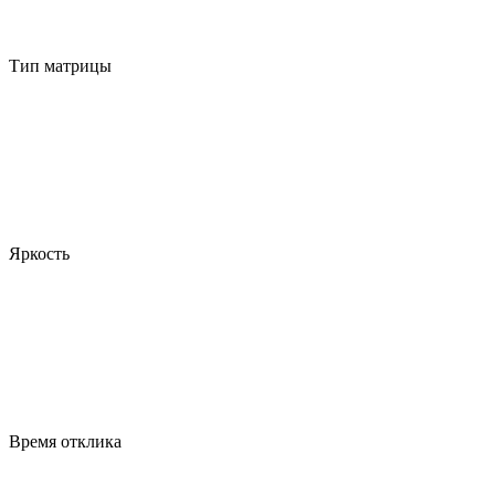
Тип матрицы
Яркость
Время отклика