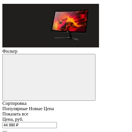
Фильтр
Сортировка
Популярные
Новые
Цена
Показать все
Цена, руб.
—