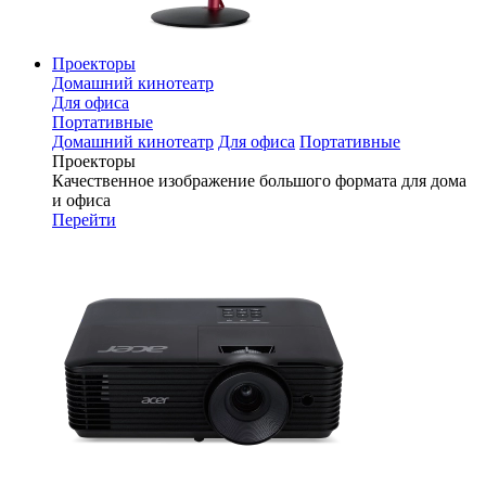
Проекторы
Домашний кинотеатр
Для офиса
Портативные
Домашний кинотеатр
Для офиса
Портативные
Проекторы
Качественное изображение большого формата для дома
и офиса
Перейти