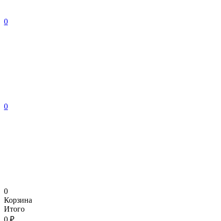
0
0
0
Корзина
Итого
0 ₽