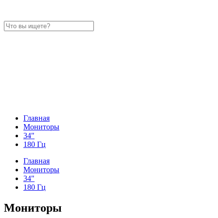
Главная
Мониторы
34"
180 Гц
Главная
Мониторы
34"
180 Гц
Мониторы