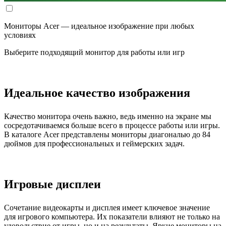
Мониторы Acer — идеальное изображение при любых
условиях
Выберите подходящий монитор для работы или игр
Идеальное качество изображения
Качество монитора очень важно, ведь именно на экране мы
сосредотачиваемся больше всего в процессе работы или игры.
В каталоге Acer представлены мониторы диагональю до 84
дюймов для профессиональных и геймерских задач.
Игровые дисплеи
Сочетание видеокарты и дисплея имеет ключевое значение
для игрового компьютера. Их показатели влияют не только на
удовольствие от игры, но и на результаты. Яркие мониторы на