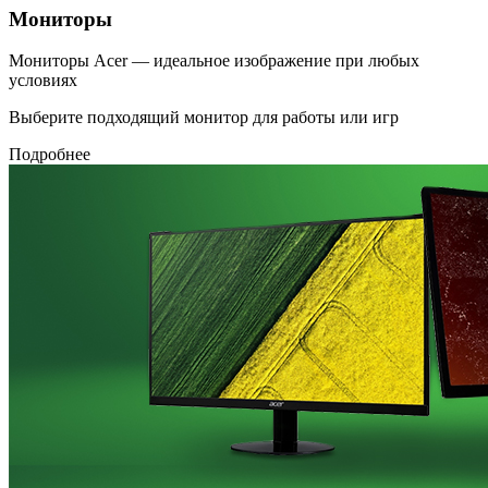
Мониторы
Мониторы Acer — идеальное изображение при любых
условиях
Выберите подходящий монитор для работы или игр
Подробнее