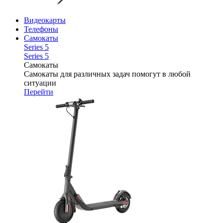
Видеокарты
Телефоны
Самокаты
Series 5
Series 5
Самокаты
Самокаты для различных задач помогут в любой
ситуации
Перейти