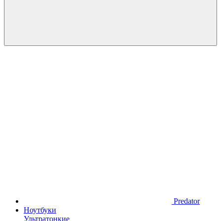
Predator
Ноутбуки
Ультратонкие