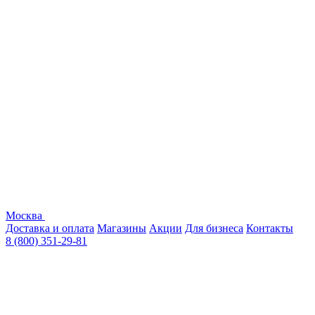
Москва
Доставка и оплата
Магазины
Акции
Для бизнеса
Контакты
8 (800) 351-29-81