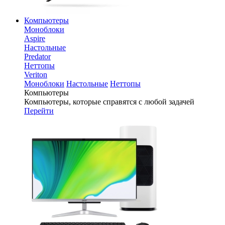
Компьютеры
Моноблоки
Aspire
Настольные
Predator
Неттопы
Veriton
Моноблоки
Настольные
Неттопы
Компьютеры
Компьютеры, которые справятся с любой задачей
Перейти