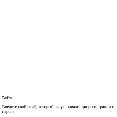
Войти
Введите свой email, который вы указывали при регистрации и
пароль