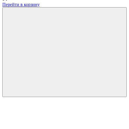
Перейти в корзину