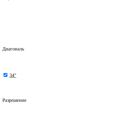
Диагональ
34"
Разрешение