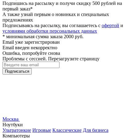
Подпишись на рассылку и получи скидку 500 рублей на
первый заказ*
А также узнай первым о новинках и специальных
предложениях
Подписываясь на рассылку, вы соглашаетесь с
офертой
и
условиями обработки персональных данных
* минимальная сумма заказа 2000 руб.
Email уже зарегистрирован
Email введен некорректно
Ошибка, попробуйте снова
Проблемы с сессией. Перезагрузите страницу
Подписаться
Москва
Ноутбуки
Ультратонкие
Игровые
Классические
Для бизнеса
Компьютеры