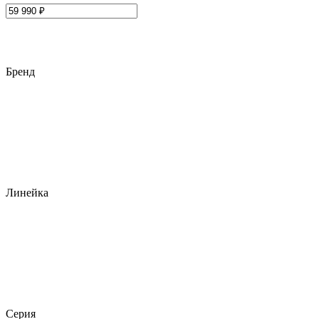
Бренд
Линейка
Серия