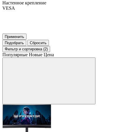
Настенное крепление
VESA
Применить
Подобрать
Сбросить
Фильтр
и сортировка (2)
Популярные
Новые
Цена