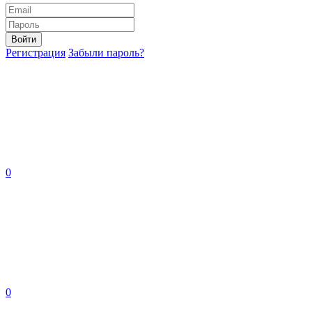
Войти
Регистрация
Забыли пароль?
0
0