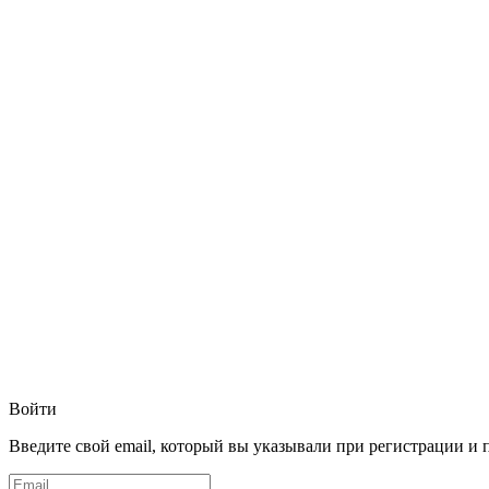
Войти
Введите свой email, который вы указывали при регистрации и 