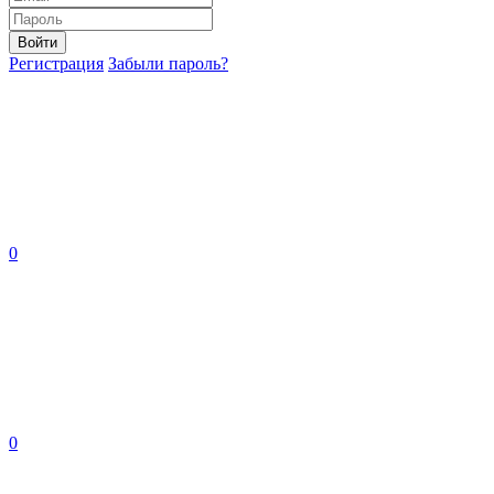
Войти
Регистрация
Забыли пароль?
0
0