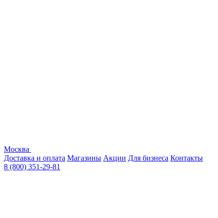
Москва
Доставка и оплата
Магазины
Акции
Для бизнеса
Контакты
8 (800) 351-29-81