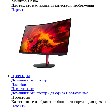
Мониторы Nitro
Для тех, кто наслаждается качеством изображения
Перейти
Проекторы
Домашний кинотеатр
Для офиса
Портативные
Домашний кинотеатр
Для офиса
Портативные
Проекторы
Качественное изображение большого формата для дома и
Перейти