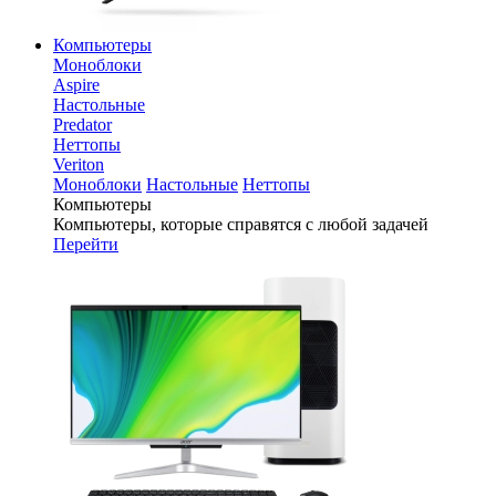
Компьютеры
Моноблоки
Aspire
Настольные
Predator
Неттопы
Veriton
Моноблоки
Настольные
Неттопы
Компьютеры
Компьютеры, которые справятся с любой задачей
Перейти