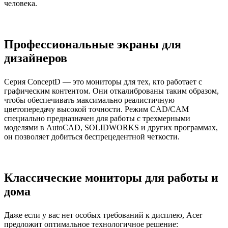
человека.
Профессиональные экраны для
дизайнеров
Серия ConceptD — это мониторы для тех, кто работает с
графическим контентом. Они откалиброваны таким образом,
чтобы обеспечивать максимально реалистичную
цветопередачу высокой точности. Режим CAD/CAM
специально предназначен для работы с трехмерными
моделями в AutoCAD, SOLIDWORKS и других программах,
он позволяет добиться беспрецедентной четкости.
Классические мониторы для работы и
дома
Даже если у вас нет особых требований к дисплею, Acer
предложит оптимальное технологичное решение: