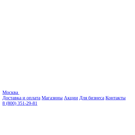
Москва
Доставка и оплата
Магазины
Акции
Для бизнеса
Контакты
8 (800) 351-29-81