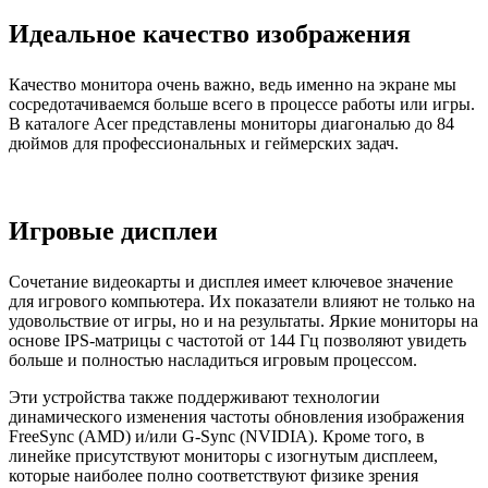
Идеальное качество изображения
Качество монитора очень важно, ведь именно на экране мы
сосредотачиваемся больше всего в процессе работы или игры.
В каталоге Acer представлены мониторы диагональю до 84
дюймов для профессиональных и геймерских задач.
Игровые дисплеи
Сочетание видеокарты и дисплея имеет ключевое значение
для игрового компьютера. Их показатели влияют не только на
удовольствие от игры, но и на результаты. Яркие мониторы на
основе IPS-матрицы с частотой от 144 Гц позволяют увидеть
больше и полностью насладиться игровым процессом.
Эти устройства также поддерживают технологии
динамического изменения частоты обновления изображения
FreeSync (AMD) и/или G-Sync (NVIDIA). Кроме того, в
линейке присутствуют мониторы с изогнутым дисплеем,
которые наиболее полно соответствуют физике зрения