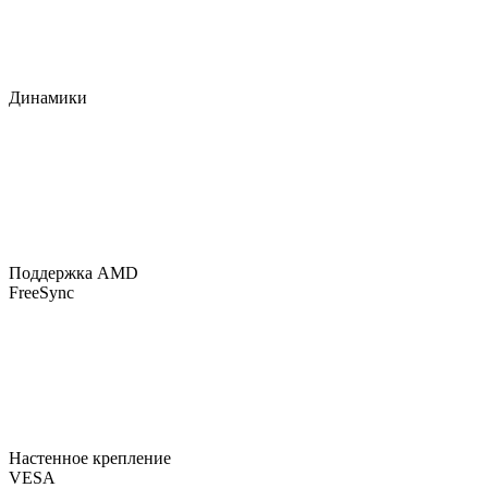
Динамики
Поддержка AMD
FreeSync
Настенное крепление
VESA