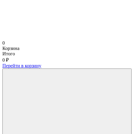
0
Корзина
Итого
0 ₽
Перейти в корзину