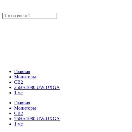
Главная
Мониторы
CB2
2560x1080 UW-UXGA
1 мс
Главная
Мониторы
CB2
2560x1080 UW-UXGA
1 мс