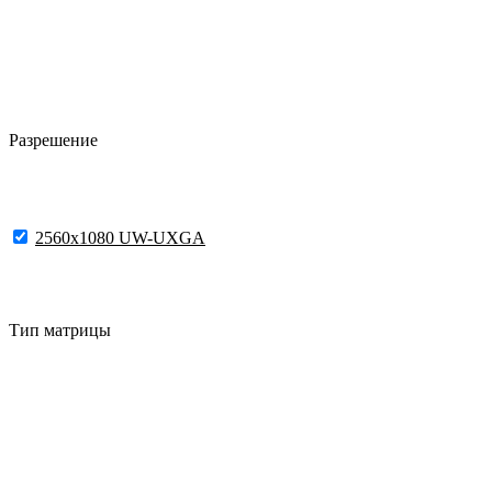
Разрешение
2560x1080 UW-UXGA
Тип матрицы