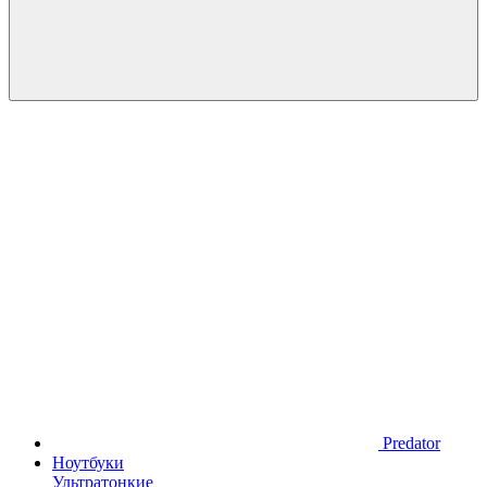
Predator
Ноутбуки
Ультратонкие