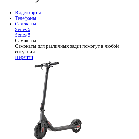
Видеокарты
Телефоны
Самокаты
Series 5
Series 5
Самокаты
Самокаты для различных задач помогут в любой
ситуации
Перейти