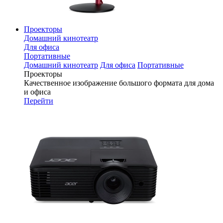
Проекторы
Домашний кинотеатр
Для офиса
Портативные
Домашний кинотеатр
Для офиса
Портативные
Проекторы
Качественное изображение большого формата для дома
и офиса
Перейти