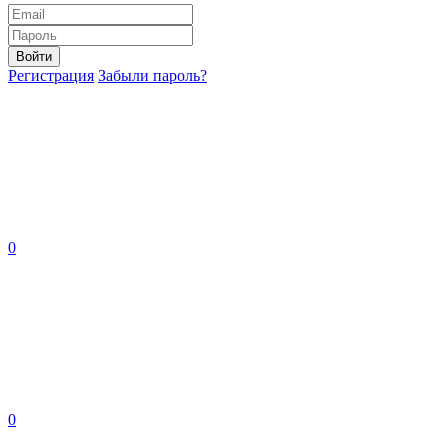
Войти
Регистрация
Забыли пароль?
0
0