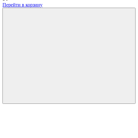
Перейти в корзину