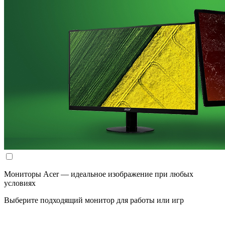
Мониторы Acer — идеальное изображение при любых
условиях
Выберите подходящий монитор для работы или игр