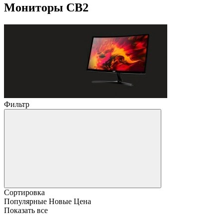
Мониторы CB2
Фильтр
Сортировка
Популярные
Новые
Цена
Показать все