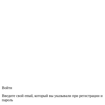
Войти
Введите свой email, который вы указывали при регистрации и
пароль