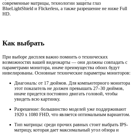
современные матрицы, технологии защиты глаз
BlueLightShield и Flickerless, а также разрешение не ниже Full
HD.
Как выбрать
При выборе дисплея важно помнить о технических
возможностях вашей видеокарты — они должны совпадать с
параметрами монитора, иначе преимущества обоих будут
нивелированы. Основные технические параметры мониторов:
Диагональ: от 17 дюймов. Для компьютерного монитора
этот показатель не должен превышать 27–30 дюймов,
иначе придется постоянно двигать головой, чтобы
увидеть всю картинку.
Разрешение: большинство моделей уже поддерживают
1920 x 1080 FHD, что является оптимальным вариантом.
Тип матрицы: среди прочих равных стоит выбрать IPS-
матрицу, которая дает максимальный угол обзора и