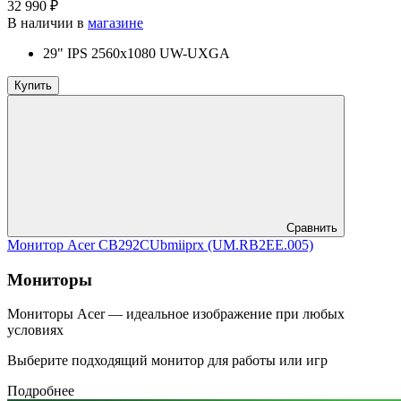
32 990 ₽
В наличии в
магазине
29" IPS 2560x1080 UW-UXGA
Купить
Сравнить
Монитор Acer CB292CUbmiiprx (UM.RB2EE.005)
Мониторы
Мониторы Acer — идеальное изображение при любых
условиях
Выберите подходящий монитор для работы или игр
Подробнее