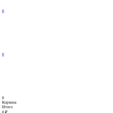
0
0
0
Корзина
Итого
0 ₽