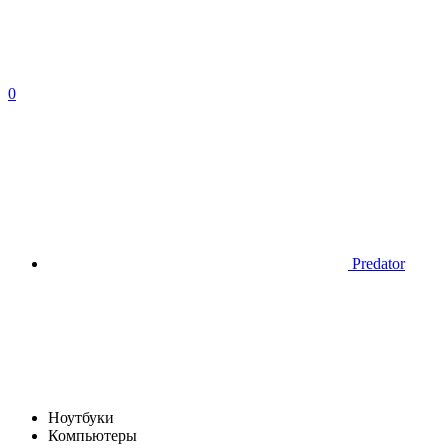
0
Predator
Ноутбуки
Компьютеры