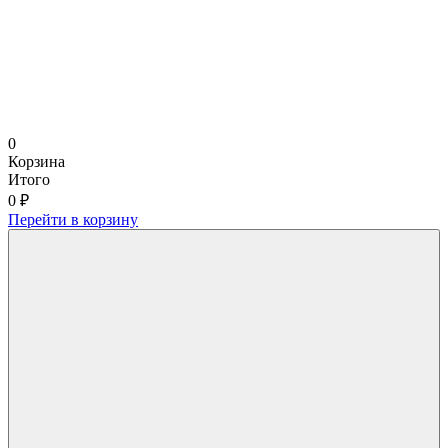
0
Корзина
Итого
0 ₽
Перейти в корзину