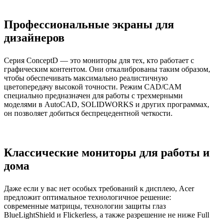
Профессиональные экраны для
дизайнеров
Серия ConceptD — это мониторы для тех, кто работает с
графическим контентом. Они откалиброваны таким образом,
чтобы обеспечивать максимально реалистичную
цветопередачу высокой точности. Режим CAD/CAM
специально предназначен для работы с трехмерными
моделями в AutoCAD, SOLIDWORKS и других программах,
он позволяет добиться беспрецедентной четкости.
Классические мониторы для работы и
дома
Даже если у вас нет особых требований к дисплею, Acer
предложит оптимальное технологичное решение:
современные матрицы, технологии защиты глаз
BlueLightShield и Flickerless, а также разрешение не ниже Full