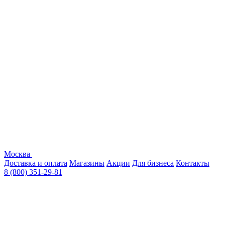
Москва
Доставка и оплата
Магазины
Акции
Для бизнеса
Контакты
8 (800) 351-29-81