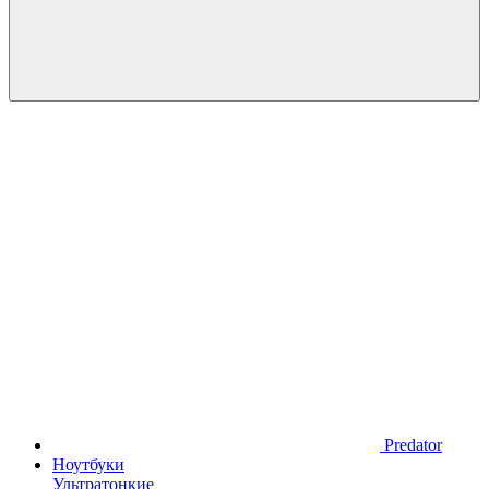
Predator
Ноутбуки
Ультратонкие