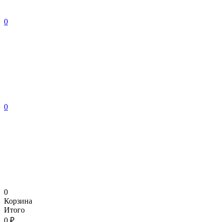
0
0
0
Корзина
Итого
0 ₽