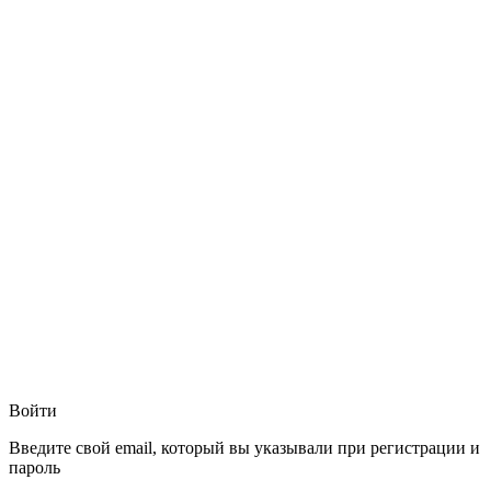
Войти
Введите свой email, который вы указывали при регистрации и
пароль