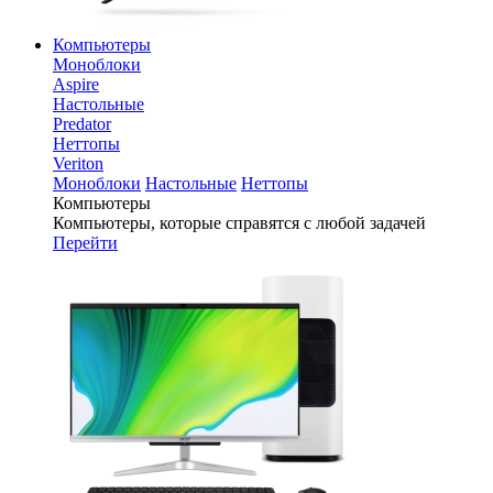
Компьютеры
Моноблоки
Aspire
Настольные
Predator
Неттопы
Veriton
Моноблоки
Настольные
Неттопы
Компьютеры
Компьютеры, которые справятся с любой задачей
Перейти