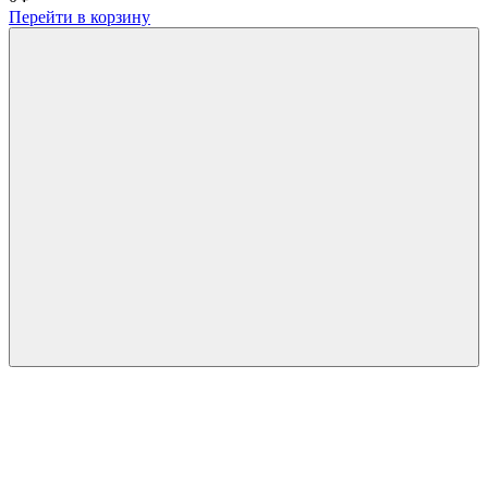
Перейти в корзину