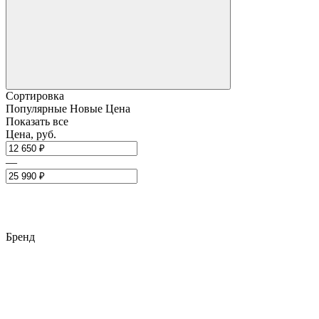
Сортировка
Популярные
Новые
Цена
Показать все
Цена, руб.
—
Бренд