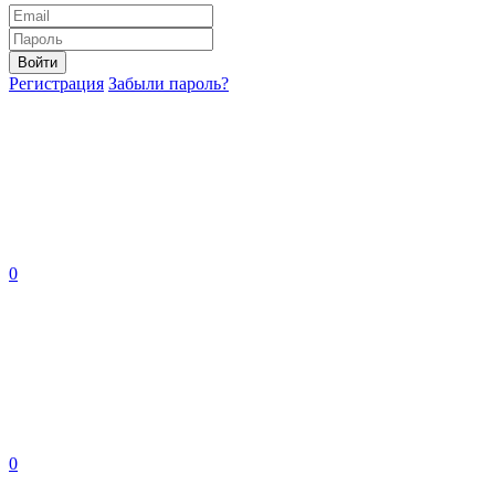
Войти
Регистрация
Забыли пароль?
0
0