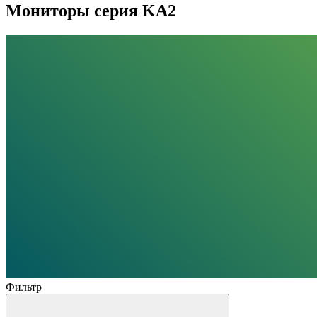
Мониторы серия KA2
Фильтр