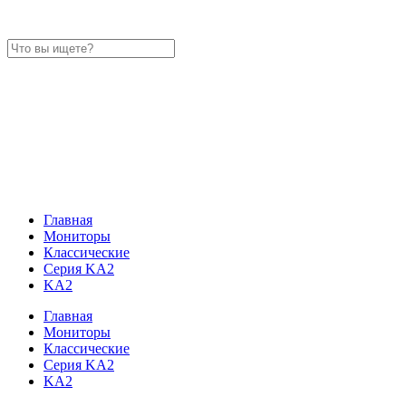
Главная
Мониторы
Классические
Серия KA2
KA2
Главная
Мониторы
Классические
Серия KA2
KA2