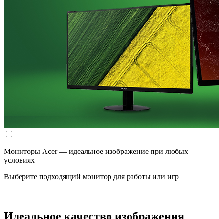
Мониторы Acer — идеальное изображение при любых
условиях
Выберите подходящий монитор для работы или игр
Идеальное качество изображения