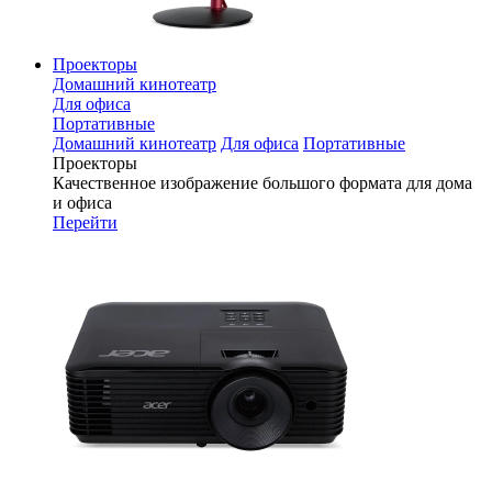
Проекторы
Домашний кинотеатр
Для офиса
Портативные
Домашний кинотеатр
Для офиса
Портативные
Проекторы
Качественное изображение большого формата для дома
и офиса
Перейти