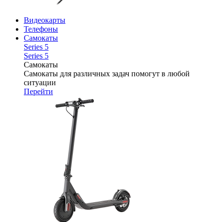
Видеокарты
Телефоны
Самокаты
Series 5
Series 5
Самокаты
Самокаты для различных задач помогут в любой
ситуации
Перейти