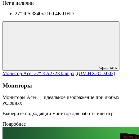
Нет в наличии
27" IPS 3840x2160 4K UHD
Сравнить
Монитор Acer 27'' KA272Kbmiipx, (UM.HX2CD.003)
Мониторы
Мониторы Acer — идеальное изображение при любых
условиях
Выберите подходящий монитор для работы или игр
Подробнее