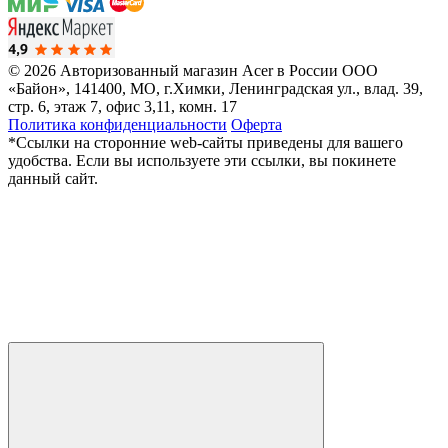
© 2026 Авторизованный магазин Acer в России
ООО
«Байон», 141400, МО, г.Химки, Ленинградская ул., влад. 39,
стр. 6, этаж 7, офис 3,11, комн. 17
Политика конфиденциальности
Оферта
*Ссылки на сторонние web-сайты приведены для вашего
удобства. Если вы используете эти ссылки, вы покинете
данный сайт.