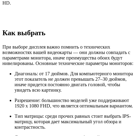
HD.
Как выбрать
При выборе дисплея важно помнить о технических
возможностях вашей видеокарты — они должны совпадать с
параметрами монитора, иначе преимущества обоих будут
нивелированы. Основные технические параметры мониторов:
Диагональ: от 17 дюймов. Для компьютерного монитора
этот показатель не должен превышать 27–30 дюймов,
иначе придется постоянно двигать головой, чтобы
увидеть всю картинку.
Разрешение: большинство моделей уже поддерживают
1920 x 1080 FHD, что является оптимальным вариантом.
Тип матрицы: среди прочих равных стоит выбрать IPS-
матрицу, которая дает максимальный угол обзора и
контрастность.