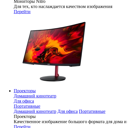
Мониторы Nitro
Для тех, кто наслаждается качеством изображения
Перейти
Проекторы
Домашний кинотеатр
Для офиса
Портативные
Домашний кинотеатр
Для офиса
Портативные
Проекторы
Качественное изображение большого формата для дома и
Перейти