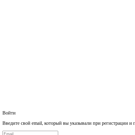
Войти
Введите свой email, который вы указывали при регистрации и 