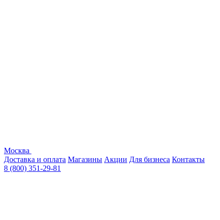
Москва
Доставка и оплата
Магазины
Акции
Для бизнеса
Контакты
8 (800) 351-29-81