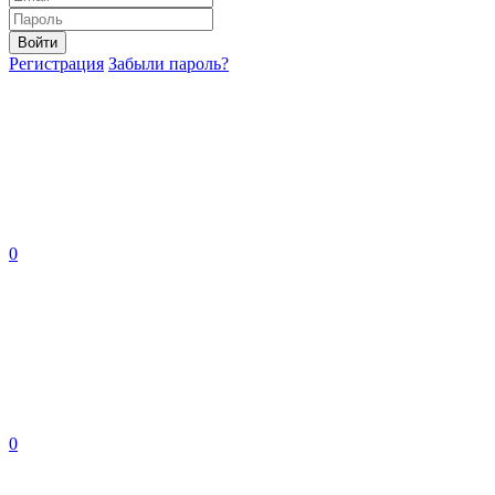
Войти
Регистрация
Забыли пароль?
0
0