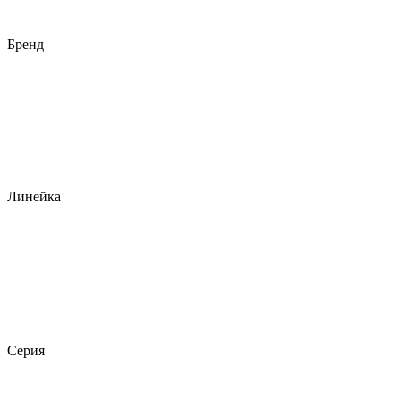
Бренд
Линейка
Серия