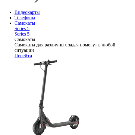
Видеокарты
Телефоны
Самокаты
Series 5
Series 5
Самокаты
Самокаты для различных задач помогут в любой
ситуации
Перейти