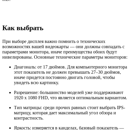
Как выбрать
При выборе дисплея важно помнить о технических
возможностях вашей видеокарты — они должны совпадать с
параметрами монитора, иначе преимущества обоих будут
нивелированы. Основные технические параметры мониторов:
Диагональ: от 17 дюймов. Для компьютерного монитора
этот показатель не должен превышать 27–30 дюймов,
иначе придется постоянно двигать головой, чтобы
увидеть всю картинку.
Разрешение: большинство моделей уже поддерживают
1920 x 1080 FHD, что является оптимальным вариантом.
Тип матрицы: среди прочих равных стоит выбрать IPS-
матрицу, которая дает максимальный угол обзора и
контрастность.
Яркость: измеряется в канделах, базовый показатель —