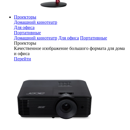
Проекторы
Домашний кинотеатр
Для офиса
Портативные
Домашний кинотеатр
Для офиса
Портативные
Проекторы
Качественное изображение большого формата для дома
и офиса
Перейти