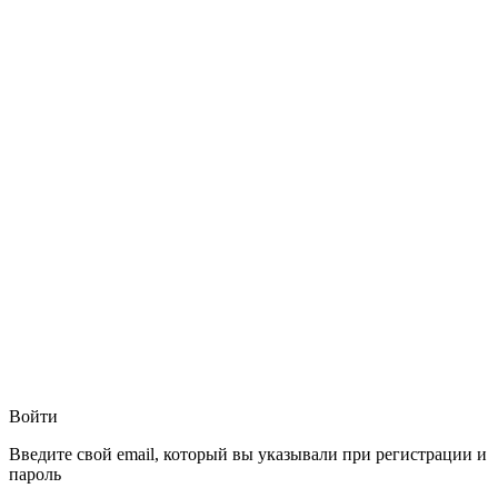
Войти
Введите свой email, который вы указывали при регистрации и
пароль