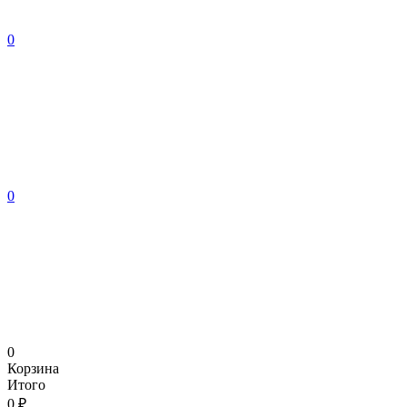
0
0
0
Корзина
Итого
0 ₽