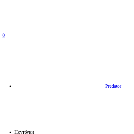
0
Predator
Ноутбуки