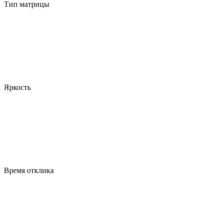
Тип матрицы
Яркость
Время отклика