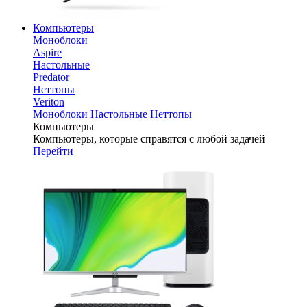
Компьютеры
Моноблоки
Aspire
Настольные
Predator
Неттопы
Veriton
Моноблоки
Настольные
Неттопы
Компьютеры
Компьютеры, которые справятся с любой задачей
Перейти