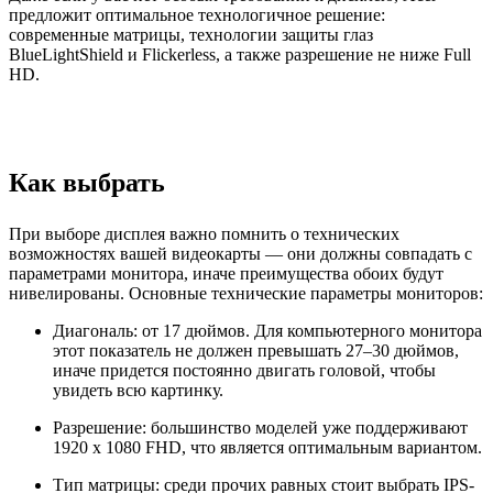
предложит оптимальное технологичное решение:
современные матрицы, технологии защиты глаз
BlueLightShield и Flickerless, а также разрешение не ниже Full
HD.
Как выбрать
При выборе дисплея важно помнить о технических
возможностях вашей видеокарты — они должны совпадать с
параметрами монитора, иначе преимущества обоих будут
нивелированы. Основные технические параметры мониторов:
Диагональ: от 17 дюймов. Для компьютерного монитора
этот показатель не должен превышать 27–30 дюймов,
иначе придется постоянно двигать головой, чтобы
увидеть всю картинку.
Разрешение: большинство моделей уже поддерживают
1920 x 1080 FHD, что является оптимальным вариантом.
Тип матрицы: среди прочих равных стоит выбрать IPS-