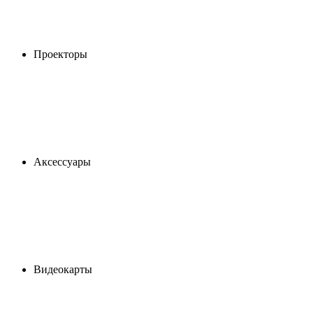
Проекторы
Аксессуары
Видеокарты