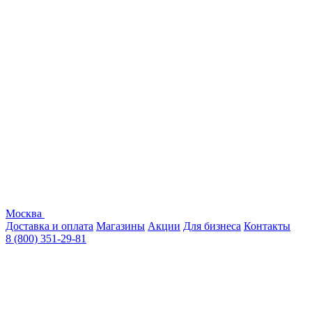
Москва
Доставка и оплата
Магазины
Акции
Для бизнеса
Контакты
8 (800) 351-29-81