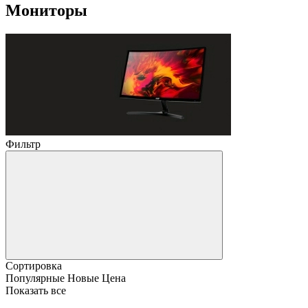
Мониторы
Фильтр
Сортировка
Популярные
Новые
Цена
Показать все