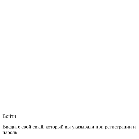
Войти
Введите свой email, который вы указывали при регистрации и
пароль