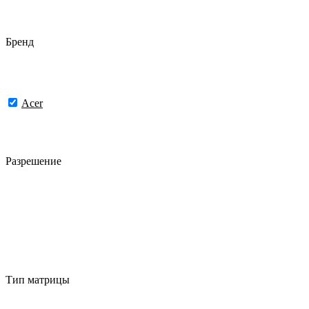
Бренд
Acer
Разрешение
Тип матрицы