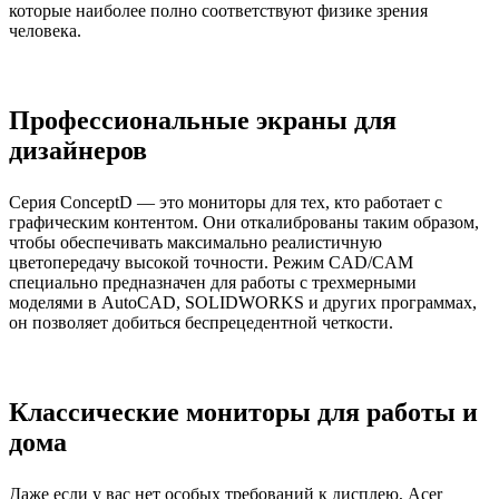
которые наиболее полно соответствуют физике зрения
человека.
Профессиональные экраны для
дизайнеров
Серия ConceptD — это мониторы для тех, кто работает с
графическим контентом. Они откалиброваны таким образом,
чтобы обеспечивать максимально реалистичную
цветопередачу высокой точности. Режим CAD/CAM
специально предназначен для работы с трехмерными
моделями в AutoCAD, SOLIDWORKS и других программах,
он позволяет добиться беспрецедентной четкости.
Классические мониторы для работы и
дома
Даже если у вас нет особых требований к дисплею, Acer