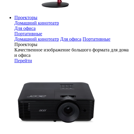
Проекторы
Домашний кинотеатр
Для офиса
Портативные
Домашний кинотеатр
Для офиса
Портативные
Проекторы
Качественное изображение большого формата для дома
и офиса
Перейти