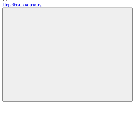
Перейти в корзину