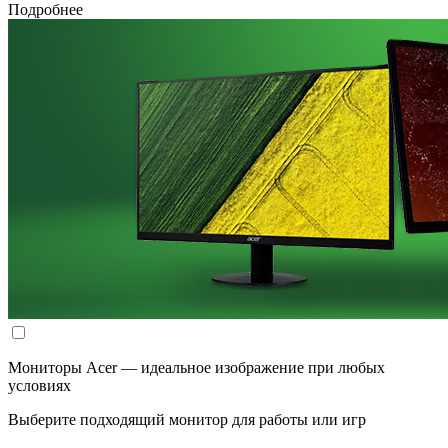
Подробнее
Мониторы Acer — идеальное изображение при любых
условиях
Выберите подходящий монитор для работы или игр