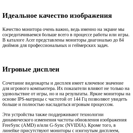
Идеальное качество изображения
Качество монитора очень важно, ведь именно на экране мы
сосредотачиваемся больше всего в процессе работы или игры.
В каталоге Acer представлены мониторы диагональю до 84
дюймов для профессиональных и геймерских задач.
Игровые дисплеи
Сочетание видеокарты и дисплея имеет ключевое значение
для игрового компьютера. Их показатели влияют не только на
удовольствие от игры, но и на результаты. Яркие мониторы на
основе IPS-матрицы с частотой от 144 Гц позволяют увидеть
больше и полностью насладиться игровым процессом.
Эти устройства также поддерживают технологии
динамического изменения частоты обновления изображения
FreeSync (AMD) и/или G-Sync (NVIDIA). Кроме того, в
линейке присутствуют мониторы с изогнутым дисплеем,