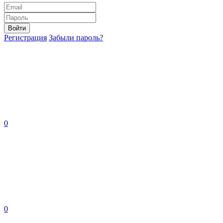
Войти
Регистрация
Забыли пароль?
0
0