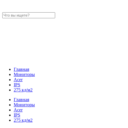
Главная
Мониторы
Acer
IPS
275 кд/м2
Главная
Мониторы
Acer
IPS
275 кд/м2