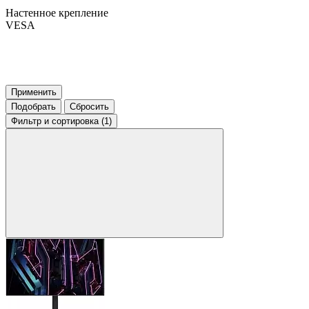
Настенное крепление
VESA
Применить
Подобрать
Сбросить
Фильтр
и сортировка (1)