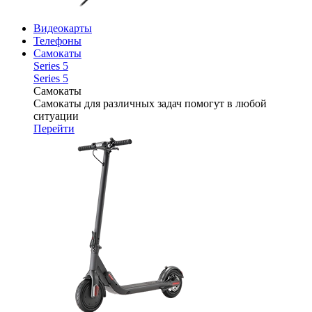
Видеокарты
Телефоны
Самокаты
Series 5
Series 5
Самокаты
Самокаты для различных задач помогут в любой
ситуации
Перейти