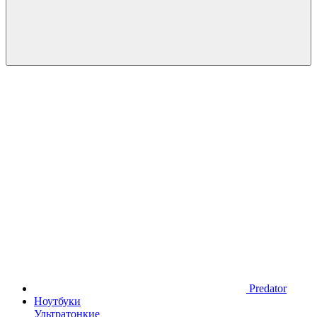
Predator
Ноутбуки
Ультратонкие