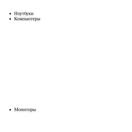
Ноутбуки
Компьютеры
Мониторы