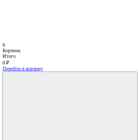
0
Корзина
Итого
0 ₽
Перейти в корзину