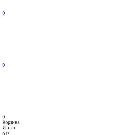
0
0
0
Корзина
Итого
0 ₽