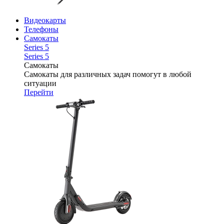
Видеокарты
Телефоны
Самокаты
Series 5
Series 5
Самокаты
Самокаты для различных задач помогут в любой
ситуации
Перейти