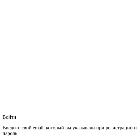
Войти
Введите свой email, который вы указывали при регистрации и
пароль