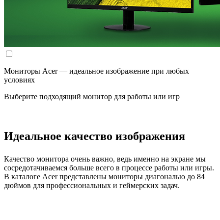
Мониторы Acer — идеальное изображение при любых
условиях
Выберите подходящий монитор для работы или игр
Идеальное качество изображения
Качество монитора очень важно, ведь именно на экране мы
сосредотачиваемся больше всего в процессе работы или игры.
В каталоге Acer представлены мониторы диагональю до 84
дюймов для профессиональных и геймерских задач.