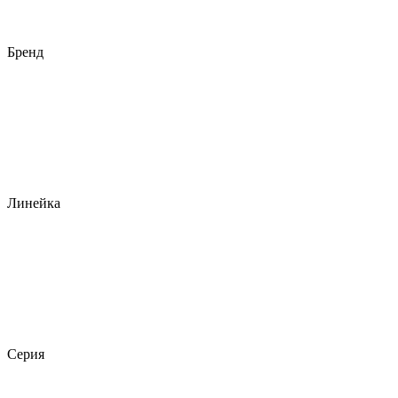
Бренд
Линейка
Серия