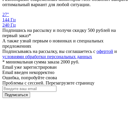
оптимальный вариант для любой ситуации.
27"
144 Гц
240 Гц
Подпишись на рассылку и получи скидку 500 рублей на
первый заказ*
А также узнай первым о новинках и специальных
предложениях
Подписываясь на рассылку, вы соглашаетесь с
офертой
и
условиями обработки персональных данных
* минимальная сумма заказа 2000 руб.
Email уже зарегистрирован
Email введен некорректно
Ошибка, попробуйте снова
Проблемы с сессией. Перезагрузите страницу
Подписаться