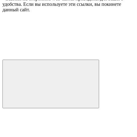
удобства. Если вы используете эти ссылки, вы покинете
данный сайт.