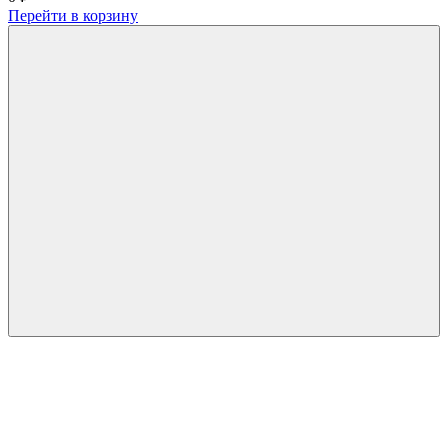
Перейти в корзину