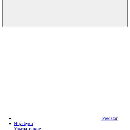
Predator
Ноутбуки
Ультратонкие