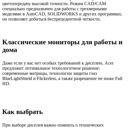
цветопередачу высокой точности. Режим CAD/CAM
специально предназначен для работы с трехмерными
моделями в AutoCAD, SOLIDWORKS и других программах,
он позволяет добиться беспрецедентной четкости.
Классические мониторы для работы и
дома
Даже если у вас нет особых требований к дисплею, Acer
предложит оптимальное технологичное решение:
современные матрицы, технологии защиты глаз
BlueLightShield и Flickerless, а также разрешение не ниже Full
HD.
Как выбрать
При выборе дисплея важно помнить о технических