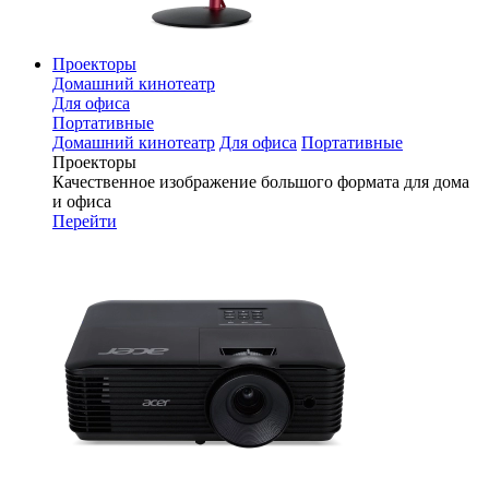
Проекторы
Домашний кинотеатр
Для офиса
Портативные
Домашний кинотеатр
Для офиса
Портативные
Проекторы
Качественное изображение большого формата для дома
и офиса
Перейти