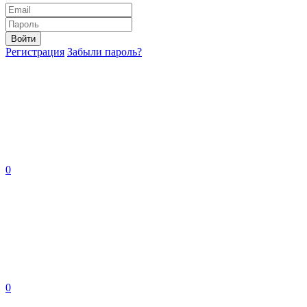
Войти
Регистрация
Забыли пароль?
0
0