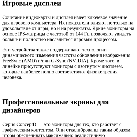
Игровые дисплеи
Сочетание видеокарты и дисплея имеет ключевое значение
для игрового компьютера. Их показатели влияют не только на
удовольствие от игры, но и на результаты. Яркие мониторы на
основе IPS-матрицы с частотой от 144 Гц позволяют увидеть
больше и полностью насладиться игровым процессом.
Эти устройства также поддерживают технологии
динамического изменения частоты обновления изображения
FreeSync (AMD) и/или G-Sync (NVIDIA). Кроме того, в
линейке присутствуют мониторы с изогнутым дисплеем,
которые наиболее полно соответствуют физике зрения
человека.
Профессиональные экраны для
дизайнеров
Серия ConceptD — это мониторы для тех, кто работает с
графическим контентом. Они откалиброваны таким образом,
чтобы обеспечивать максимально реалистичную