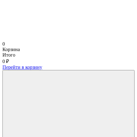
0
Корзина
Итого
0 ₽
Перейти в корзину