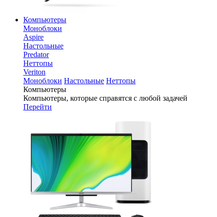
Компьютеры
Моноблоки
Aspire
Настольные
Predator
Неттопы
Veriton
Моноблоки
Настольные
Неттопы
Компьютеры
Компьютеры, которые справятся с любой задачей
Перейти