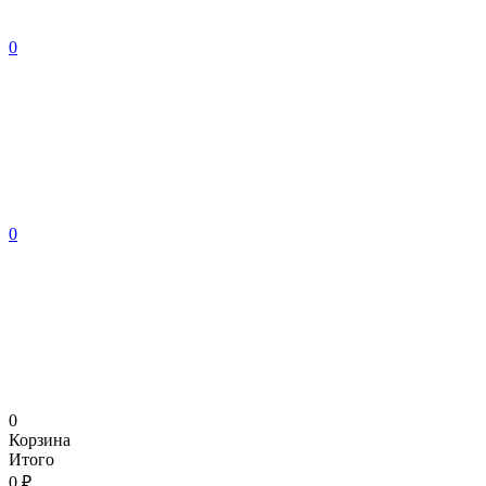
0
0
0
Корзина
Итого
0 ₽