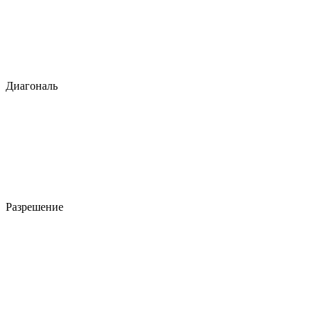
Диагональ
Разрешение