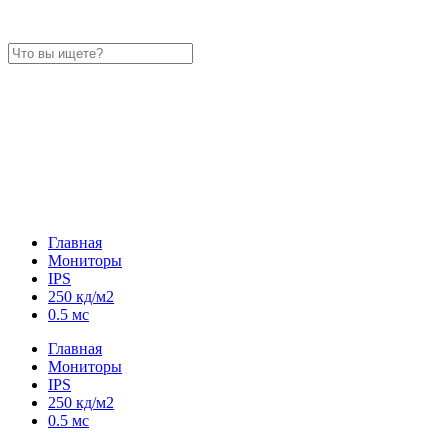
Главная
Мониторы
IPS
250 кд/м2
0.5 мс
Главная
Мониторы
IPS
250 кд/м2
0.5 мс