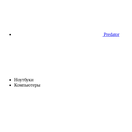
Predator
Ноутбуки
Компьютеры