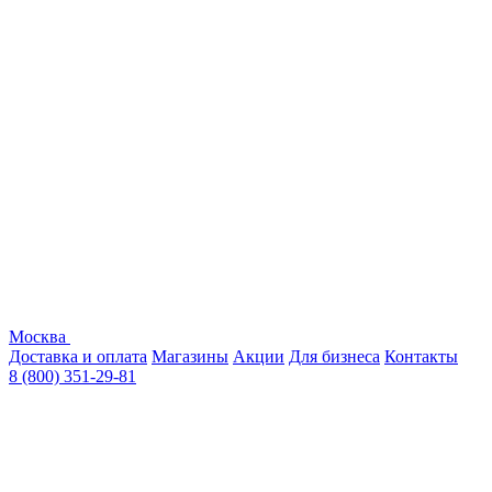
Москва
Доставка и оплата
Магазины
Акции
Для бизнеса
Контакты
8 (800) 351-29-81