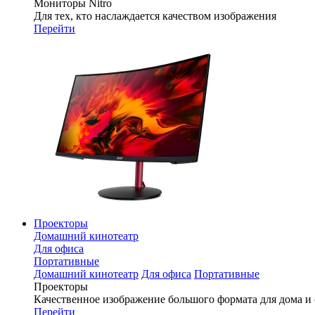
Мониторы Nitro
Для тех, кто наслаждается качеством изображения
Перейти
Проекторы
Домашний кинотеатр
Для офиса
Портативные
Домашний кинотеатр
Для офиса
Портативные
Проекторы
Качественное изображение большого формата для дома и
Перейти