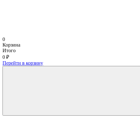
0
Корзина
Итого
0 ₽
Перейти в корзину