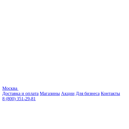
Москва
Доставка и оплата
Магазины
Акции
Для бизнеса
Контакты
8 (800) 351-29-81