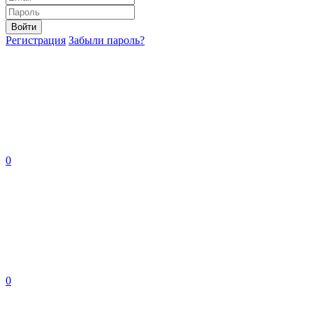
Войти
Регистрация
Забыли пароль?
0
0