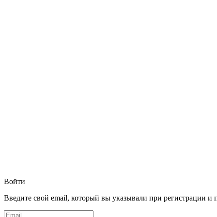
Войти
Введите свой email, который вы указывали при регистрации и 