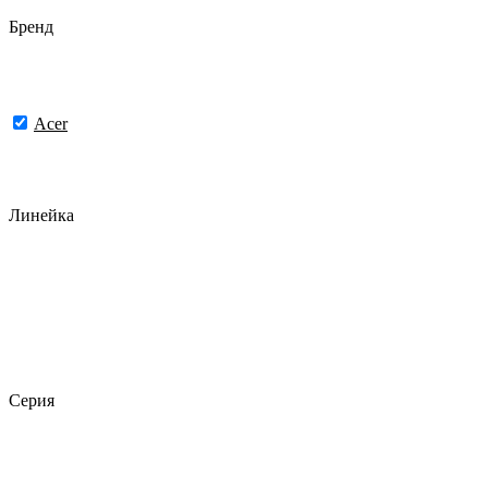
Бренд
Acer
Линейка
Серия