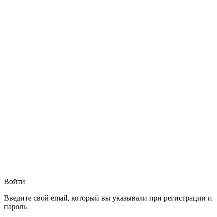
Войти
Введите свой email, который вы указывали при регистрации и
пароль