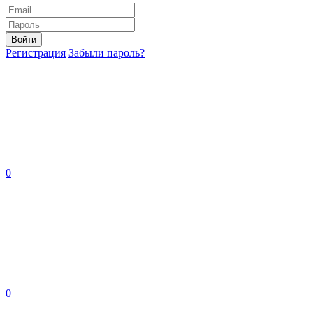
Войти
Регистрация
Забыли пароль?
0
0