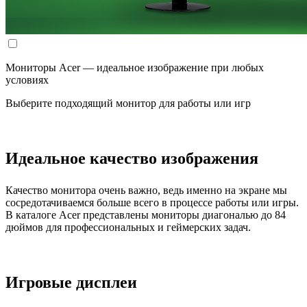
Мониторы Acer — идеальное изображение при любых
условиях
Выберите подходящий монитор для работы или игр
Идеальное качество изображения
Качество монитора очень важно, ведь именно на экране мы
сосредотачиваемся больше всего в процессе работы или игры.
В каталоге Acer представлены мониторы диагональю до 84
дюймов для профессиональных и геймерских задач.
Игровые дисплеи