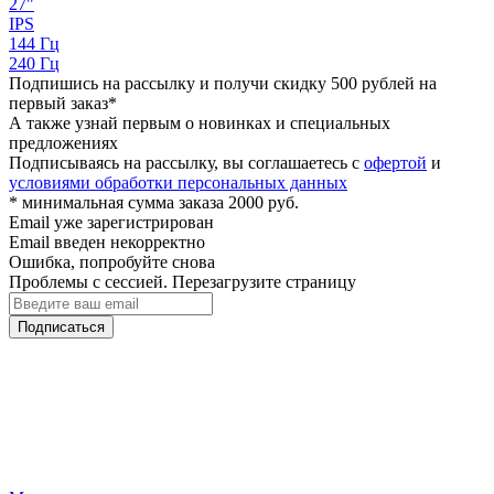
27"
IPS
144 Гц
240 Гц
Подпишись на рассылку и получи скидку 500 рублей на
первый заказ*
А также узнай первым о новинках и специальных
предложениях
Подписываясь на рассылку, вы соглашаетесь с
офертой
и
условиями обработки персональных данных
* минимальная сумма заказа 2000 руб.
Email уже зарегистрирован
Email введен некорректно
Ошибка, попробуйте снова
Проблемы с сессией. Перезагрузите страницу
Подписаться