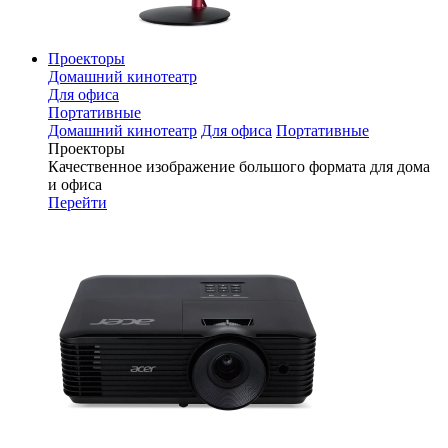
Проекторы
Домашний кинотеатр
Для офиса
Портативные
Домашний кинотеатр
Для офиса
Портативные
Проекторы
Качественное изображение большого формата для дома
и офиса
Перейти