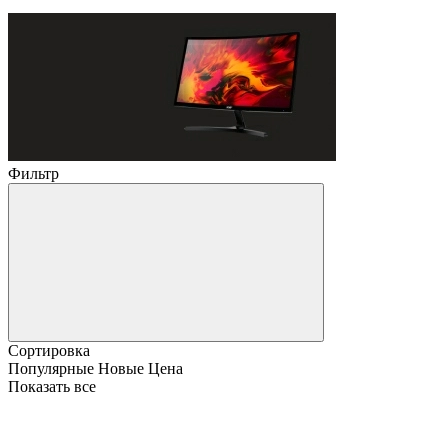
Фильтр
Сортировка
Популярные
Новые
Цена
Показать все