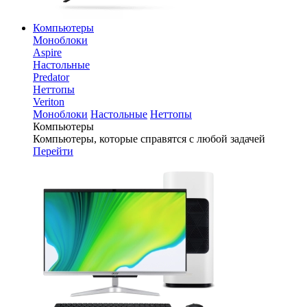
Компьютеры
Моноблоки
Aspire
Настольные
Predator
Неттопы
Veriton
Моноблоки
Настольные
Неттопы
Компьютеры
Компьютеры, которые справятся с любой задачей
Перейти