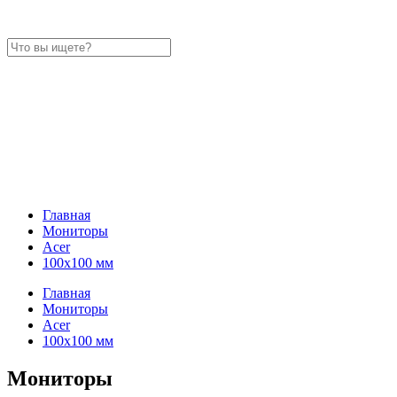
Главная
Мониторы
Acer
100x100 мм
Главная
Мониторы
Acer
100x100 мм
Мониторы