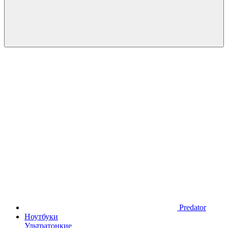
Predator
Ноутбуки
Ультратонкие