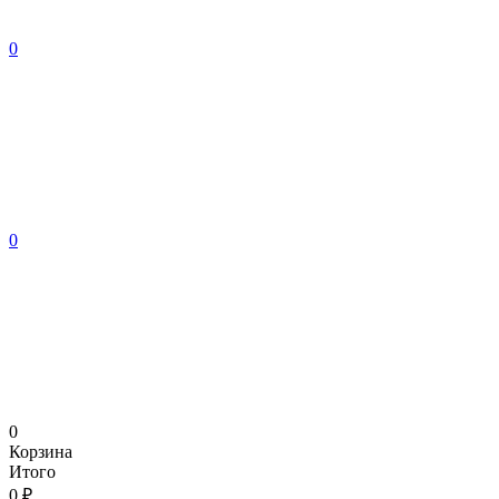
0
0
0
Корзина
Итого
0 ₽