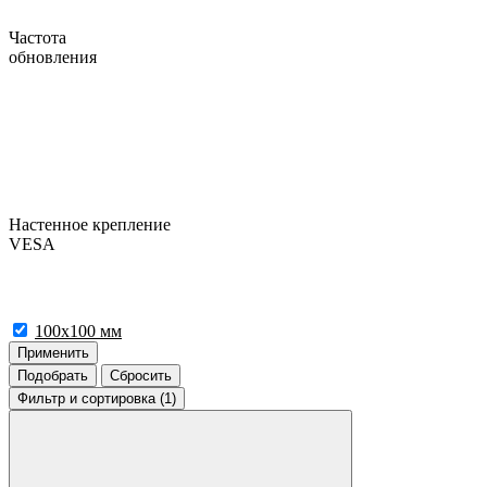
Частота
обновления
Настенное крепление
VESA
100x100 мм
Применить
Подобрать
Сбросить
Фильтр
и сортировка (1)