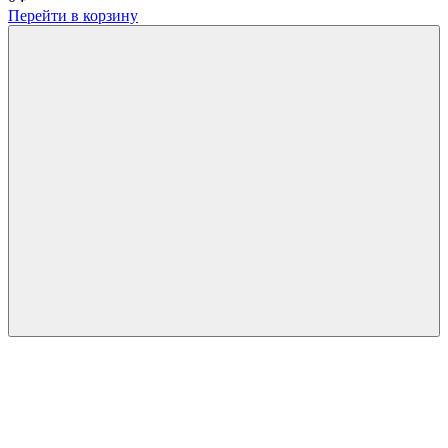
Перейти в корзину