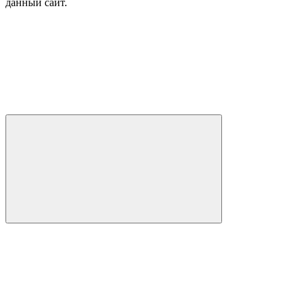
данный сайт.