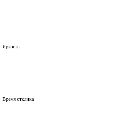
Яркость
Время отклика