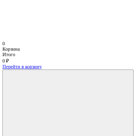
0
Корзина
Итого
0 ₽
Перейти в корзину