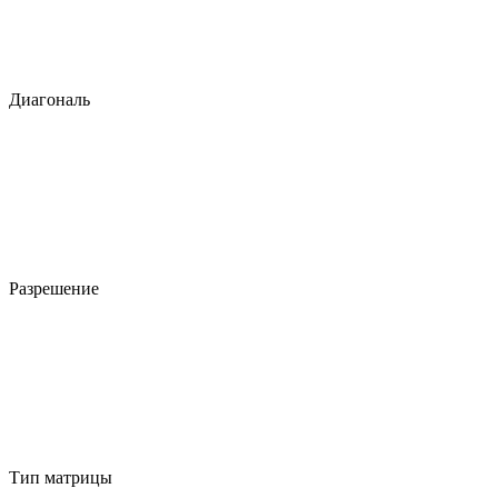
Диагональ
Разрешение
Тип матрицы