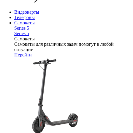
Видеокарты
Телефоны
Самокаты
Series 5
Series 5
Самокаты
Самокаты для различных задач помогут в любой
ситуации
Перейти