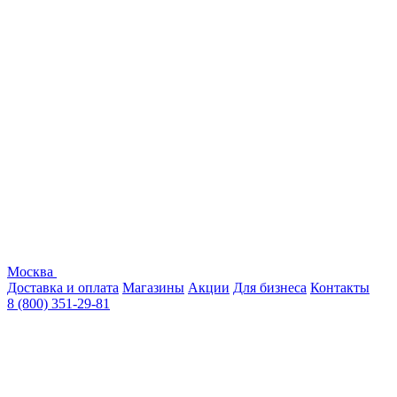
Москва
Доставка и оплата
Магазины
Акции
Для бизнеса
Контакты
8 (800) 351-29-81