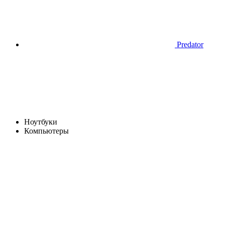
Predator
Ноутбуки
Компьютеры